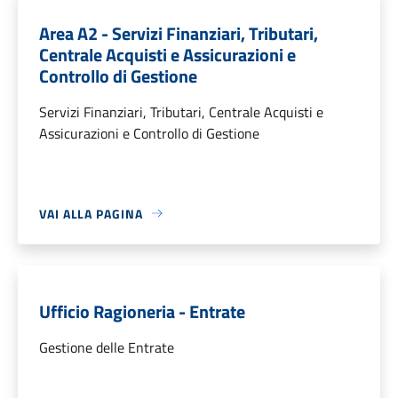
Area A2 - Servizi Finanziari, Tributari,
Centrale Acquisti e Assicurazioni e
Controllo di Gestione
Servizi Finanziari, Tributari, Centrale Acquisti e
Assicurazioni e Controllo di Gestione
VAI ALLA PAGINA
Ufficio Ragioneria - Entrate
Gestione delle Entrate