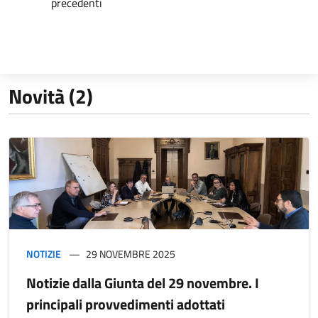
precedenti
Novità (2)
NOTIZIE
29 NOVEMBRE 2025
Notizie dalla Giunta del 29 novembre. I
principali provvedimenti adottati