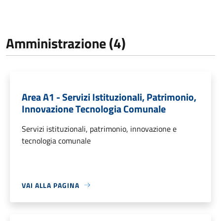
Amministrazione (4)
Area A1 - Servizi Istituzionali, Patrimonio,
Innovazione Tecnologia Comunale
Servizi istituzionali, patrimonio, innovazione e
tecnologia comunale
VAI ALLA PAGINA