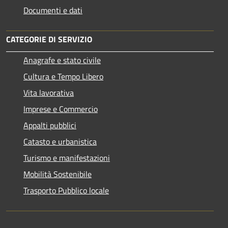
Documenti e dati
CATEGORIE DI SERVIZIO
Anagrafe e stato civile
Cultura e Tempo Libero
Vita lavorativa
Imprese e Commercio
Appalti pubblici
Catasto e urbanistica
Turismo e manifestazioni
Mobilità Sostenibile
Trasporto Pubblico locale