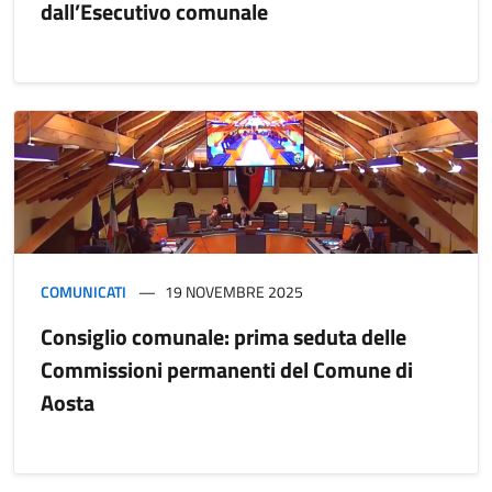
dall’Esecutivo comunale
COMUNICATI
19 NOVEMBRE 2025
Consiglio comunale: prima seduta delle
Commissioni permanenti del Comune di
Aosta