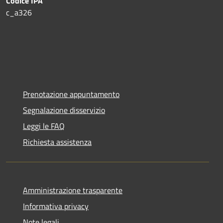
Codice IPA
c_a326
Prenotazione appuntamento
Segnalazione disservizio
Leggi le FAQ
Richiesta assistenza
Amministrazione trasparente
Informativa privacy
Note legali