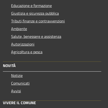
Educazione e formazione
Giustizia e sicurezza pubblica
Tributi,finanze e contravvenzioni
Ambiente
Salute, benessere e assistenza
Autorizzazioni
Agricoltura e pesca
NOVITÀ
Notizie
Comunicati
Avvisi
VIVERE IL COMUNE