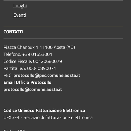
Luoghi
Eventi
CONTATTI
Piazza Chanoux 1 11100 Aosta (AO)
Telefono: +39 01653001
Codice Fiscale: 00120680079
Partita IVA: 00040890071
PEC:
protocollo@pec.comune.aosta.it
Email Ufficio Protocollo
protocollo@comune.aosta.it
Codice Univoco Fatturazione Elettronica
UFXGF3 - Servizio di fatturazione elettronica