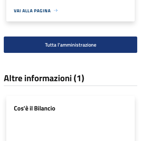
VAI ALLA PAGINA
Tutta l'amministrazione
Altre informazioni (1)
Cos'è il Bilancio