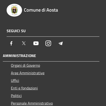
Comune di Aosta
SEGUICI SU
Facebook
Twitter
Youtube
Instagram
Telegram
AMMINISTRAZIONE
Organi di Governo
Aree Amministrative
Uffici
Enti e fondazioni
Politici
Personale Amministrativo