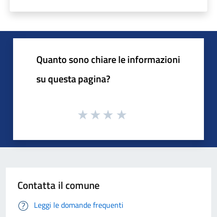
Quanto sono chiare le informazioni
su questa pagina?
Contatta il comune
Leggi le domande frequenti