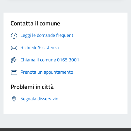
Contatta il comune
Leggi le domande frequenti
Richiedi Assistenza
Chiama il comune 0165 3001
Prenota un appuntamento
Problemi in città
Segnala disservizio