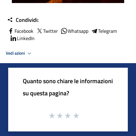
Condividi:
Facebook
Twitter
Whatsapp
Telegram
LinkedIn
Vedi azioni
Quanto sono chiare le informazioni
su questa pagina?