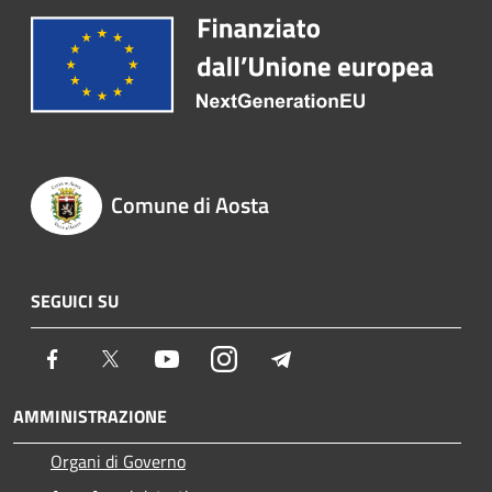
Comune di Aosta
SEGUICI SU
Facebook
Twitter
Youtube
Instagram
Telegram
AMMINISTRAZIONE
Organi di Governo