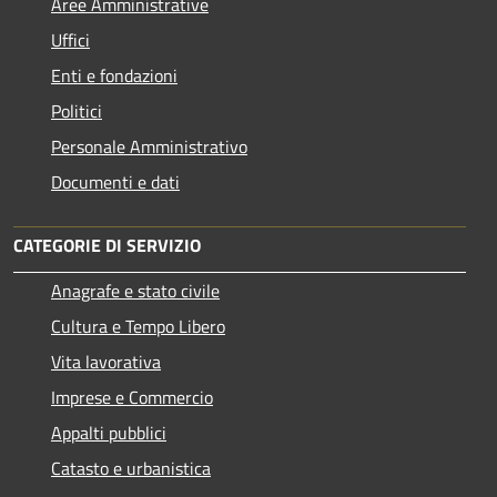
Aree Amministrative
Uffici
Enti e fondazioni
Politici
Personale Amministrativo
Documenti e dati
CATEGORIE DI SERVIZIO
Anagrafe e stato civile
Cultura e Tempo Libero
Vita lavorativa
Imprese e Commercio
Appalti pubblici
Catasto e urbanistica