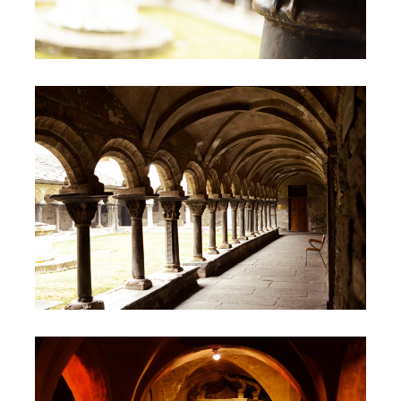
Complesso di Sant'Orso
Complesso di Sant'Orso