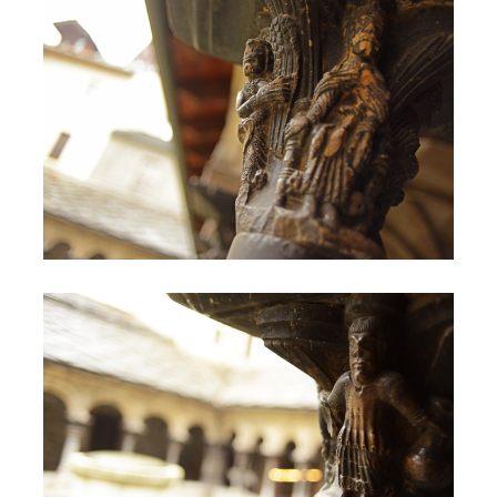
Complesso di Sant'Orso