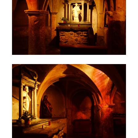
Complesso di Sant'Orso