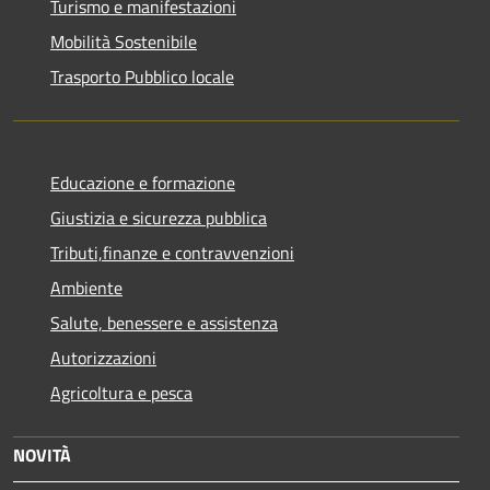
Turismo e manifestazioni
Mobilità Sostenibile
Trasporto Pubblico locale
Educazione e formazione
Giustizia e sicurezza pubblica
Tributi,finanze e contravvenzioni
Ambiente
Salute, benessere e assistenza
Autorizzazioni
Agricoltura e pesca
NOVITÀ