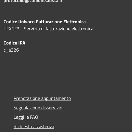
protocollo@comune.aosta.it
Codice Univoco Fatturazione Elettronica
UFXGF3 - Servizio di fatturazione elettronica
Codice IPA
c_a326
Prenotazione appuntamento
Segnalazione disservizio
Leggi le FAQ
Richiesta assistenza