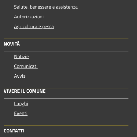
Salute, benessere e assistenza
Autorizzazioni
Agricoltura e pesca
NOVITÀ
Notizie
Comunicati
Avvisi
VIVERE IL COMUNE
Luoghi
Eventi
CONTATTI