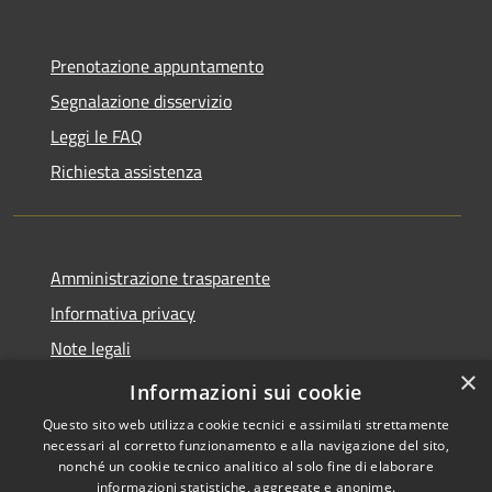
Prenotazione appuntamento
Segnalazione disservizio
Leggi le FAQ
Richiesta assistenza
Amministrazione trasparente
Informativa privacy
Note legali
×
Dichiarazione di accessibilità
Informazioni sui cookie
Questo sito web utilizza cookie tecnici e assimilati strettamente
necessari al corretto funzionamento e alla navigazione del sito,
nonché un cookie tecnico analitico al solo fine di elaborare
informazioni statistiche, aggregate e anonime.