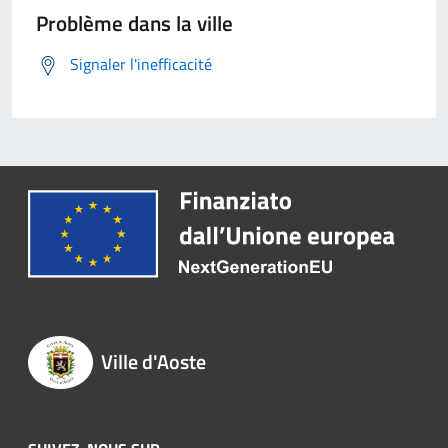
Problème dans la ville
Signaler l'inefficacité
Ville d'Aoste