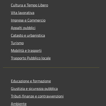
Cultura e Tempo Libero
Vita lavorativa
Imprese e Commercio
Appalti pubblici
Catasto e urbanistica
Turismo
Mobilità e trasporti
Trasporto Pubblico locale
Educazione e formazione
Giustizia e sicurezza pubblica
Tributi,finanze e contravvenzioni
Ambiente