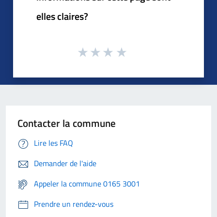
elles claires?
Contacter la commune
Lire les FAQ
Demander de l'aide
Appeler la commune 0165 3001
Prendre un rendez-vous