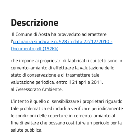
Descrizione
Il Comune di Aosta ha provveduto ad emettere
l’
ordinanza sindacale n. 528 in data 22/12/2010 -
Documento pdf (152Kb)
che impone ai proprietari di fabbricati i cui tetti sono in
cemento-amianto di effettuare la valutazione dello
stato di conservazione e di trasmettere tale
valutazione periodica, entro il 21 aprile 2011,
all’Assessorato Ambiente.
L’intento è quello di sensibilizzare i proprietari riguardo
tale problematica ed indurli a verificare periodicamente
le condizioni delle coperture in cemento-amianto al
fine di evitare che possano costituire un pericolo per la
salute pubblica.