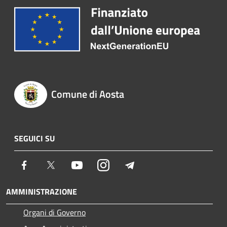
Comune di Aosta
SEGUICI SU
Facebook
Twitter
Youtube
Instagram
Telegram
AMMINISTRAZIONE
Organi di Governo