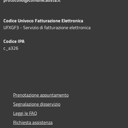
protocollo@comune.aosta.it
Codice Univoco Fatturazione Elettronica
UFXGF3 - Servizio di fatturazione elettronica
Codice IPA
c_a326
Prenotazione appuntamento
Segnalazione disservizio
Leggi le FAQ
Richiesta assistenza