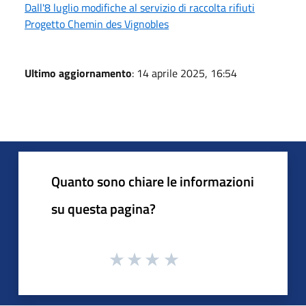
Dall'8 luglio modifiche al servizio di raccolta rifiuti
Progetto Chemin des Vignobles
Ultimo aggiornamento
: 14 aprile 2025, 16:54
Quanto sono chiare le informazioni
su questa pagina?