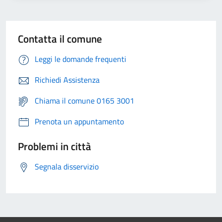
Contatta il comune
Leggi le domande frequenti
Richiedi Assistenza
Chiama il comune 0165 3001
Prenota un appuntamento
Problemi in città
Segnala disservizio