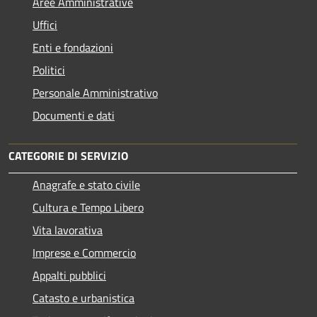
Aree Amministrative
Uffici
Enti e fondazioni
Politici
Personale Amministrativo
Documenti e dati
CATEGORIE DI SERVIZIO
Anagrafe e stato civile
Cultura e Tempo Libero
Vita lavorativa
Imprese e Commercio
Appalti pubblici
Catasto e urbanistica