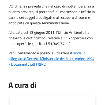
L’Ordinanza prevede che nel caso di inottemperanza a
quanto previsto, si procederà all’esecuzione d’ufficio in
danno dei soggetti obbligati e al recupero di somme
anticipate da questa Amministrazione.
Alla data del 13 giugno 2011, l’Ufficio Ambiente ha
ricevuto le certificazioni relative a 115 coperture con
una superficie censita di 51.349,74 m2.
Per il censimento è possibile utilizzare il
modello
(allegato al Decreto Ministeriale del 6 settembre 1994)
- Documento pdf (19Kb)
A cura di