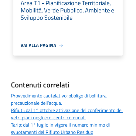
Area T1 - Pianificazione Territoriale,
Mobilità, Verde Pubblico, Ambiente e
Sviluppo Sostenibile
VAI ALLA PAGINA
Contenuti correlati
Provvedimento cautelativo: obbligo di bollitura
precauzionale dell’acqua.
Rifiuti: dal 1° ottobre attivazione del conferimento dei
vetri piani negli eco-centri comunali
Tarip: dal 1° luglio in vigore il numero minimo di
svuotamenti del Rifiuto Urbano Residuo