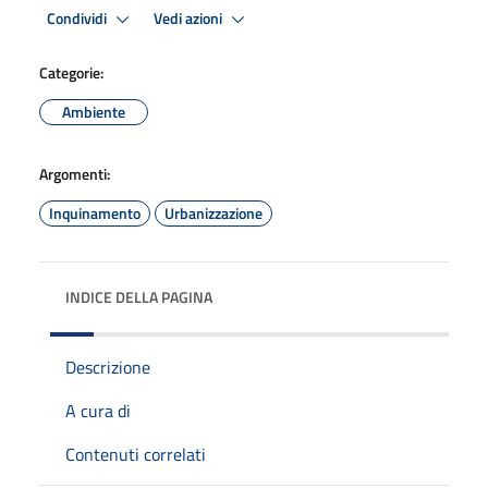
Condividi
Vedi azioni
Categorie:
Ambiente
Argomenti:
Inquinamento
Urbanizzazione
INDICE DELLA PAGINA
Descrizione
A cura di
Contenuti correlati