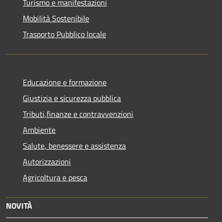
Turismo e manifestazioni
Mobilità Sostenibile
Trasporto Pubblico locale
Educazione e formazione
Giustizia e sicurezza pubblica
Tributi,finanze e contravvenzioni
Ambiente
Salute, benessere e assistenza
Autorizzazioni
Agricoltura e pesca
NOVITÀ