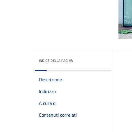
INDICE DELLA PAGINA
Descrizione
Indirizzo
A cura di
Contenuti correlati