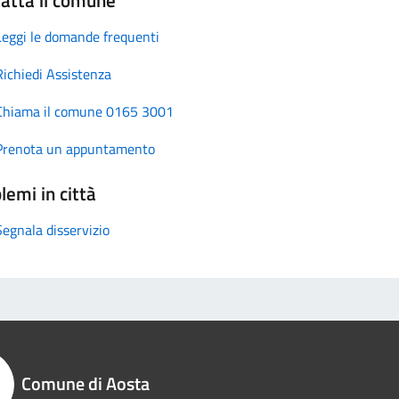
Leggi le domande frequenti
Richiedi Assistenza
Chiama il comune 0165 3001
Prenota un appuntamento
lemi in città
Segnala disservizio
Comune di Aosta