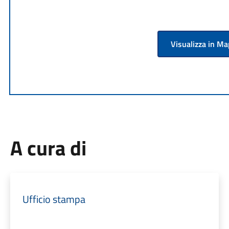
Visualizza in M
A cura di
Ufficio stampa