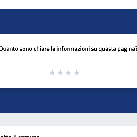
Quanto sono chiare le informazioni su questa pagina
atta il comune