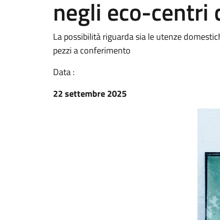
negli eco-centri
La possibilità riguarda sia le utenze domesti
pezzi a conferimento
Data :
22 settembre 2025