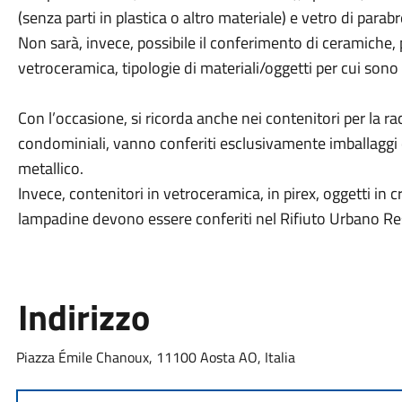
(senza parti in plastica o altro materiale) e vetro di parab
Non sarà, invece, possibile il conferimento di ceramiche, 
vetroceramica, tipologie di materiali/oggetti per cui sono 
Con l’occasione, si ricorda anche nei contenitori per la ra
condominiali, vanno conferiti esclusivamente imballaggi 
metallico.
Invece, contenitori in vetroceramica, in pirex, oggetti in cr
lampadine devono essere conferiti nel Rifiuto Urbano Re
Indirizzo
Piazza Émile Chanoux, 11100 Aosta AO, Italia