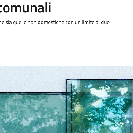
 comunali
che sia quelle non domestiche con un limite di due