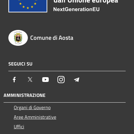
Comune di Aosta
SEGUICI SU
Facebook
Twitter
Youtube
Instagram
Telegram
AMMINISTRAZIONE
Organi di Governo
Aree Amministrative
Uffici