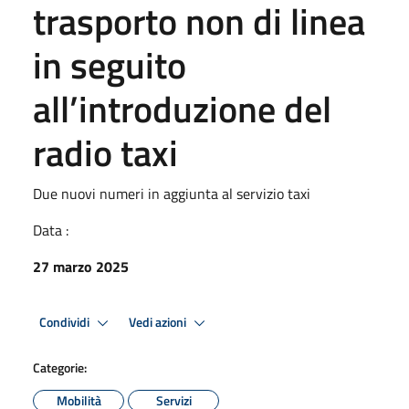
trasporto non di linea
in seguito
all’introduzione del
radio taxi
Due nuovi numeri in aggiunta al servizio taxi
Data :
27 marzo 2025
Condividi
Vedi azioni
Categorie:
Mobilità
Servizi