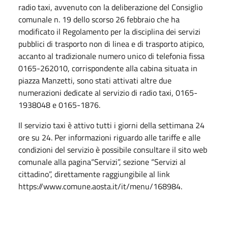
radio taxi, avvenuto con la deliberazione del Consiglio
comunale n. 19 dello scorso 26 febbraio che ha
modificato il Regolamento per la disciplina dei servizi
pubblici di trasporto non di linea e di trasporto atipico,
accanto al tradizionale numero unico di telefonia fissa
0165-262010, corrispondente alla cabina situata in
piazza Manzetti, sono stati attivati altre due
numerazioni dedicate al servizio di radio taxi, 0165-
1938048 e 0165-1876.
Il servizio taxi è attivo tutti i giorni della settimana 24
ore su 24. Per informazioni riguardo alle tariffe e alle
condizioni del servizio è possibile consultare il sito web
comunale alla pagina“Servizi”, sezione “Servizi al
cittadino”, direttamente raggiungibile al link
https://www.comune.aosta.it/it/menu/168984.