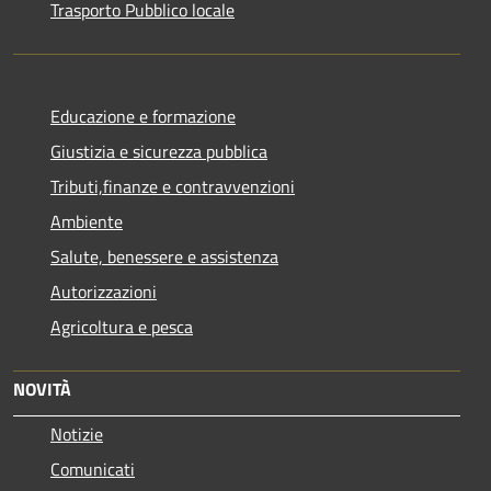
Trasporto Pubblico locale
Educazione e formazione
Giustizia e sicurezza pubblica
Tributi,finanze e contravvenzioni
Ambiente
Salute, benessere e assistenza
Autorizzazioni
Agricoltura e pesca
NOVITÀ
Notizie
Comunicati