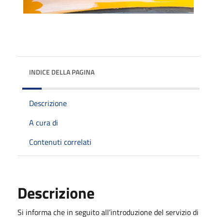
INDICE DELLA PAGINA
Descrizione
A cura di
Contenuti correlati
Descrizione
Si informa che in seguito all’introduzione del servizio di