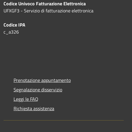
Codice Univoco Fatturazione Elettronica
UFXGF3 - Servizio di fatturazione elettronica
Codice IPA
c_a326
Prenotazione appuntamento
Segnalazione disservizio
Leggi le FAQ
Richiesta assistenza