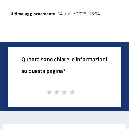
Ultimo aggiornamento
: 14 aprile 2025, 16:54
Quanto sono chiare le informazioni
su questa pagina?