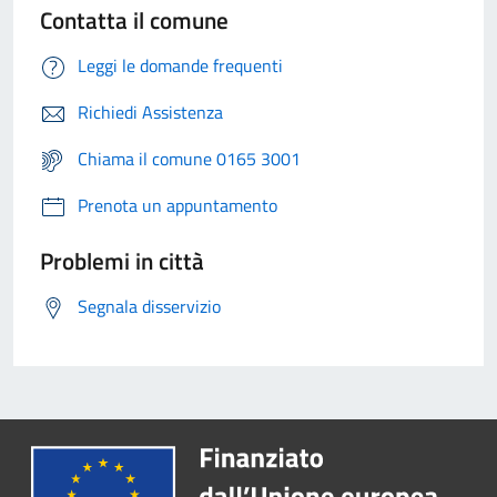
Contatta il comune
Leggi le domande frequenti
Richiedi Assistenza
Chiama il comune 0165 3001
Prenota un appuntamento
Problemi in città
Segnala disservizio