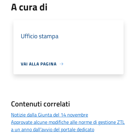
A cura di
Ufficio stampa
VAI ALLA PAGINA
Contenuti correlati
Notizie dalla Giunta del 14 novembre
Approvate alcune modifiche alle norme di gestione ZTL
a un anno dall’avvio del portale dedicato