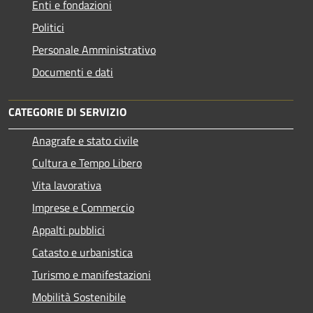
Enti e fondazioni
Politici
Personale Amministrativo
Documenti e dati
CATEGORIE DI SERVIZIO
Anagrafe e stato civile
Cultura e Tempo Libero
Vita lavorativa
Imprese e Commercio
Appalti pubblici
Catasto e urbanistica
Turismo e manifestazioni
Mobilità Sostenibile