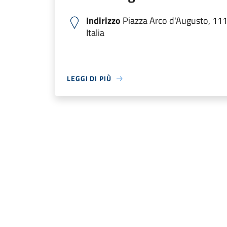
Indirizzo
Piazza Arco d'Augusto, 11
Italia
LEGGI DI PIÙ