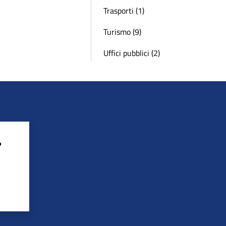
Trasporti (1)
Turismo (9)
Uffici pubblici (2)
?