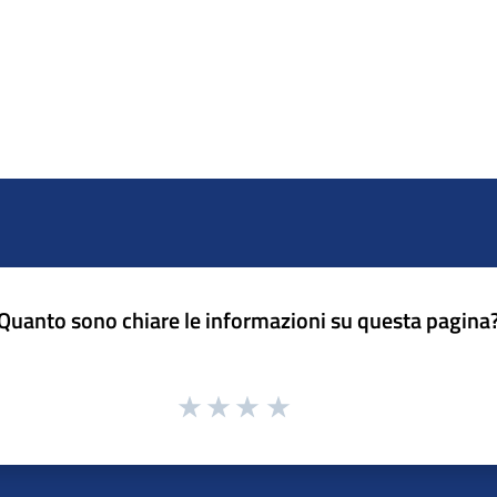
Quanto sono chiare le informazioni su questa pagina