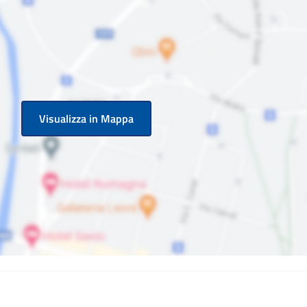
Visualizza in Mappa