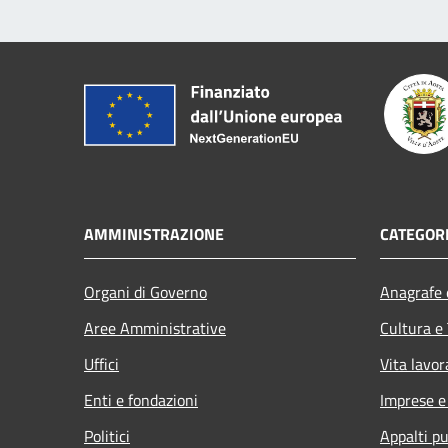
AMMINISTRAZIONE
CATEGORI
Organi di Governo
Anagrafe e
Aree Amministrative
Cultura e
Uffici
Vita lavor
Enti e fondazioni
Imprese 
Politici
Appalti pu