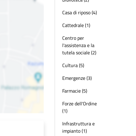
Casa di riposo (4)
Cattedrale (1)
Centro per
l'assistenza e la
tutela sociale (2)
Cultura (5)
Emergenze (3)
Farmacie (5)
Forze dell'Ordine
(1)
Infrastruttura e
impianto (1)