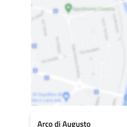
Arco di Augusto