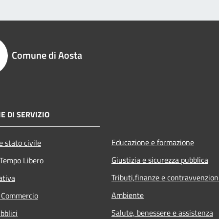
Comune di Aosta
E DI SERVIZIO
Educazione e formazione
 stato civile
Giustizia e sicurezza pubblica
 Tempo Libero
Tributi,finanze e contravvenzion
ativa
Ambiente
e Commercio
Salute, benessere e assistenza
bblici