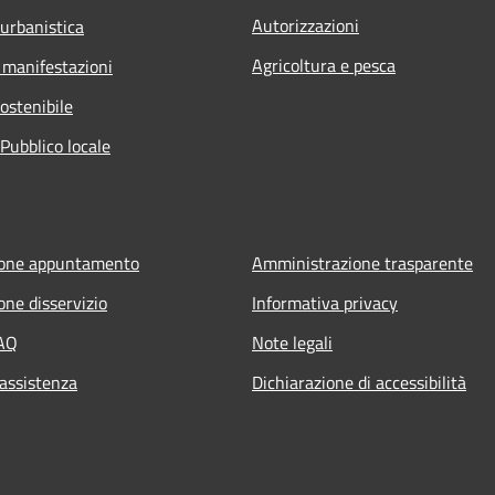
Autorizzazioni
 urbanistica
Agricoltura e pesca
 manifestazioni
ostenibile
Pubblico locale
ione appuntamento
Amministrazione trasparente
one disservizio
Informativa privacy
FAQ
Note legali
 assistenza
Dichiarazione di accessibilità