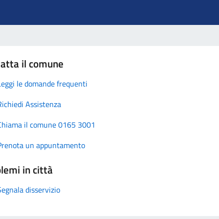
atta il comune
Leggi le domande frequenti
Richiedi Assistenza
Chiama il comune 0165 3001
Prenota un appuntamento
lemi in città
Segnala disservizio