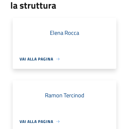
la struttura
Elena Rocca
VAI ALLA PAGINA
Ramon Tercinod
VAI ALLA PAGINA