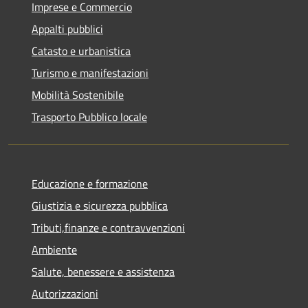
Imprese e Commercio
Appalti pubblici
Catasto e urbanistica
Turismo e manifestazioni
Mobilità Sostenibile
Trasporto Pubblico locale
Educazione e formazione
Giustizia e sicurezza pubblica
Tributi,finanze e contravvenzioni
Ambiente
Salute, benessere e assistenza
Autorizzazioni