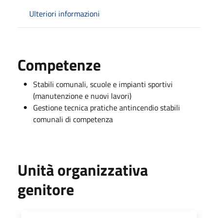
Ulteriori informazioni
Competenze
Stabili comunali, scuole e impianti sportivi
(manutenzione e nuovi lavori)
Gestione tecnica pratiche antincendio stabili
comunali di competenza
Unità organizzativa
genitore