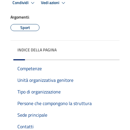
Condividi
Vedi azioni
Argomenti:
Sport
INDICE DELLA PAGINA
Competenze
Unità organizzativa genitore
Tipo di organizzazione
Persone che compongono la struttura
Sede principale
Contatti