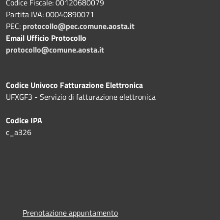
Codice Fiscale: 00120680079
Partita IVA: 00040890071
PEC:
protocollo@pec.comune.aosta.it
Email Ufficio Protocollo
protocollo@comune.aosta.it
Codice Univoco Fatturazione Elettronica
UFXGF3 - Servizio di fatturazione elettronica
Codice IPA
c_a326
Prenotazione appuntamento