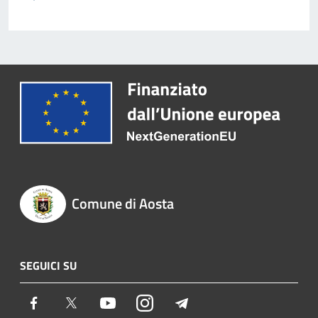
Comune di Aosta
SEGUICI SU
Facebook
Twitter
Youtube
Instagram
Telegram