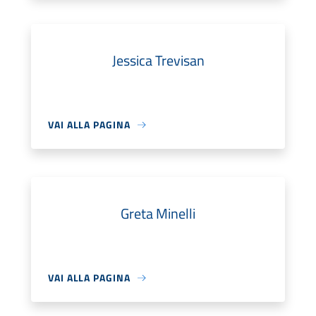
Jessica Trevisan
VAI ALLA PAGINA
Greta Minelli
VAI ALLA PAGINA