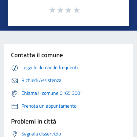
Contatta il comune
Leggi le domande frequenti
Richiedi Assistenza
Chiama il comune 0165 3001
Prenota un appuntamento
Problemi in città
Segnala disservizio