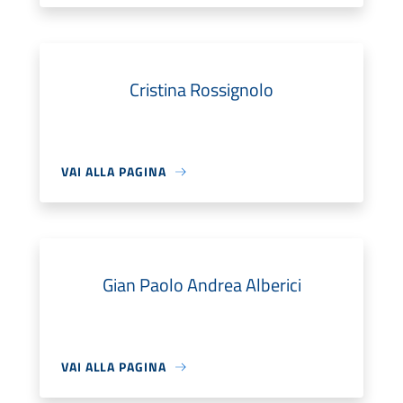
Cristina Rossignolo
VAI ALLA PAGINA
Gian Paolo Andrea Alberici
VAI ALLA PAGINA