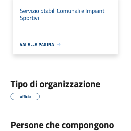
Servizio Stabili Comunali e Impianti
Sportivi
VAI ALLA PAGINA
Tipo di organizzazione
ufficio
Persone che compongono