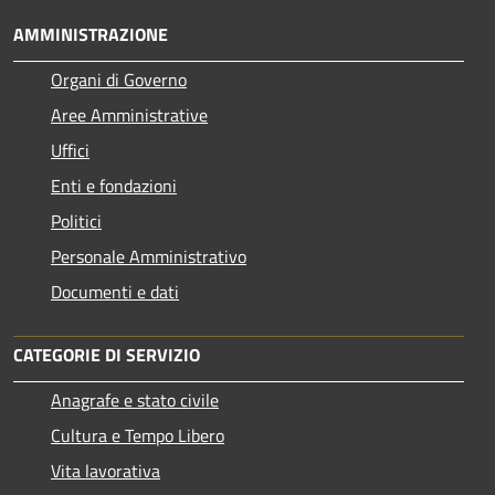
AMMINISTRAZIONE
Organi di Governo
Aree Amministrative
Uffici
Enti e fondazioni
Politici
Personale Amministrativo
Documenti e dati
CATEGORIE DI SERVIZIO
Anagrafe e stato civile
Cultura e Tempo Libero
Vita lavorativa