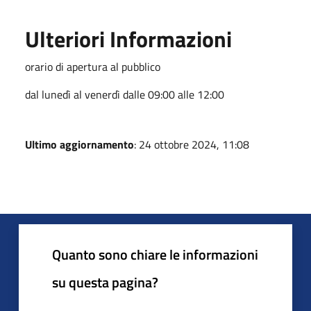
Ulteriori Informazioni
orario di apertura al pubblico
dal lunedì al venerdì dalle 09:00 alle 12:00
Ultimo aggiornamento
: 24 ottobre 2024, 11:08
Quanto sono chiare le informazioni
su questa pagina?