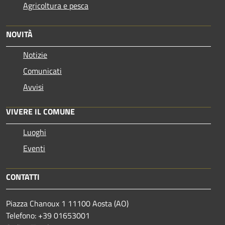
Agricoltura e pesca
NOVITÀ
Notizie
Comunicati
Avvisi
VIVERE IL COMUNE
Luoghi
Eventi
CONTATTI
Piazza Chanoux 1 11100 Aosta (AO)
Telefono: +39 01653001