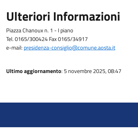
Ulteriori Informazioni
Piazza Chanoux n. 1 - I piano
Tel. 0165/300424 Fax 0165/34917
e-mail:
presidenza-consiglio@comune.aosta.it
Ultimo aggiornamento
: 5 novembre 2025, 08:47