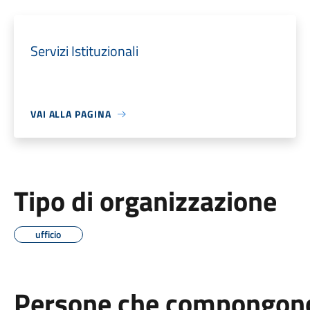
Servizi Istituzionali
VAI ALLA PAGINA
Tipo di organizzazione
ufficio
Persone che compongono 