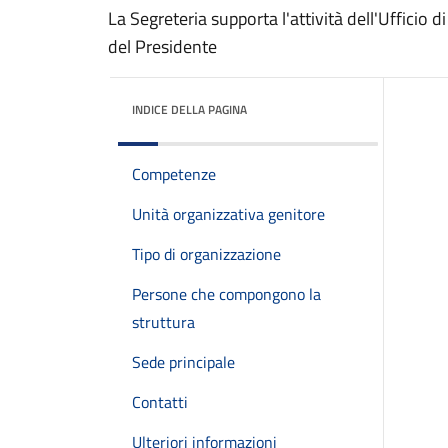
La Segreteria supporta l'attività dell'Ufficio 
del Presidente
INDICE DELLA PAGINA
Competenze
Unità organizzativa genitore
Tipo di organizzazione
Persone che compongono la
struttura
Sede principale
Contatti
Ulteriori informazioni