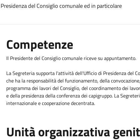
di Presidenza del Consiglio comunale ed in particolare
Competenze
Il Presidente del Consiglio comunale riceve su appuntamento.
La Segreteria supporta l'attività dell'Ufficio di Presidenza del 
che ha la responsabilità del funzionamento, della convocazione, 
programma dei lavori del Consiglio, del coordinamento dei lavor
e della presidenza della conferenza dei capigruppo. La Segreteria
internazionale e cooperazione decentrata.
Unità organizzativa geni