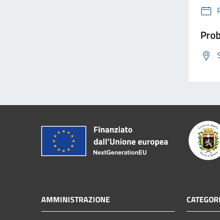
Prob
AMMINISTRAZIONE
CATEGORI