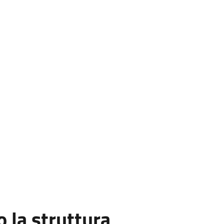
la struttura