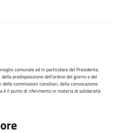
Consiglio comunale ed in particolare del Presidente,
della predisposizione dell'ordine del giorno e del
i delle commissioni consiliari, della convocazione
 è il punto di riferimento in materia di solidarietà
tore