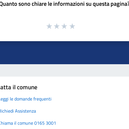
Quanto sono chiare le informazioni su questa pagina
atta il comune
Leggi le domande frequenti
Richiedi Assistenza
Chiama il comune 0165 3001