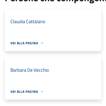
Claudia Cattalano
VAI ALLA PAGINA
Barbara De Vecchio
VAI ALLA PAGINA