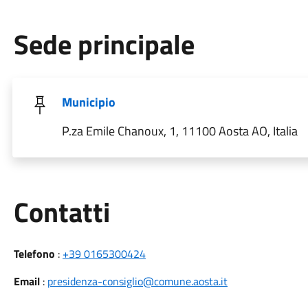
Sede principale
Municipio
P.za Emile Chanoux, 1, 11100 Aosta AO, Italia
Utili
Contatti
Telefono
:
+39 0165300424
Email
:
presidenza-consiglio@comune.aosta.it