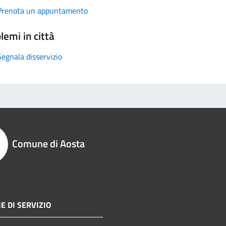
Prenota un appuntamento
lemi in città
Segnala disservizio
Comune di Aosta
E DI SERVIZIO