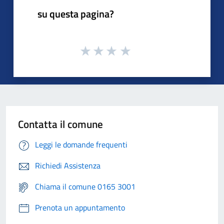
su questa pagina?
Contatta il comune
Leggi le domande frequenti
Richiedi Assistenza
Chiama il comune 0165 3001
Prenota un appuntamento