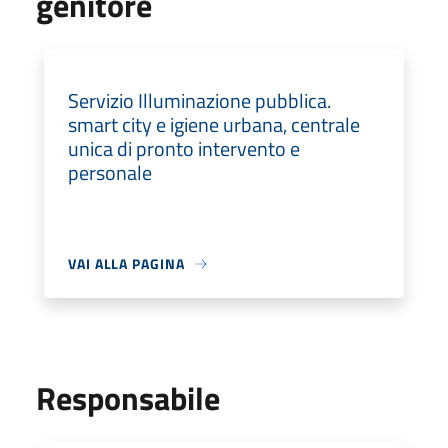
genitore
Servizio Illuminazione pubblica.
smart city e igiene urbana, centrale
unica di pronto intervento e
personale
VAI ALLA PAGINA
Responsabile