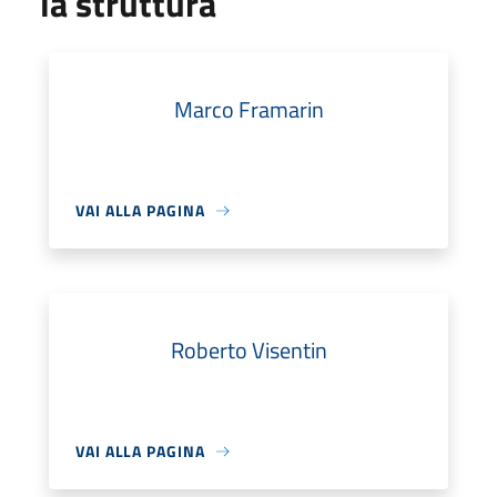
la struttura
Marco Framarin
VAI ALLA PAGINA
Roberto Visentin
VAI ALLA PAGINA