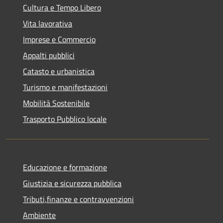
Cultura e Tempo Libero
Vita lavorativa
Imprese e Commercio
Appalti pubblici
Catasto e urbanistica
Turismo e manifestazioni
Mobilità Sostenibile
Trasporto Pubblico locale
Educazione e formazione
Giustizia e sicurezza pubblica
Tributi,finanze e contravvenzioni
Ambiente