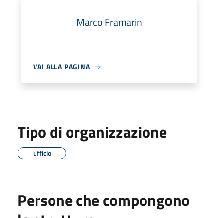
Marco Framarin
VAI ALLA PAGINA
Tipo di organizzazione
ufficio
Persone che compongono