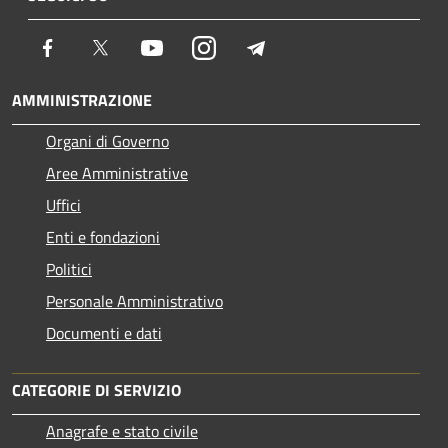
Facebook
Twitter
Youtube
Instagram
Telegram
AMMINISTRAZIONE
Organi di Governo
Aree Amministrative
Uffici
Enti e fondazioni
Politici
Personale Amministrativo
Documenti e dati
CATEGORIE DI SERVIZIO
Anagrafe e stato civile