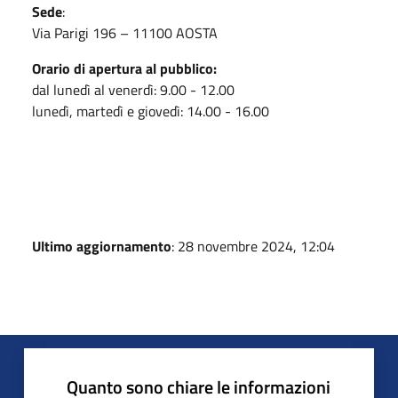
Sede
:
Via Parigi 196 – 11100 AOSTA
Orario di apertura al pubblico:
dal lunedì al venerdì: 9.00 - 12.00
lunedì, martedì e giovedì: 14.00 - 16.00
Ultimo aggiornamento
: 28 novembre 2024, 12:04
Quanto sono chiare le informazioni