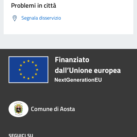
Problemi in città
Segnala disservizio
Comune di Aosta
SEGUICI SU