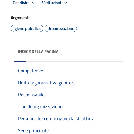
Condividi
Vedi azioni
Argomenti:
Igiene pubblica
Urbanizzazione
INDICE DELLA PAGINA
Competenze
Unità organizzativa genitore
Responsabile
Tipo di organizzazione
Persone che compongono la struttura
Sede principale