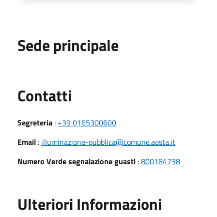
Sede principale
Utili
Contatti
Segreteria
:
+39 0165300600
Email
:
illuminazione-pubblica@comune.aosta.it
Numero Verde segnalazione guasti
:
800184738
Ulteriori Informazioni