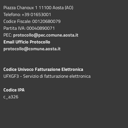
Piazza Chanoux 1 11100 Aosta (AO)
Telefono: +39 01653001
Codice Fiscale: 00120680079
Partita IVA: 00040890071
PEC:
protocollo@pec.comune.aosta.it
Email Ufficio Protocollo
protocollo@comune.aosta.it
Codice Univoco Fatturazione Elettronica
UFXGF3 - Servizio di fatturazione elettronica
Codice IPA
c_a326