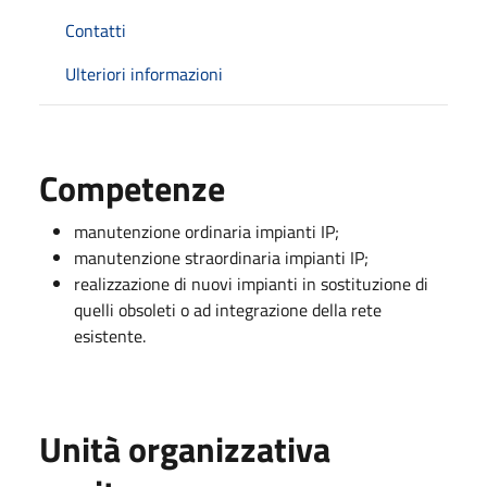
Contatti
Ulteriori informazioni
Competenze
manutenzione ordinaria impianti IP;
manutenzione straordinaria impianti IP;
realizzazione di nuovi impianti in sostituzione di
quelli obsoleti o ad integrazione della rete
esistente.
Unità organizzativa