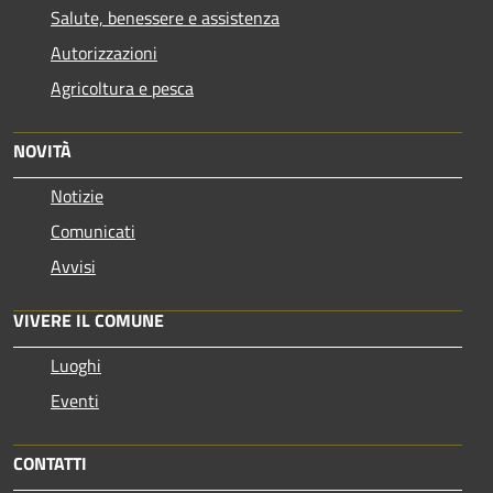
Salute, benessere e assistenza
Autorizzazioni
Agricoltura e pesca
NOVITÀ
Notizie
Comunicati
Avvisi
VIVERE IL COMUNE
Luoghi
Eventi
CONTATTI