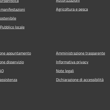
Autorizzazioni
 urbanistica
Agricoltura e pesca
 manifestazioni
ostenibile
Pubblico locale
ione appuntamento
Amministrazione trasparente
one disservizio
Informativa privacy
FAQ
Note legali
 assistenza
Dichiarazione di accessibilità