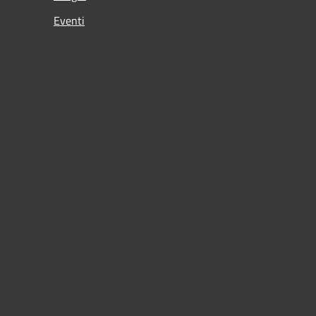
Eventi