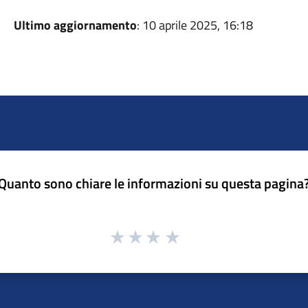
Ultimo aggiornamento
: 10 aprile 2025, 16:18
Quanto sono chiare le informazioni su questa pagina