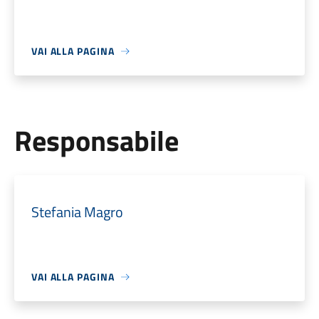
VAI ALLA PAGINA
Responsabile
Stefania Magro
VAI ALLA PAGINA