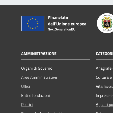
AMMINISTRAZIONE
CATEGORI
Organi di Governo
Anagrafe e
Aree Amministrative
Cultura e
Uffici
Vita lavor
Enti e fondazioni
Imprese 
Politici
Appalti pu