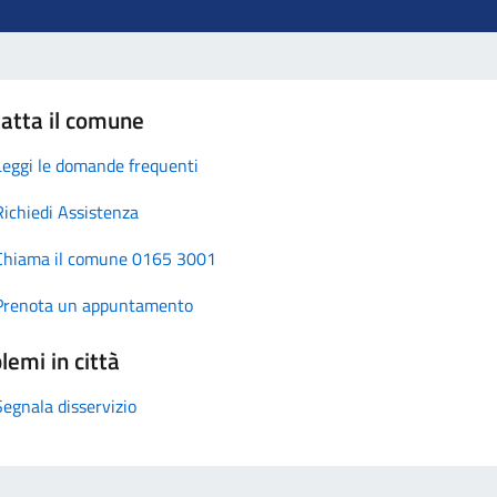
atta il comune
Leggi le domande frequenti
Richiedi Assistenza
Chiama il comune 0165 3001
Prenota un appuntamento
lemi in città
Segnala disservizio