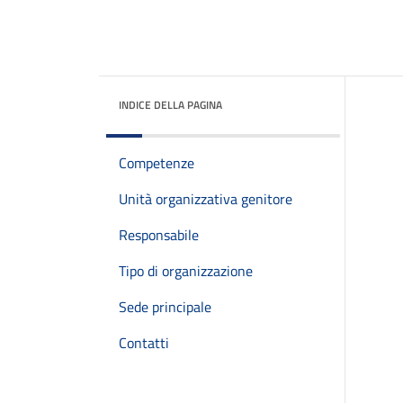
INDICE DELLA PAGINA
Competenze
Unità organizzativa genitore
Responsabile
Tipo di organizzazione
Sede principale
Contatti