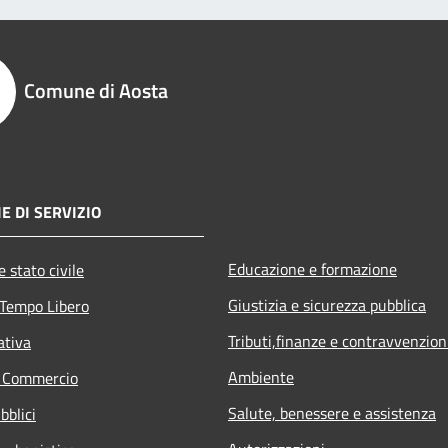
Comune di Aosta
E DI SERVIZIO
Educazione e formazione
 stato civile
Giustizia e sicurezza pubblica
 Tempo Libero
Tributi,finanze e contravvenzion
ativa
Ambiente
e Commercio
Salute, benessere e assistenza
bblici