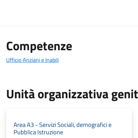
Competenze
Ufficio Anziani e Inabili
Unità organizzativa geni
Area A3 - Servizi Sociali, demografici e
Pubblica Istruzione