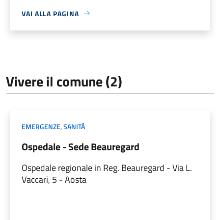
VAI ALLA PAGINA
Vivere il comune (2)
EMERGENZE
,
SANITÀ
Ospedale - Sede Beauregard
Ospedale regionale in Reg. Beauregard - Via L.
Vaccari, 5 - Aosta