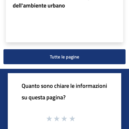
dell'ambiente urbano
Tutte le pagine
Quanto sono chiare le informazioni
su questa pagina?