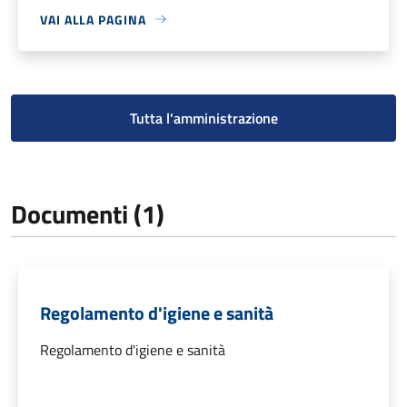
VAI ALLA PAGINA
Tutta l'amministrazione
Documenti (1)
Regolamento d'igiene e sanità
Regolamento d'igiene e sanità