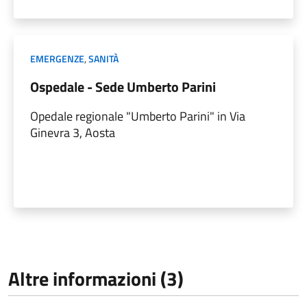
EMERGENZE
,
SANITÀ
Ospedale - Sede Umberto Parini
Opedale regionale "Umberto Parini" in Via
Ginevra 3, Aosta
Altre informazioni (3)