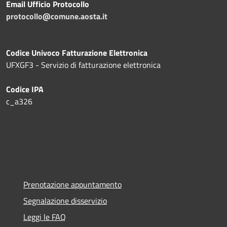
Email Ufficio Protocollo
protocollo@comune.aosta.it
Codice Univoco Fatturazione Elettronica
UFXGF3 - Servizio di fatturazione elettronica
Codice IPA
c_a326
Prenotazione appuntamento
Segnalazione disservizio
Leggi le FAQ