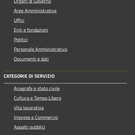
Organi di Governo
Aree Amministrative
Uffici
Enti e fondazioni
Politici
Personale Amministrativo
Documenti e dati
CATEGORIE DI SERVIZIO
Anagrafe e stato civile
Cultura e Tempo Libero
Vita lavorativa
Imprese e Commercio
Appalti pubblici