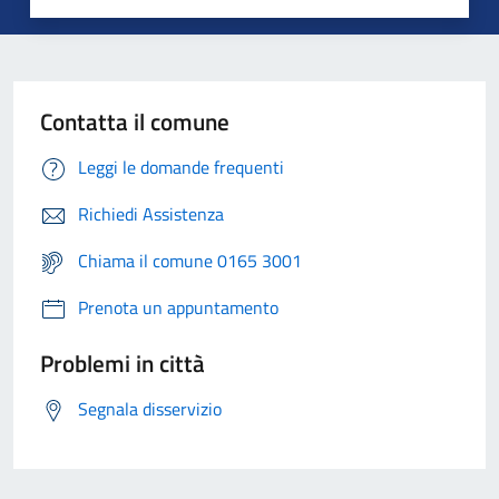
Contatta il comune
Leggi le domande frequenti
Richiedi Assistenza
Chiama il comune 0165 3001
Prenota un appuntamento
Problemi in città
Segnala disservizio