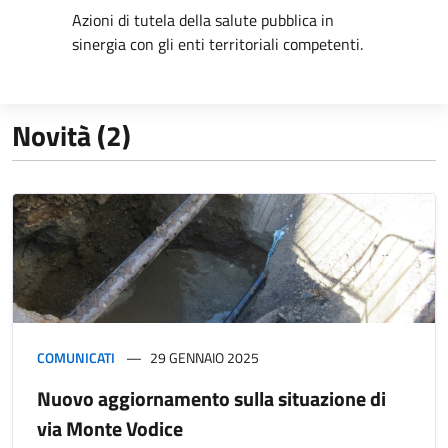
Azioni di tutela della salute pubblica in
sinergia con gli enti territoriali competenti.
Novità (2)
COMUNICATI
29 GENNAIO 2025
Nuovo aggiornamento sulla situazione di
via Monte Vodice