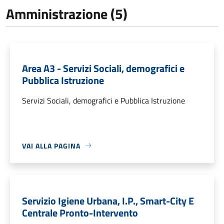
Amministrazione (5)
Area A3 - Servizi Sociali, demografici e
Pubblica Istruzione
Servizi Sociali, demografici e Pubblica Istruzione
VAI ALLA PAGINA
Servizio Igiene Urbana, I.P., Smart-City E
Centrale Pronto-Intervento