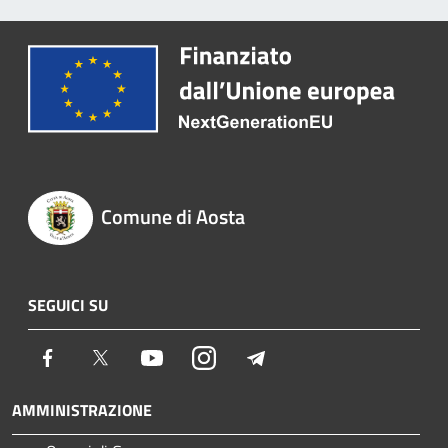
Comune di Aosta
SEGUICI SU
Facebook
Twitter
Youtube
Instagram
Telegram
AMMINISTRAZIONE