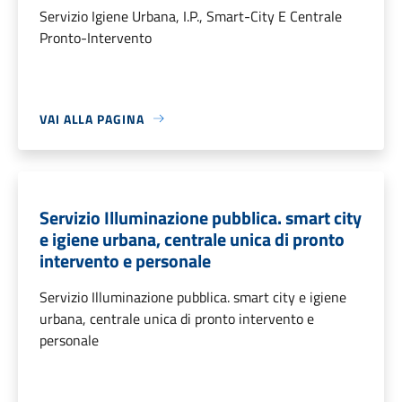
Servizio Igiene Urbana, I.P., Smart-City E Centrale
Pronto-Intervento
VAI ALLA PAGINA
Servizio Illuminazione pubblica. smart city
e igiene urbana, centrale unica di pronto
intervento e personale
Servizio Illuminazione pubblica. smart city e igiene
urbana, centrale unica di pronto intervento e
personale