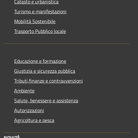
Catasto e urbanistica
Turismo e manifestazioni
Mobilità Sostenibile
Trasporto Pubblico locale
Educazione e formazione
Giustizia e sicurezza pubblica
Tributi,finanze e contravvenzioni
Ambiente
Salute, benessere e assistenza
Autorizzazioni
Agricoltura e pesca
NOVITÀ