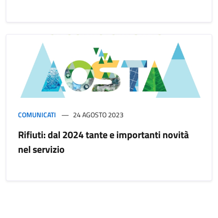
COMUNICATI
24 AGOSTO 2023
Rifiuti: dal 2024 tante e importanti novità
nel servizio