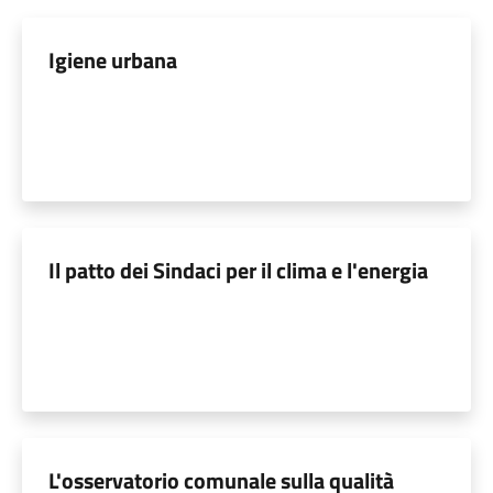
Igiene urbana
Il patto dei Sindaci per il clima e l'energia
L'osservatorio comunale sulla qualità