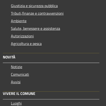
Giustizia e sicurezza pubblica
Tributi,finanze e contravvenzioni
Ambiente
Salute, benessere e assistenza
Autorizzazioni
Agricoltura e pesca
NOVITÀ
Notizie
Comunicati
Avvisi
VIVERE IL COMUNE
Luoghi