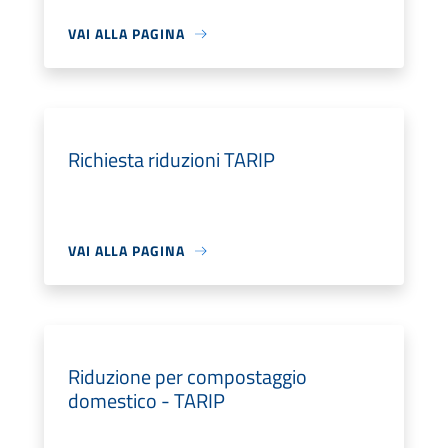
VAI ALLA PAGINA
Richiesta riduzioni TARIP
VAI ALLA PAGINA
Riduzione per compostaggio
domestico - TARIP