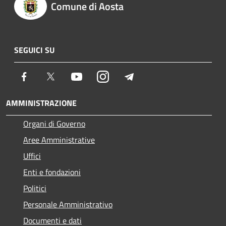
Comune di Aosta
SEGUICI SU
Facebook
Twitter
Youtube
Instagram
Telegram
AMMINISTRAZIONE
Organi di Governo
Aree Amministrative
Uffici
Enti e fondazioni
Politici
Personale Amministrativo
Documenti e dati