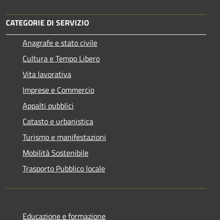
CATEGORIE DI SERVIZIO
Anagrafe e stato civile
Cultura e Tempo Libero
Vita lavorativa
Imprese e Commercio
Appalti pubblici
Catasto e urbanistica
Turismo e manifestazioni
Mobilità Sostenibile
Trasporto Pubblico locale
Educazione e formazione