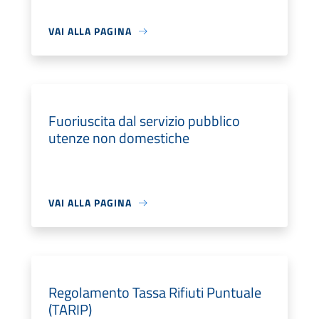
VAI ALLA PAGINA
Fuoriuscita dal servizio pubblico
utenze non domestiche
VAI ALLA PAGINA
Regolamento Tassa Rifiuti Puntuale
(TARIP)