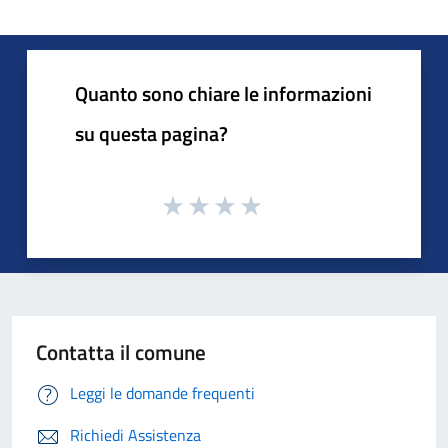
Quanto sono chiare le informazioni
su questa pagina?
Contatta il comune
Leggi le domande frequenti
Richiedi Assistenza