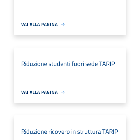
VAI ALLA PAGINA
Riduzione studenti fuori sede TARIP
VAI ALLA PAGINA
Riduzione ricovero in struttura TARIP