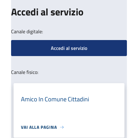
Accedi al servizio
Canale digitale:
Accedi al servizio
Canale fisico:
Amico In Comune Cittadini
VAI ALLA PAGINA