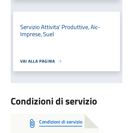
Servizio Attivita' Produttive, Aic-
Imprese, Suel
VAI ALLA PAGINA
Condizioni di servizio
Condizioni di servizio