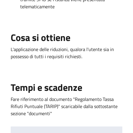
telematicamente
Cosa si ottiene
L'applicazione delle riduzioni, qualora l'utente sia in
possesso di tutti i requisiti richiesti.
Tempi e scadenze
Fare riferimento al documento "Regolamento Tassa
Rifiuti Puntuale (TARIP)" scaricabile dalla sottostante
sezione "documenti"