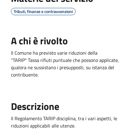
Tributi, finanze e contravvenzioni
A chi è rivolto
Il Comune ha previsto varie riduzioni della
"TARIP"
Tassa rifiuti
puntuale che possono applicate,
qualora ne sussistano i presupposti, su istanza del
contribuente.
Descrizione
Il Regolamento TARIP disciplina, tra i vari aspetti, le
riduzioni applicabili alle utenze.