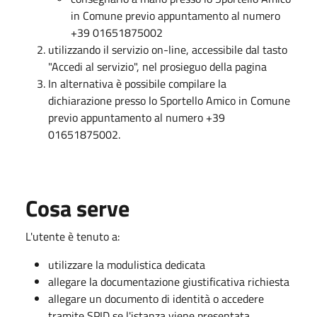
in Comune previo appuntamento al numero
+39 01651875002
utilizzando il servizio on-line, accessibile dal tasto
"Accedi al servizio", nel prosieguo della pagina
In alternativa è possibile compilare la
dichiarazione presso lo Sportello Amico in Comune
previo appuntamento al numero +39
01651875002.
Cosa serve
L'utente è tenuto a:
utilizzare la modulistica dedicata
allegare la documentazione giustificativa richiesta
allegare un documento di identità o accedere
tramite SPID se l'istanza viene presentata