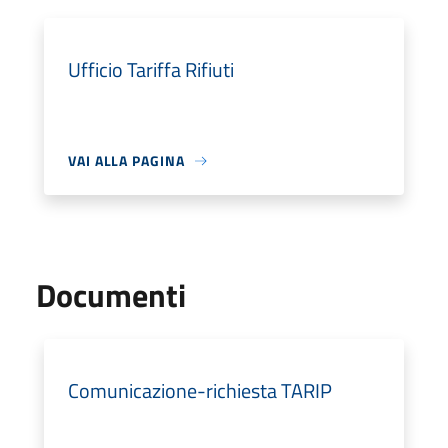
Ufficio Tariffa Rifiuti
VAI ALLA PAGINA
Documenti
Comunicazione-richiesta TARIP