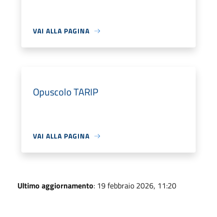
VAI ALLA PAGINA
Opuscolo TARIP
VAI ALLA PAGINA
Ultimo aggiornamento
: 19 febbraio 2026, 11:20