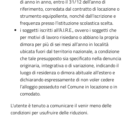
di anno in anno, entro il 31/12 dell’anno di
riferimento, corredata dal contratto di locazione o
strumento equipollente, nonché dall’iscrizione e
frequenza presso l’istituzione scolastica scelta.
i soggetti iscritti all’A.I.R.E., ovvero i soggetti che
per motivi di lavoro risiedano o abbiano la propria
dimora per più di sei mesi all’anno in località
ubicata fuori dal territorio nazionale, a condizione
che tale presupposto sia specificato nella denuncia
originaria, integrativa o di variazione, indicando il
luogo di residenza o dimora abituale all’estero e
dichiarando espressamente di non voler cedere
l’alloggio posseduto nel Comune in locazione o in
comodato.
L'utente è tenuto a comunicare il venir meno delle
condizioni per usufruire delle riduzioni.