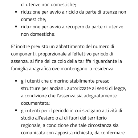
di utenze non domestiche;
riduzione per avvio a riciclo da parte di utenze non
domestiche;
riduzione per avvio a recupero da parte di utenze
non domestiche;
E' inoltre previsto un abbattimento del numero di
componenti, proporzionale all'effettivo periodo di
assenza, al fine del calcolo della tariffa riguardante la
famiglia anagrafica ove mantengano la residenza:
gli utenti che dimorino stabilmente presso
strutture per anziani, autorizzate ai sensi di legge,
a condizione che l’assenza sia adeguatamente
documentata;
gli utenti per il periodo in cui svolgano attività di
studio all’estero o al di fuori del territorio
regionale, a condizione che tale circostanza sia
comunicata con apposita richiesta, da confermare