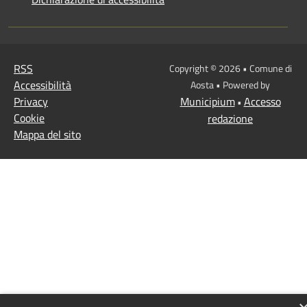
RSS
Copyright © 2026 • Comune di
Accessibilità
Aosta • Powered by
Privacy
Municipium
Accesso
•
Cookie
redazione
Mappa del sito