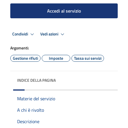
Accedi al servizio
Condividi
Vedi azioni
Argomenti:
Gestione rifiuti
Imposte
Tassa sui servizi
INDICE DELLA PAGINA
Materie del servizio
A chi è rivolto
Descrizione