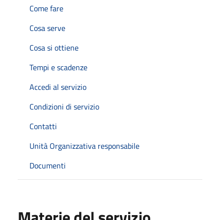
Come fare
Cosa serve
Cosa si ottiene
Tempi e scadenze
Accedi al servizio
Condizioni di servizio
Contatti
Unità Organizzativa responsabile
Documenti
Materie del servizio