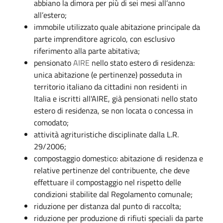
abbiano la dimora per più di sei mesi all’anno
all’estero;
immobile utilizzato quale abitazione principale da
parte imprenditore agricolo, con esclusivo
riferimento alla parte abitativa;
pensionato
AIRE
nello stato estero di residenza:
unica abitazione (e pertinenze) posseduta in
territorio italiano da cittadini non residenti in
Italia e iscritti all'AIRE, già pensionati nello stato
estero di residenza, se non locata o concessa in
comodato;
attività agrituristiche disciplinate dalla L.R.
29/2006;
compostaggio domestico: abitazione di residenza e
relative pertinenze del contribuente, che deve
effettuare il compostaggio nel rispetto delle
condizioni stabilite dal Regolamento comunale;
riduzione per distanza dal punto di raccolta;
riduzione per produzione di rifiuti speciali da parte