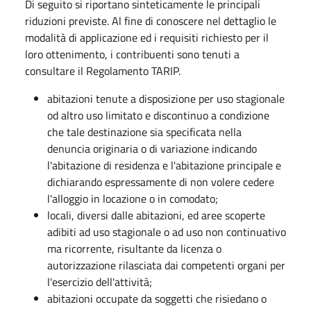
Di seguito si riportano sinteticamente le principali
riduzioni previste. Al fine di conoscere nel dettaglio le
modalità di applicazione ed i requisiti richiesto per il
loro ottenimento, i contribuenti sono tenuti a
consultare il Regolamento TARIP.
abitazioni tenute a disposizione per uso stagionale
od altro uso limitato e discontinuo a condizione
che tale destinazione sia specificata nella
denuncia originaria o di variazione indicando
l'abitazione di residenza e l'abitazione principale e
dichiarando espressamente di non volere cedere
l'alloggio in locazione o in comodato;
locali, diversi dalle abitazioni, ed aree scoperte
adibiti ad uso stagionale o ad uso non continuativo
ma ricorrente, risultante da licenza o
autorizzazione rilasciata dai competenti organi per
l'esercizio dell'attività;
abitazioni occupate da soggetti che risiedano o