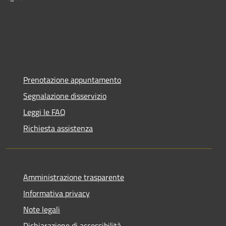
Prenotazione appuntamento
Segnalazione disservizio
Leggi le FAQ
Richiesta assistenza
Amministrazione trasparente
Informativa privacy
Note legali
Dichiarazione di accessibilità