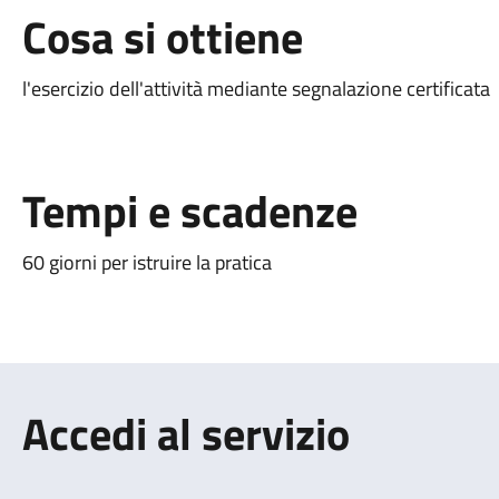
Cosa si ottiene
l'esercizio dell'attività mediante segnalazione certificata
Tempi e scadenze
60 giorni per istruire la pratica
Accedi al servizio