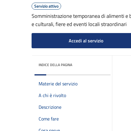
Servizio attivo
Somministrazione temporanea di alimenti e be
e culturali, fiere ed eventi locali straordinari
Accedi al servizio
INDICE DELLA PAGINA
Materie del servizio
A chi è rivolto
Descrizione
Come fare
Cosa serve