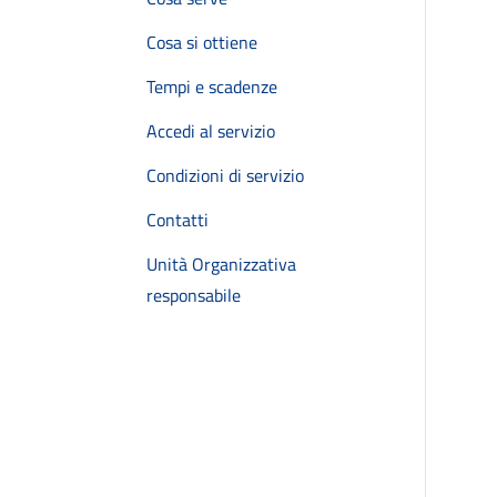
Cosa si ottiene
Tempi e scadenze
Accedi al servizio
Condizioni di servizio
Contatti
Unità Organizzativa
responsabile