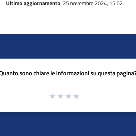
Ultimo aggiornamento
: 25 novembre 2024, 15:02
Quanto sono chiare le informazioni su questa pagina