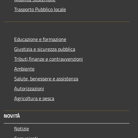
Trasporto Pubblico locale
Educazione e formazione
Giustizia e sicurezza pubblica
Tributi,finanze e contravvenzioni
Ambiente
Salute, benessere e assistenza
Autorizzazioni
Agricoltura e pesca
NOVITÀ
Notizie