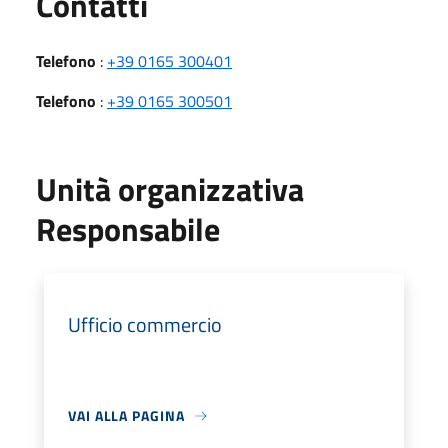
Utili
Contatti
Telefono
:
+39 0165 300401
Telefono
:
+39 0165 300501
Unità organizzativa
Responsabile
Ufficio commercio
VAI ALLA PAGINA