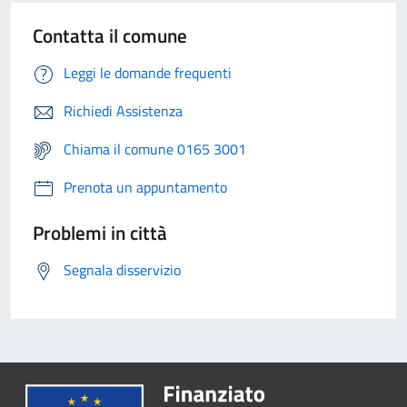
Contatta il comune
Leggi le domande frequenti
Richiedi Assistenza
Chiama il comune 0165 3001
Prenota un appuntamento
Problemi in città
Segnala disservizio