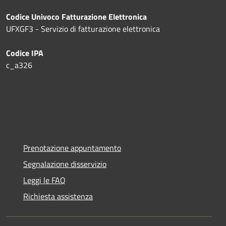
Codice Univoco Fatturazione Elettronica
UFXGF3 - Servizio di fatturazione elettronica
Codice IPA
c_a326
Prenotazione appuntamento
Segnalazione disservizio
Leggi le FAQ
Richiesta assistenza