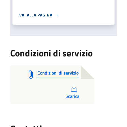
VAI ALLA PAGINA
Condizioni di servizio
Condizioni di servizio
PDF
Scarica