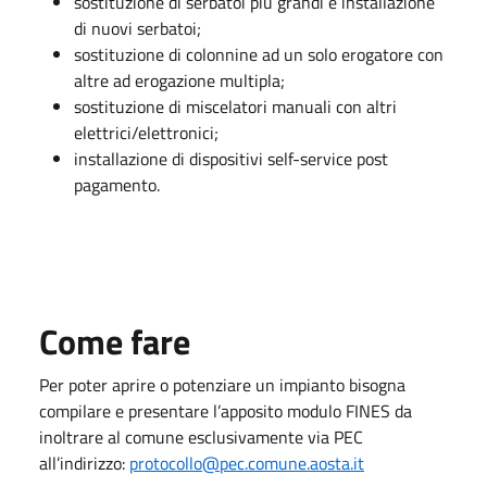
sostituzione di serbatoi più grandi e installazione
di nuovi serbatoi;
sostituzione di colonnine ad un solo erogatore con
altre ad erogazione multipla;
sostituzione di miscelatori manuali con altri
elettrici/elettronici;
installazione di dispositivi self-service post
pagamento.
Come fare
Per poter aprire o potenziare un impianto bisogna
compilare e presentare l’apposito modulo FINES da
inoltrare al comune esclusivamente via PEC
all’indirizzo:
protocollo@pec.comune.aosta.it