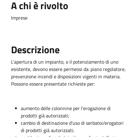
A chi è rivolto
Imprese
Descrizione
L’apertura di un impianto, o il potenziamento di uno
esistente, devono essere permessi da: piano regolatore,
prevenzione incendi e disposizioni vigenti in materia.
Possono essere presentate richieste per:
aumento delle colonnine per l’erogazione di
prodotti già autorizzati;
cambio di destinazione d’uso di serbatoi/erogatori
di prodotti già autorizzati;