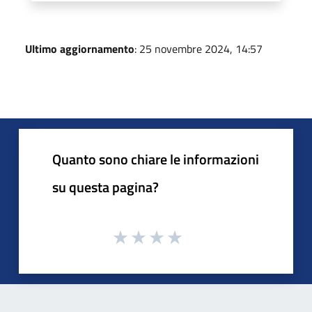
Ultimo aggiornamento
: 25 novembre 2024, 14:57
Quanto sono chiare le informazioni
su questa pagina?