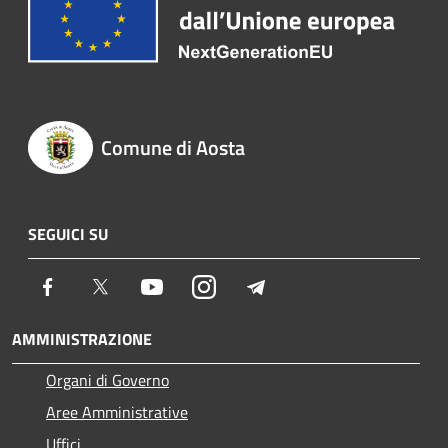
Comune di Aosta
SEGUICI SU
Facebook
Twitter
Youtube
Instagram
Telegram
AMMINISTRAZIONE
Organi di Governo
Aree Amministrative
Uffici