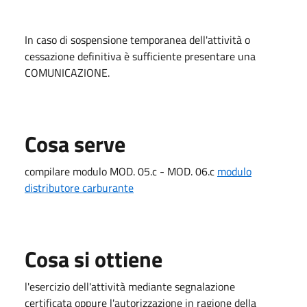
In caso di sospensione temporanea dell'attività o
cessazione definitiva è sufficiente presentare una
COMUNICAZIONE.
Cosa serve
compilare modulo MOD. 05.c - MOD. 06.c
modulo
distributore carburante
Cosa si ottiene
l'esercizio dell'attività mediante segnalazione
certificata oppure l'autorizzazione in ragione della