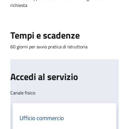
richiesta
Tempi e scadenze
60 giorni per avvio pratica di istruttoria
Accedi al servizio
Canale fisico:
Ufficio commercio