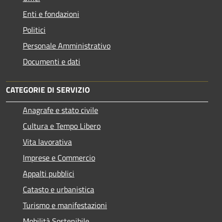
Enti e fondazioni
Politici
Personale Amministrativo
Documenti e dati
CATEGORIE DI SERVIZIO
Anagrafe e stato civile
Cultura e Tempo Libero
Vita lavorativa
Imprese e Commercio
Appalti pubblici
Catasto e urbanistica
Turismo e manifestazioni
Mobilità Sostenibile