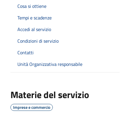
Cosa si ottiene
Tempi e scadenze
Accedi al servizio
Condizioni di servizio
Contatti
Unità Organizzativa responsabile
Materie del servizio
Imprese e commercio