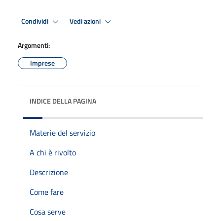
Condividi
Vedi azioni
Argomenti:
Imprese
INDICE DELLA PAGINA
Materie del servizio
A chi è rivolto
Descrizione
Come fare
Cosa serve