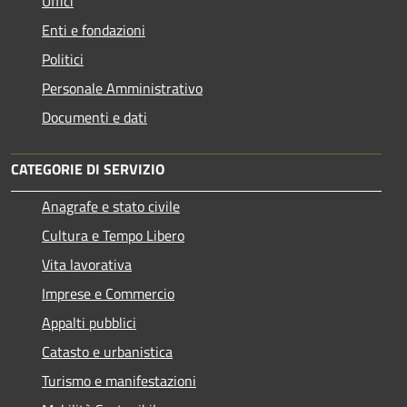
Uffici
Enti e fondazioni
Politici
Personale Amministrativo
Documenti e dati
CATEGORIE DI SERVIZIO
Anagrafe e stato civile
Cultura e Tempo Libero
Vita lavorativa
Imprese e Commercio
Appalti pubblici
Catasto e urbanistica
Turismo e manifestazioni