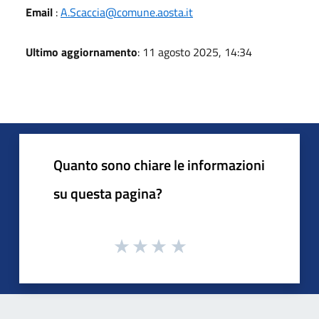
Email
:
A.Scaccia@comune.aosta.it
Ultimo aggiornamento
: 11 agosto 2025, 14:34
Quanto sono chiare le informazioni
su questa pagina?