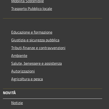
Mobilità Sostenibile
Trasporto Pubblico locale
Educazione e formazione
Giustizia e sicurezza pubblica
Tributi,finanze e contravvenzioni
Ambiente
Salute, benessere e assistenza
Autorizzazioni
Agricoltura e pesca
NOVITÀ
Notizie