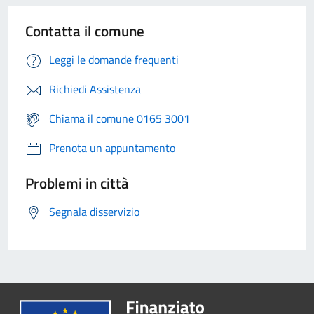
Contatta il comune
Leggi le domande frequenti
Richiedi Assistenza
Chiama il comune 0165 3001
Prenota un appuntamento
Problemi in città
Segnala disservizio