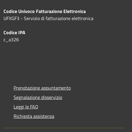
Codice Univoco Fatturazione Elettronica
UFXGF3 - Servizio di fatturazione elettronica
Codice IPA
c_a326
Prenotazione appuntamento
Segnalazione disservizio
Leggi le FAQ
Richiesta assistenza