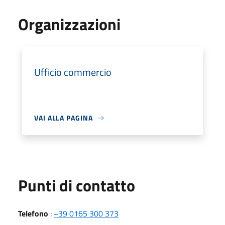
Organizzazioni
Ufficio commercio
VAI ALLA PAGINA
Punti di contatto
Telefono
:
+39 0165 300 373