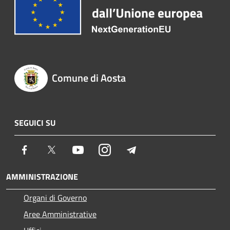
Comune di Aosta
SEGUICI SU
Facebook
Twitter
Youtube
Instagram
Telegram
AMMINISTRAZIONE
Organi di Governo
Aree Amministrative