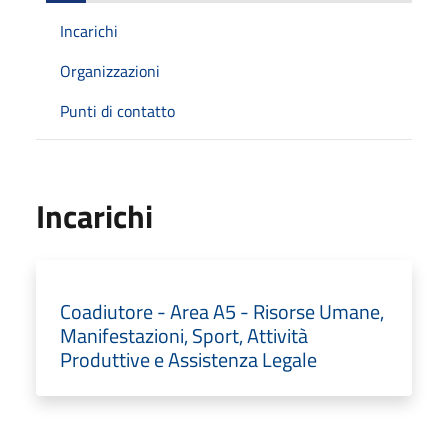
Incarichi
Organizzazioni
Punti di contatto
Incarichi
Coadiutore - Area A5 - Risorse Umane,
Manifestazioni, Sport, Attività
Produttive e Assistenza Legale