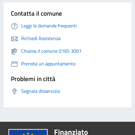
Contatta il comune
Leggi le domande frequenti
Richiedi Assistenza
Chiama il comune 0165 3001
Prenota un appuntamento
Problemi in città
Segnala disservizio