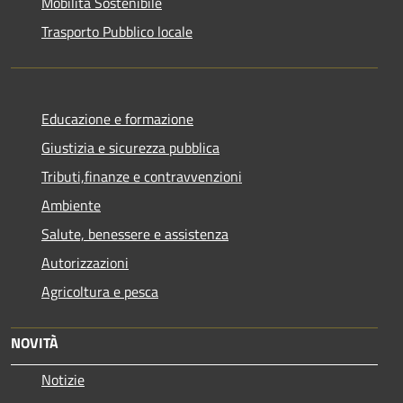
Mobilità Sostenibile
Trasporto Pubblico locale
Educazione e formazione
Giustizia e sicurezza pubblica
Tributi,finanze e contravvenzioni
Ambiente
Salute, benessere e assistenza
Autorizzazioni
Agricoltura e pesca
NOVITÀ
Notizie