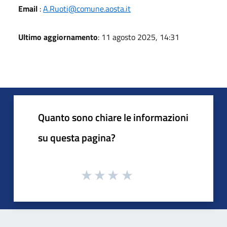
Email
:
A.Ruoti@comune.aosta.it
Ultimo aggiornamento
: 11 agosto 2025, 14:31
Quanto sono chiare le informazioni
su questa pagina?