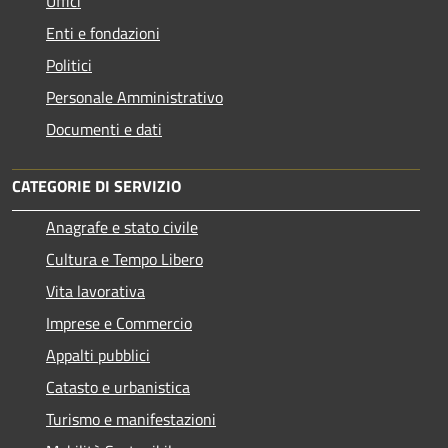
Uffici
Enti e fondazioni
Politici
Personale Amministrativo
Documenti e dati
CATEGORIE DI SERVIZIO
Anagrafe e stato civile
Cultura e Tempo Libero
Vita lavorativa
Imprese e Commercio
Appalti pubblici
Catasto e urbanistica
Turismo e manifestazioni