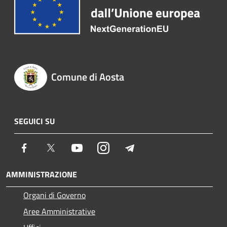
Comune di Aosta
SEGUICI SU
Facebook
Twitter
Youtube
Instagram
Telegram
AMMINISTRAZIONE
Organi di Governo
Aree Amministrative