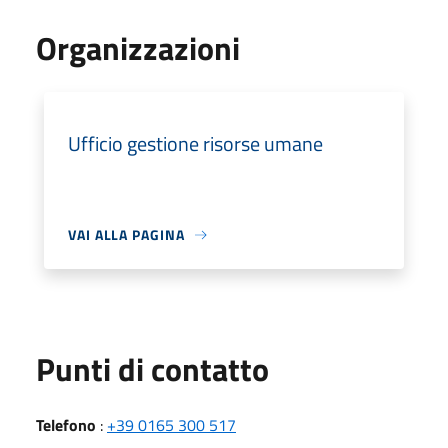
Organizzazioni
Ufficio gestione risorse umane
VAI ALLA PAGINA
Punti di contatto
Telefono
:
+39 0165 300 517