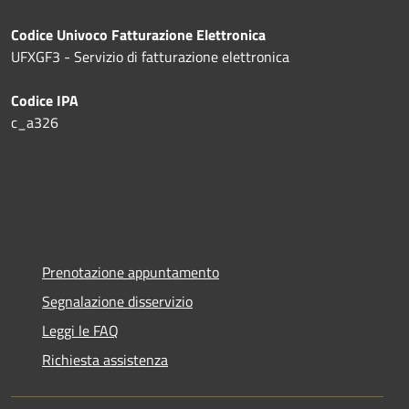
Codice Univoco Fatturazione Elettronica
UFXGF3 - Servizio di fatturazione elettronica
Codice IPA
c_a326
Prenotazione appuntamento
Segnalazione disservizio
Leggi le FAQ
Richiesta assistenza