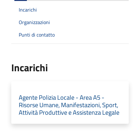
Incarichi
Organizzazioni
Punti di contatto
Incarichi
Agente Polizia Locale - Area A5 -
Risorse Umane, Manifestazioni, Sport,
Attività Produttive e Assistenza Legale