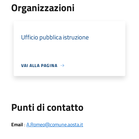
Organizzazioni
Ufficio pubblica istruzione
VAI ALLA PAGINA
Punti di contatto
Email
:
A.Romeo@comune.aosta.it