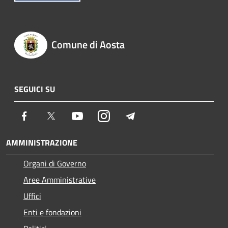
Comune di Aosta
SEGUICI SU
Facebook
Twitter
Youtube
Instagram
Telegram
AMMINISTRAZIONE
Organi di Governo
Aree Amministrative
Uffici
Enti e fondazioni