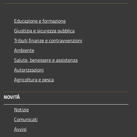
Educazione e formazione
Giustizia e sicurezza pubblica
Tributi,finanze e contravvenzioni
Ambiente
Salute, benessere e assistenza
Autorizzazioni
Agricoltura e pesca
NOVITÀ
Notizie
Comunicati
Avvisi