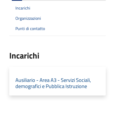
Incarichi
Organizzazioni
Punti di contatto
Incarichi
Ausiliario - Area A3 - Servizi Sociali,
demografici e Pubblica Istruzione