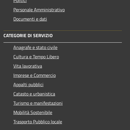
Politici
Personale Amministrativo
Documenti e dati
CATEGORIE DI SERVIZIO
Anagrafe e stato civile
Cultura e Tempo Libero
Vita lavorativa
Imprese e Commercio
Appalti pubblici
Catasto e urbanistica
Turismo e manifestazioni
Mobilità Sostenibile
Trasporto Pubblico locale