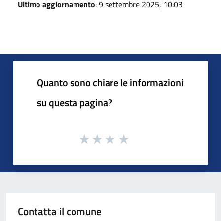
Ultimo aggiornamento
: 9 settembre 2025, 10:03
Quanto sono chiare le informazioni
su questa pagina?
Contatta il comune