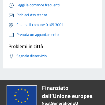
Leggi le domande frequenti
Richiedi Assistenza
Chiama il comune 0165 3001
Prenota un appuntamento
Problemi in città
Segnala disservizio