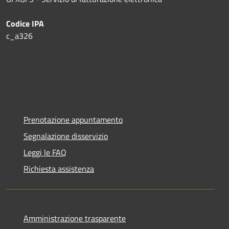
Codice IPA
c_a326
Prenotazione appuntamento
Segnalazione disservizio
Leggi le FAQ
Richiesta assistenza
Amministrazione trasparente