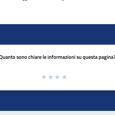
Quanto sono chiare le informazioni su questa pagina