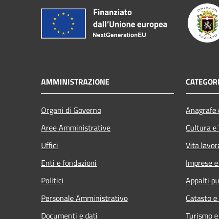
AMMINISTRAZIONE
CATEGORI
Organi di Governo
Anagrafe e
Aree Amministrative
Cultura e
Uffici
Vita lavor
Enti e fondazioni
Imprese 
Politici
Appalti pu
Personale Amministrativo
Catasto e
Documenti e dati
Turismo e