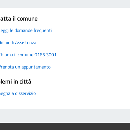
atta il comune
Leggi le domande frequenti
Richiedi Assistenza
Chiama il comune 0165 3001
Prenota un appuntamento
lemi in città
Segnala disservizio