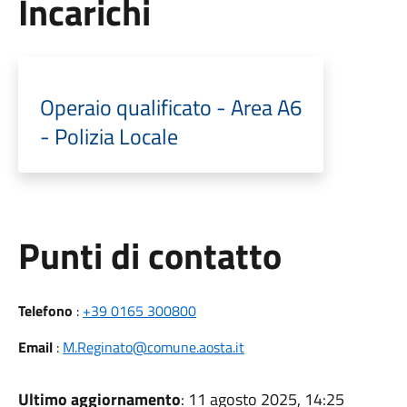
Incarichi
Operaio qualificato - Area A6
- Polizia Locale
Punti di contatto
Telefono
:
+39 0165 300800
Email
:
M.Reginato@comune.aosta.it
Ultimo aggiornamento
: 11 agosto 2025, 14:25