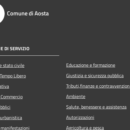
Comune di Aosta
E DI SERVIZIO
Educazione e formazione
 stato civile
Giustizia e sicurezza pubblica
 Tempo Libero
Tributi,finanze e contravvenzion
ativa
Ambiente
e Commercio
Salute, benessere e assistenza
bblici
Autorizzazioni
 urbanistica
Agricoltura e pesca
 manifestazioni