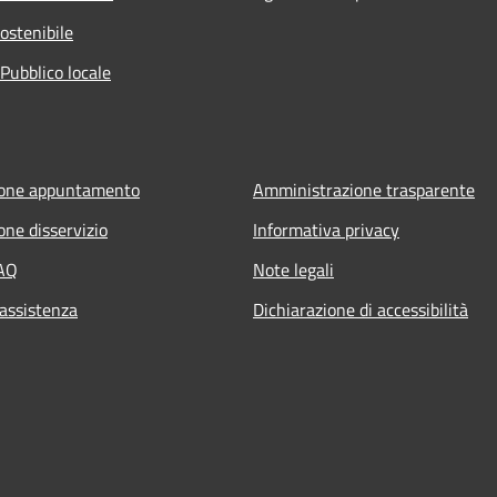
ostenibile
Pubblico locale
ione appuntamento
Amministrazione trasparente
one disservizio
Informativa privacy
FAQ
Note legali
 assistenza
Dichiarazione di accessibilità