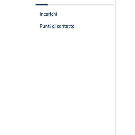
Incarichi
Punti di contatto