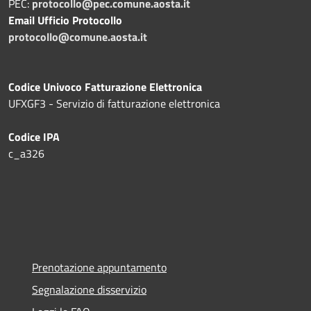
PEC:
protocollo@pec.comune.aosta.it
Email Ufficio Protocollo
protocollo@comune.aosta.it
Codice Univoco Fatturazione Elettronica
UFXGF3 - Servizio di fatturazione elettronica
Codice IPA
c_a326
Prenotazione appuntamento
Segnalazione disservizio