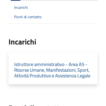
Incarichi
Punti di contatto
Incarichi
Istruttore amministrativo - Area A5 -
Risorse Umane, Manifestazioni, Sport,
Attività Produttive e Assistenza Legale