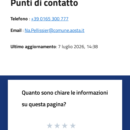
Punti di contatto
Telefono
:
+39 0165 300 777
Email
:
Na.Pellissier@comune.aosta.it
Ultimo aggiornamento
: 7 luglio 2026, 14:38
Quanto sono chiare le informazioni
su questa pagina?