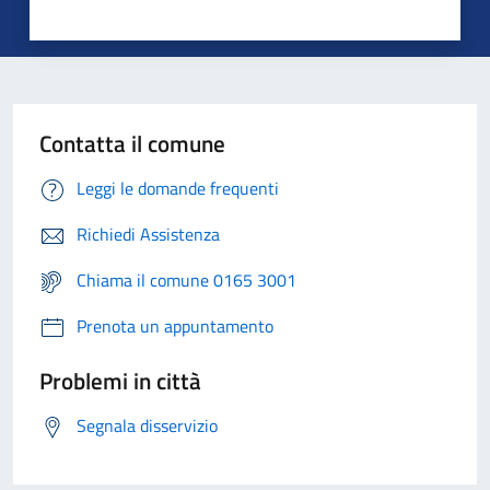
Contatta il comune
Leggi le domande frequenti
Richiedi Assistenza
Chiama il comune 0165 3001
Prenota un appuntamento
Problemi in città
Segnala disservizio