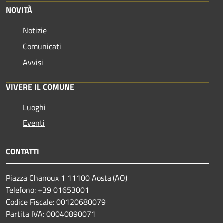
NOVITÀ
Notizie
Comunicati
Avvisi
VIVERE IL COMUNE
Luoghi
Eventi
CONTATTI
Piazza Chanoux 1 11100 Aosta (AO)
Telefono: +39 01653001
Codice Fiscale: 00120680079
Partita IVA: 00040890071