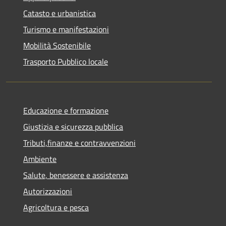
Catasto e urbanistica
Turismo e manifestazioni
Mobilità Sostenibile
Trasporto Pubblico locale
Educazione e formazione
Giustizia e sicurezza pubblica
Tributi,finanze e contravvenzioni
Ambiente
Salute, benessere e assistenza
Autorizzazioni
Agricoltura e pesca