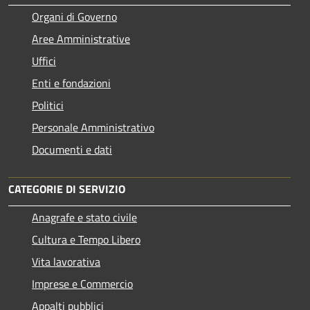
Organi di Governo
Aree Amministrative
Uffici
Enti e fondazioni
Politici
Personale Amministrativo
Documenti e dati
CATEGORIE DI SERVIZIO
Anagrafe e stato civile
Cultura e Tempo Libero
Vita lavorativa
Imprese e Commercio
Appalti pubblici