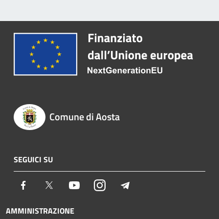
Comune di Aosta
SEGUICI SU
Facebook
Twitter
Youtube
Instagram
Telegram
AMMINISTRAZIONE