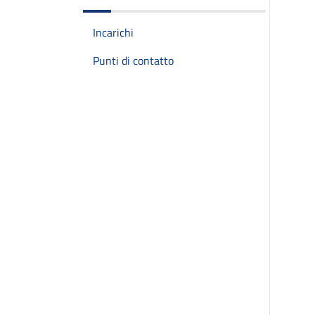
Incarichi
Punti di contatto