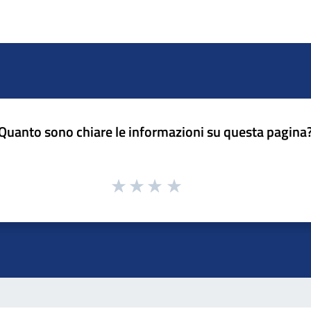
Quanto sono chiare le informazioni su questa pagina