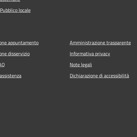
Pubblico locale
ione appuntamento
Amministrazione trasparente
one disservizio
Informativa privacy
FAQ
Note legali
 assistenza
Dichiarazione di accessibilità