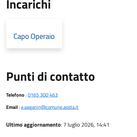
Incarichi
Capo Operaio
Punti di contatto
Telefono
:
0165 300 463
Email
:
e.paganin@comune.aosta.it
Ultimo aggiornamento
: 7 luglio 2026, 14:41