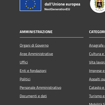
AMMINISTRAZIONE
CATEGORI
Organi di Governo
Anagrafe e
Aree Amministrative
Cultura e
Uffici
Vita lavor
Enti e fondazioni
Imprese 
Politici
Appalti pu
Personale Amministrativo
Catasto e
Documenti e dati
Turismo e
Mobilità S