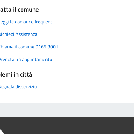
atta il comune
Leggi le domande frequenti
Richiedi Assistenza
Chiama il comune 0165 3001
Prenota un appuntamento
lemi in città
Segnala disservizio