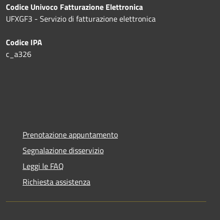
Codice Univoco Fatturazione Elettronica
UFXGF3 - Servizio di fatturazione elettronica
Codice IPA
c_a326
Prenotazione appuntamento
Segnalazione disservizio
Leggi le FAQ
Richiesta assistenza