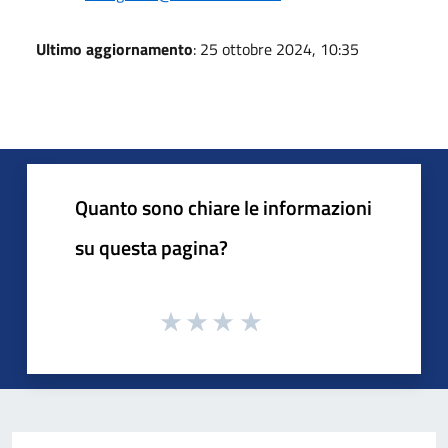
Ultimo aggiornamento
: 25 ottobre 2024, 10:35
Quanto sono chiare le informazioni
su questa pagina?