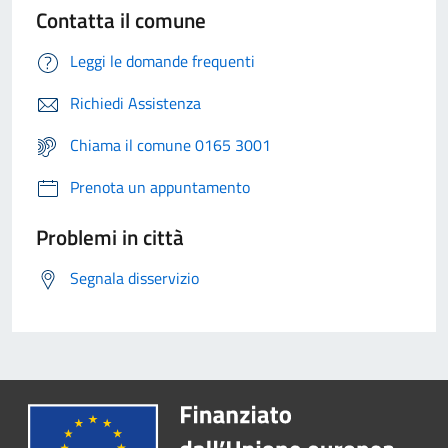
Contatta il comune
Leggi le domande frequenti
Richiedi Assistenza
Chiama il comune 0165 3001
Prenota un appuntamento
Problemi in città
Segnala disservizio