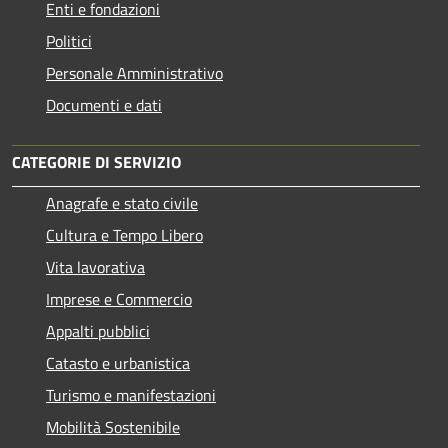
Enti e fondazioni
Politici
Personale Amministrativo
Documenti e dati
CATEGORIE DI SERVIZIO
Anagrafe e stato civile
Cultura e Tempo Libero
Vita lavorativa
Imprese e Commercio
Appalti pubblici
Catasto e urbanistica
Turismo e manifestazioni
Mobilità Sostenibile