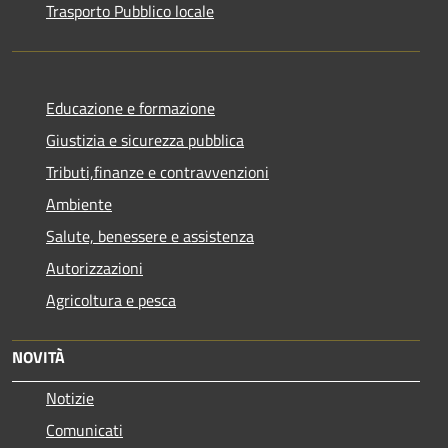
Trasporto Pubblico locale
Educazione e formazione
Giustizia e sicurezza pubblica
Tributi,finanze e contravvenzioni
Ambiente
Salute, benessere e assistenza
Autorizzazioni
Agricoltura e pesca
NOVITÀ
Notizie
Comunicati