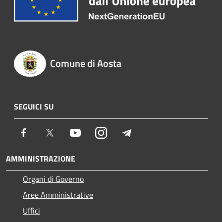
Comune di Aosta
SEGUICI SU
Facebook
Twitter
Youtube
Instagram
Telegram
AMMINISTRAZIONE
Organi di Governo
Aree Amministrative
Uffici