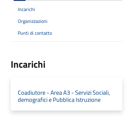
Incarichi
Organizzazioni
Punti di contatto
Incarichi
Coadiutore - Area A3 - Servizi Sociali,
demografici e Pubblica Istruzione