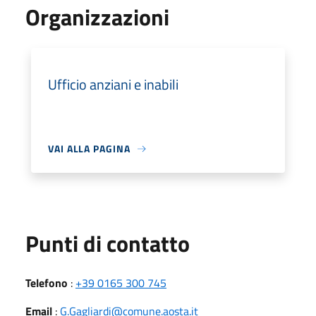
Organizzazioni
Ufficio anziani e inabili
VAI ALLA PAGINA
Punti di contatto
Telefono
:
+39 0165 300 745
Email
:
G.Gagliardi@comune.aosta.it