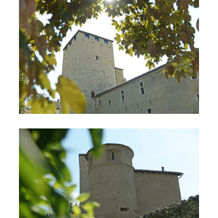
Torre dei Balivi