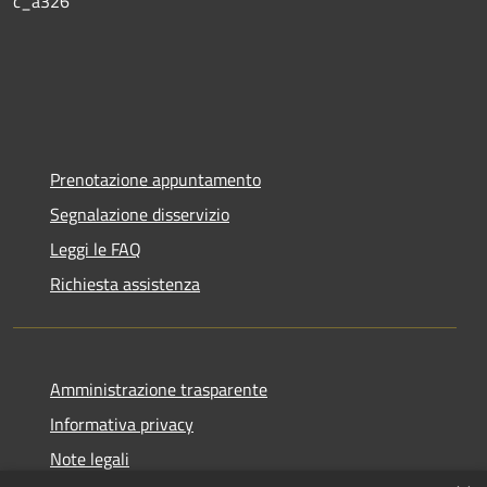
c_a326
Prenotazione appuntamento
Segnalazione disservizio
Leggi le FAQ
Richiesta assistenza
Amministrazione trasparente
Informativa privacy
Note legali