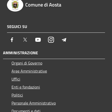
Comune di Aosta
SEGUICI SU
Facebook
Twitter
Youtube
Instagram
Telegram
AMMINISTRAZIONE
Organi di Governo
Aree Amministrative
Uffici
Enti e fondazioni
Politici
Personale Amministrativo
Documenti e dati