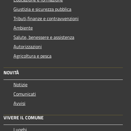
Giustizia e sicurezza pubblica
Tributi,finanze e contravvenzioni
Ambiente
Salute, benessere e assistenza
Autorizzazioni
Agricoltura e pesca
NOVITÀ
Notizie
Comunicati
Avvisi
VIVERE IL COMUNE
Luoghi