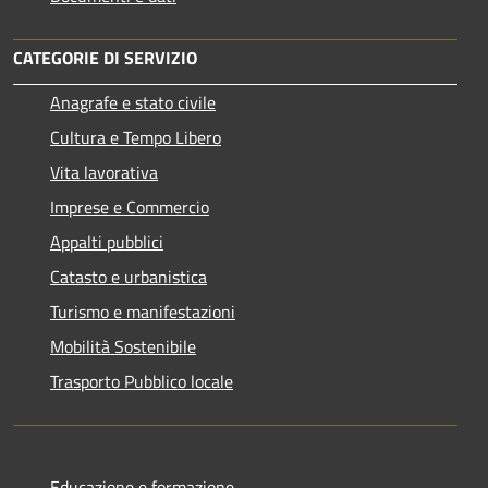
CATEGORIE DI SERVIZIO
Anagrafe e stato civile
Cultura e Tempo Libero
Vita lavorativa
Imprese e Commercio
Appalti pubblici
Catasto e urbanistica
Turismo e manifestazioni
Mobilità Sostenibile
Trasporto Pubblico locale
Educazione e formazione