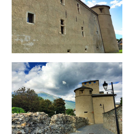
Torre dei Balivi