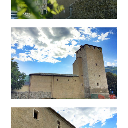
Torre dei Balivi
Torre dei Balivi