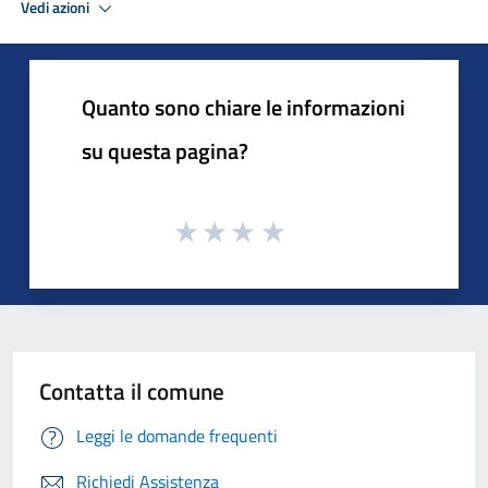
Vedi azioni
Quanto sono chiare le informazioni
su questa pagina?
Contatta il comune
Leggi le domande frequenti
Richiedi Assistenza