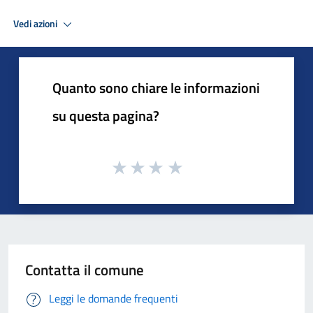
Vedi azioni
Quanto sono chiare le informazioni
su questa pagina?
Contatta il comune
Leggi le domande frequenti