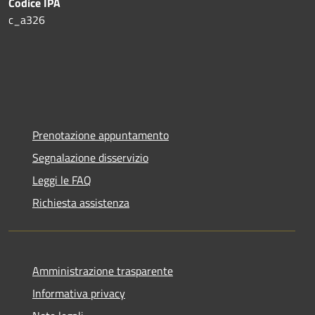
Codice IPA
c_a326
Prenotazione appuntamento
Segnalazione disservizio
Leggi le FAQ
Richiesta assistenza
Amministrazione trasparente
Informativa privacy