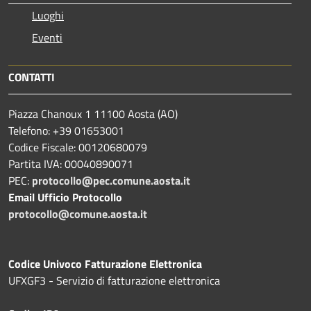
Luoghi
Eventi
CONTATTI
Piazza Chanoux 1 11100 Aosta (AO)
Telefono: +39 01653001
Codice Fiscale: 00120680079
Partita IVA: 00040890071
PEC:
protocollo@pec.comune.aosta.it
Email Ufficio Protocollo
protocollo@comune.aosta.it
Codice Univoco Fatturazione Elettronica
UFXGF3 - Servizio di fatturazione elettronica