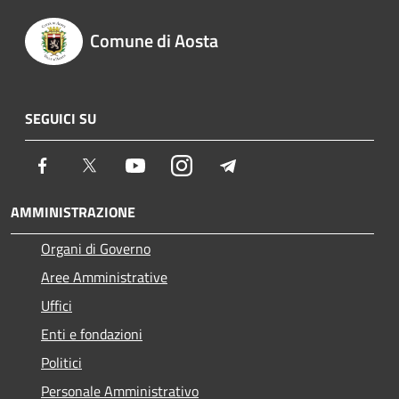
Comune di Aosta
SEGUICI SU
Facebook
Twitter
Youtube
Instagram
Telegram
AMMINISTRAZIONE
Organi di Governo
Aree Amministrative
Uffici
Enti e fondazioni
Politici
Personale Amministrativo