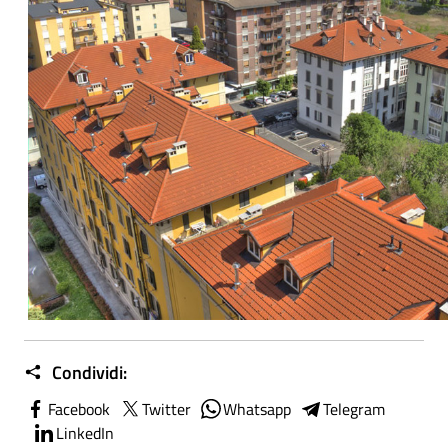
Condividi:
Facebook
Twitter
Whatsapp
Telegram
LinkedIn