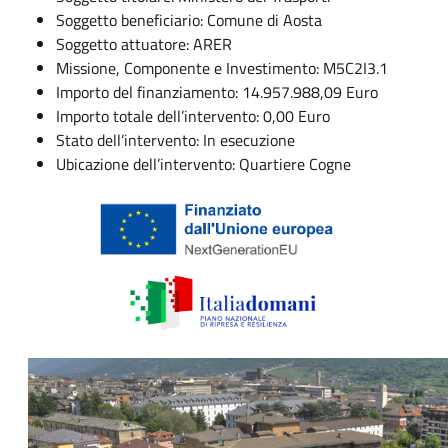
Soggetto beneficiario: Comune di Aosta
Soggetto attuatore: ARER
Missione, Componente e Investimento: M5C2I3.1
Importo del finanziamento: 14.957.988,09 Euro
Importo totale dell’intervento: 0,00 Euro
Stato dell’intervento: In esecuzione
Ubicazione dell’intervento: Quartiere Cogne