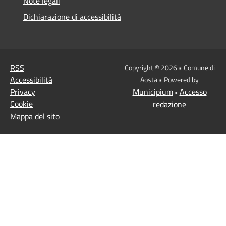
Note legali
Dichiarazione di accessibilità
RSS
Copyright © 2026 • Comune di
Accessibilità
Aosta • Powered by
Privacy
Municipium
Accesso
•
Cookie
redazione
Mappa del sito