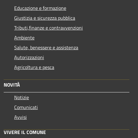
Educazione e formazione
Giustizia e sicurezza pubblica
Tributi,finanze e contravvenzioni
Ambiente
Salute, benessere e assistenza
Autorizzazioni
Agricoltura e pesca
NOVITÀ
Notizie
Comunicati
Avvisi
VIVERE IL COMUNE