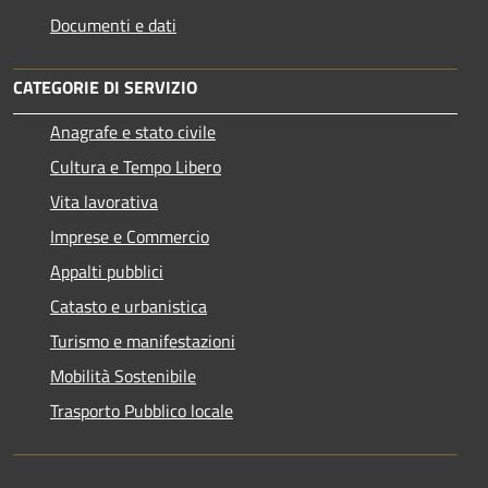
Documenti e dati
CATEGORIE DI SERVIZIO
Anagrafe e stato civile
Cultura e Tempo Libero
Vita lavorativa
Imprese e Commercio
Appalti pubblici
Catasto e urbanistica
Turismo e manifestazioni
Mobilità Sostenibile
Trasporto Pubblico locale