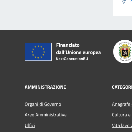
AMMINISTRAZIONE
CATEGORI
Organi di Governo
Anagrafe e
Aree Amministrative
Cultura e
Uffici
Vita lavor