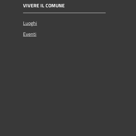
VIVERE IL COMUNE
Luoghi
Eventi