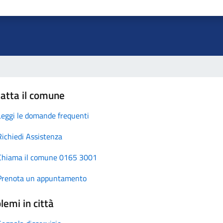
atta il comune
Leggi le domande frequenti
Richiedi Assistenza
Chiama il comune 0165 3001
Prenota un appuntamento
lemi in città