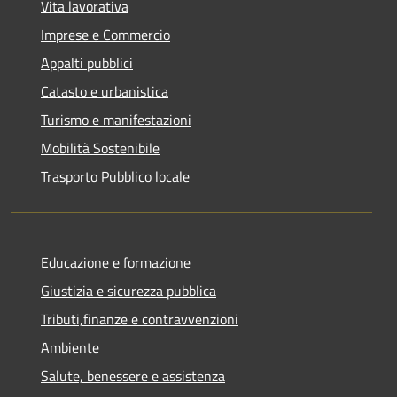
Vita lavorativa
Imprese e Commercio
Appalti pubblici
Catasto e urbanistica
Turismo e manifestazioni
Mobilità Sostenibile
Trasporto Pubblico locale
Educazione e formazione
Giustizia e sicurezza pubblica
Tributi,finanze e contravvenzioni
Ambiente
Salute, benessere e assistenza