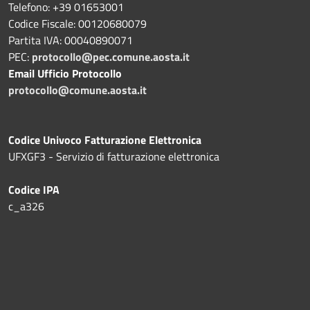
Telefono: +39 01653001
Codice Fiscale: 00120680079
Partita IVA: 00040890071
PEC:
protocollo@pec.comune.aosta.it
Email Ufficio Protocollo
protocollo@comune.aosta.it
Codice Univoco Fatturazione Elettronica
UFXGF3 - Servizio di fatturazione elettronica
Codice IPA
c_a326