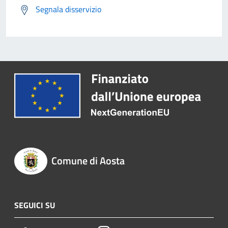
Segnala disservizio
Comune di Aosta
SEGUICI SU