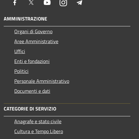
Facebook
Twitter
Youtube
Instagram
Telegram
AMMINISTRAZIONE
Organi di Governo
Aree Amministrative
Uffici
Enti e fondazioni
Politici
Personale Amministrativo
Documenti e dati
CATEGORIE DI SERVIZIO
Anagrafe e stato civile
Cultura e Tempo Libero