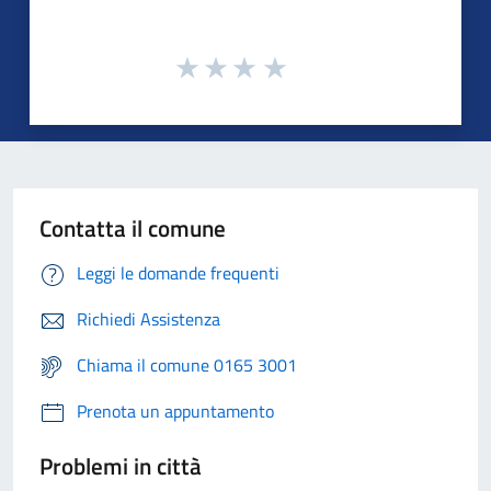
Contatta il comune
Leggi le domande frequenti
Richiedi Assistenza
Chiama il comune 0165 3001
Prenota un appuntamento
Problemi in città