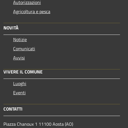
Autorizzazioni
Agricoltura e pesca
NOVITÀ
Notizie
Comunicati
Avvisi
VIVERE IL COMUNE
Luoghi
Eventi
CONTATTI
Piazza Chanoux 1 11100 Aosta (AO)