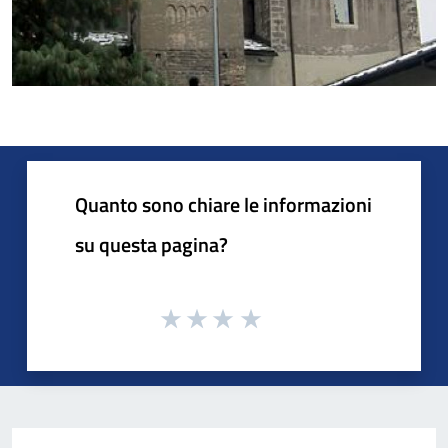
Quanto sono chiare le informazioni
su questa pagina?