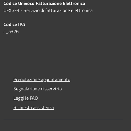
Codice Univoco Fatturazione Elettronica
UFXGF3 - Servizio di fatturazione elettronica
Codice IPA
c_a326
Prenotazione appuntamento
Segnalazione disservizio
Leggi le FAQ
Richiesta assistenza