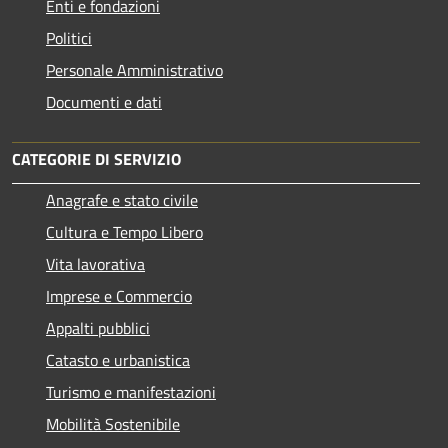
Enti e fondazioni
Politici
Personale Amministrativo
Documenti e dati
CATEGORIE DI SERVIZIO
Anagrafe e stato civile
Cultura e Tempo Libero
Vita lavorativa
Imprese e Commercio
Appalti pubblici
Catasto e urbanistica
Turismo e manifestazioni
Mobilità Sostenibile