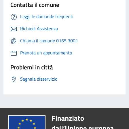
Contatta il comune
Leggi le domande frequenti
Richiedi Assistenza
Chiama il comune 0165 3001
Prenota un appuntamento
Problemi in città
Segnala disservizio