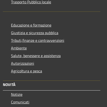
Trasporto Pubblico locale
Educazione e formazione
Giustizia e sicurezza pubblica
Tributi,finanze e contravvenzioni
Ambiente
Salute, benessere e assistenza
Autorizzazioni
Agricoltura e pesca
NOVITÀ
Notizie
Comunicati