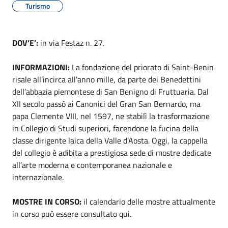
Turismo
DOV’E’:
in via Festaz n. 27.
INFORMAZIONI:
La fondazione del priorato di Saint-Benin
risale all’incirca all’anno mille, da parte dei Benedettini
dell’abbazia piemontese di San Benigno di Fruttuaria. Dal
XII secolo passò ai Canonici del Gran San Bernardo, ma
papa Clemente VIII, nel 1597, ne stabilì la trasformazione
in Collegio di Studi superiori, facendone la fucina della
classe dirigente laica della Valle d’Aosta. Oggi, la cappella
del collegio è adibita a prestigiosa sede di mostre dedicate
all’arte moderna e contemporanea nazionale e
internazionale.
MOSTRE IN CORSO:
il calendario delle mostre attualmente
in corso può essere consultato qui.