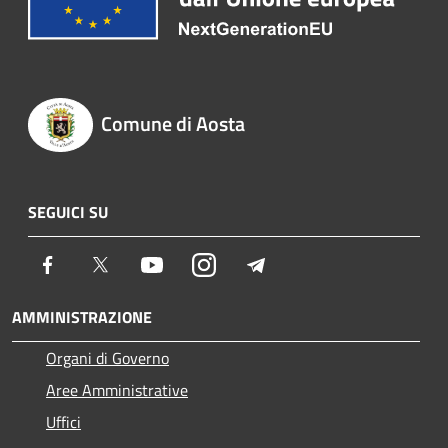
Comune di Aosta
SEGUICI SU
Facebook
Twitter
Youtube
Instagram
Telegram
AMMINISTRAZIONE
Organi di Governo
Aree Amministrative
Uffici