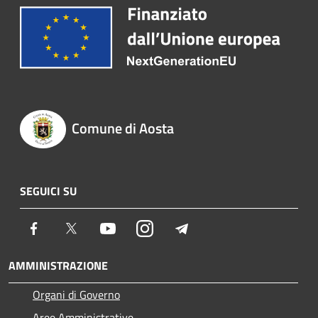
Comune di Aosta
SEGUICI SU
Facebook
Twitter
Youtube
Instagram
Telegram
AMMINISTRAZIONE
Organi di Governo
Aree Amministrative