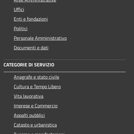
Uffici
Enti e fondazioni
Politici
Personale Amministrativo
Documenti e dati
CATEGORIE DI SERVIZIO
Anagrafe e stato civile
Cultura e Tempo Libero
Vita lavorativa
Imprese e Commercio
Appalti pubblici
Catasto e urbanistica