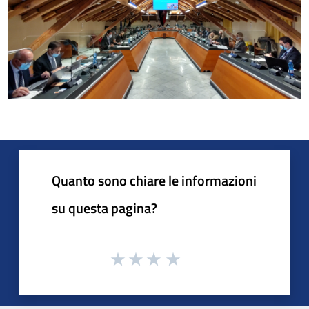
Quanto sono chiare le informazioni
su questa pagina?