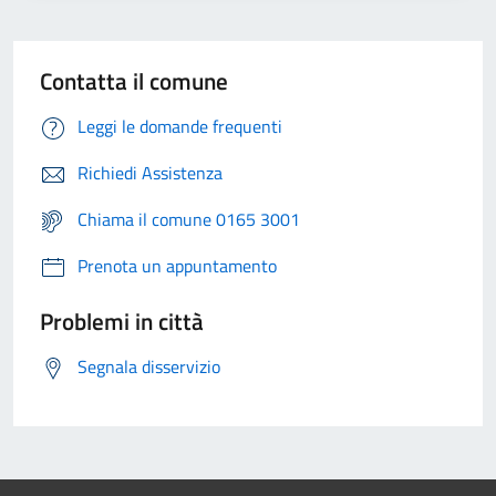
Contatta il comune
Leggi le domande frequenti
Richiedi Assistenza
Chiama il comune 0165 3001
Prenota un appuntamento
Problemi in città
Segnala disservizio