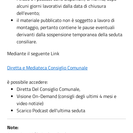
alcuni giorni lavorativi dalla data di chiusura
dell'evento;
il materiale pubblicato non è soggetto a lavoro di
montaggio, pertanto contiene le pause eventuali
derivanti dalla sospensione temporanea della seduta
consiliare.
Mediante il seguente Link
Diretta e Mediateca Consiglio Comunale
è possibile accedere:
Diretta Del Consiglio Comunale,
Visione On-Demand (consigli degli ultimi 4 mesi e
video notizie)
Scarico Podcast dell'ultima seduta
Note: