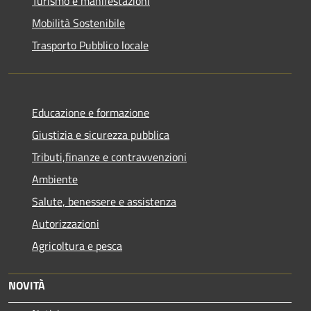
Turismo e manifestazioni
Mobilità Sostenibile
Trasporto Pubblico locale
Educazione e formazione
Giustizia e sicurezza pubblica
Tributi,finanze e contravvenzioni
Ambiente
Salute, benessere e assistenza
Autorizzazioni
Agricoltura e pesca
NOVITÀ