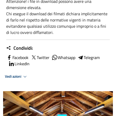
Attenzione! i file in download possono avere una
dimensione elevata.
Chi esegue il download dei filmati dichiara implicitamente
di farlo nel rispetto delle normative vigenti in materia
evitandone qualsiasi utilizzo comunque improprio o a fini
di lucro ovvero diffamatori.
Condividi:
Facebook
Twitter
Whatsapp
Telegram
LinkedIn
Vedi azioni