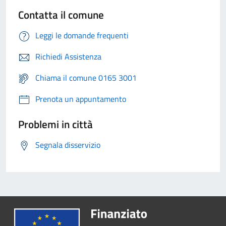
Contatta il comune
Leggi le domande frequenti
Richiedi Assistenza
Chiama il comune 0165 3001
Prenota un appuntamento
Problemi in città
Segnala disservizio