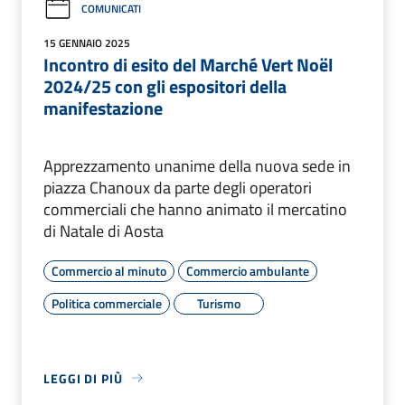
COMUNICATI
15 GENNAIO 2025
Incontro di esito del Marché Vert Noël
2024/25 con gli espositori della
manifestazione
Apprezzamento unanime della nuova sede in
piazza Chanoux da parte degli operatori
commerciali che hanno animato il mercatino
di Natale di Aosta
Commercio al minuto
Commercio ambulante
Politica commerciale
Turismo
LEGGI DI PIÙ