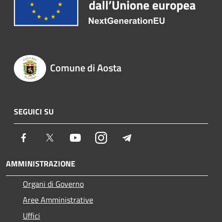
Comune di Aosta
SEGUICI SU
Facebook
Twitter
Youtube
Instagram
Telegram
AMMINISTRAZIONE
Organi di Governo
Aree Amministrative
Uffici