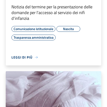
Notizia del termine per la presentazione delle
domande per l'accesso al servizio dei nifi
d'infanzia
Comunicazione istituzionale
Nascita
Trasparenza amministrativa
LEGGI DI PIÙ