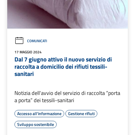
COMUNICATI
17 MAGGIO 2024
Dal 7 giugno attivo il nuovo servizio di
raccolta a domicilio dei rifiuti tessili-
sanitari
Notizia dell'avvio del servizio di raccolta “porta
a porta” dei tessili-sanitari
Accesso all'informazione
Gestione rifiuti
Sviluppo sostenibile