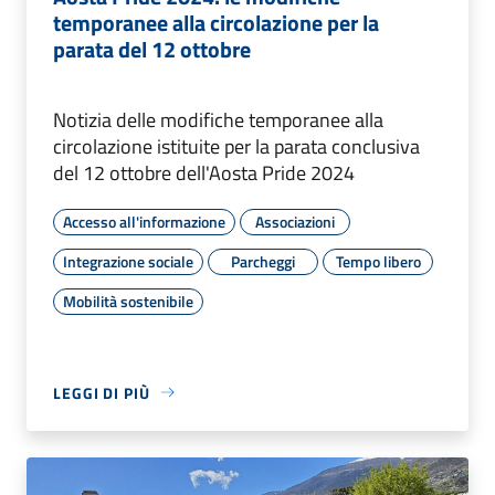
temporanee alla circolazione per la
parata del 12 ottobre
Notizia delle modifiche temporanee alla
circolazione istituite per la parata conclusiva
del 12 ottobre dell'Aosta Pride 2024
Accesso all'informazione
Associazioni
Integrazione sociale
Parcheggi
Tempo libero
Mobilità sostenibile
LEGGI DI PIÙ