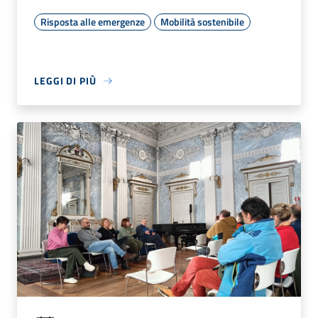
Risposta alle emergenze
Mobilità sostenibile
LEGGI DI PIÙ