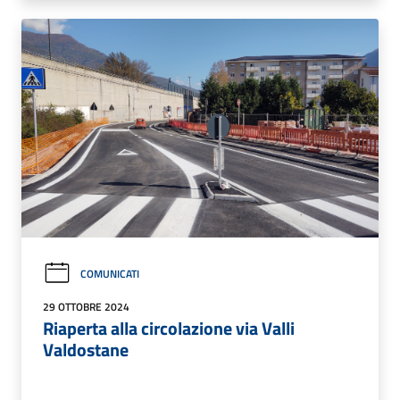
COMUNICATI
29 OTTOBRE 2024
Riaperta alla circolazione via Valli
Valdostane