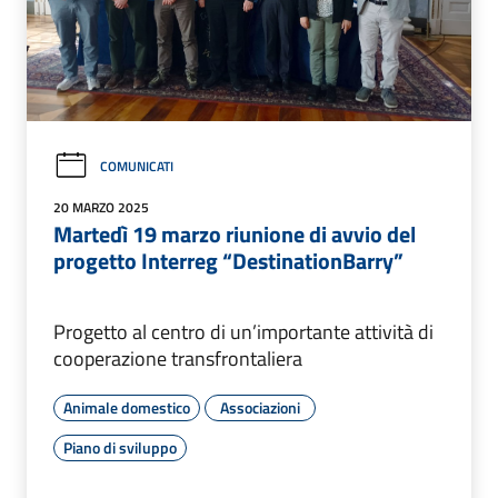
COMUNICATI
20 MARZO 2025
Martedì 19 marzo riunione di avvio del
progetto Interreg “DestinationBarry”
Progetto al centro di un’importante attività di
cooperazione transfrontaliera
Animale domestico
Associazioni
Piano di sviluppo