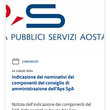
COMUNICATI
24 LUGLIO 2024
Indicazione dei nominativi dei
componenti del consiglio di
amministrazione dell'Aps SpA
Notizia dell'indicazione dei componenti del