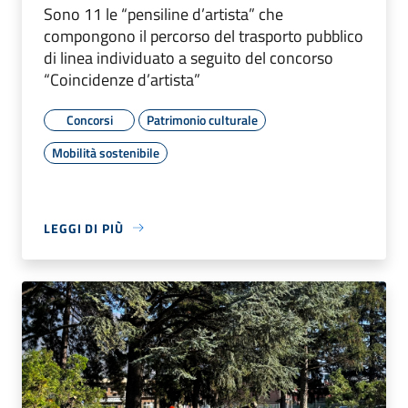
Sono 11 le “pensiline d’artista” che
compongono il percorso del trasporto pubblico
di linea individuato a seguito del concorso
“Coincidenze d’artista”
Concorsi
Patrimonio culturale
Mobilità sostenibile
LEGGI DI PIÙ