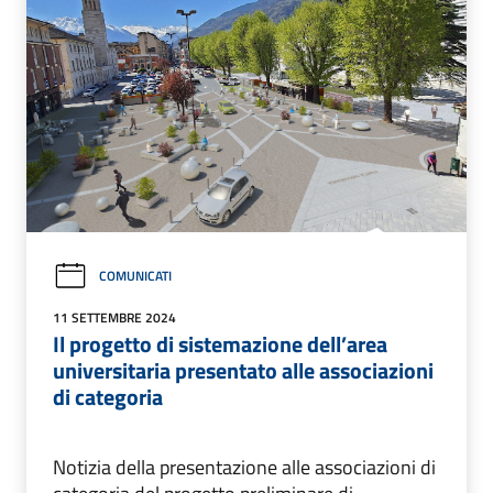
COMUNICATI
11 SETTEMBRE 2024
Il progetto di sistemazione dell’area
universitaria presentato alle associazioni
di categoria
Notizia della presentazione alle associazioni di