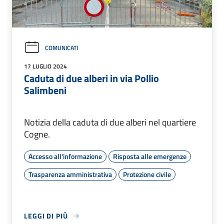
COMUNICATI
17 LUGLIO 2024
Caduta di due alberi in via Pollio
Salimbeni
Notizia della caduta di due alberi nel quartiere
Cogne.
Accesso all'informazione
Risposta alle emergenze
Trasparenza amministrativa
Protezione civile
LEGGI DI PIÙ