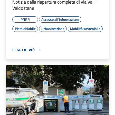
Notizia della riapertura completa di via Valli
Valdostane
PNRR
Accesso all'informazione
Pista ciclabile
Urbanizzazione
Mobilità sostenibile
LEGGI DI PIÙ