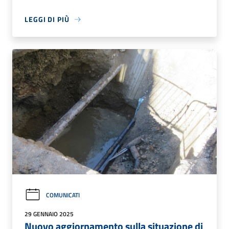
LEGGI DI PIÙ
COMUNICATI
29 GENNAIO 2025
Nuovo aggiornamento sulla situazione di