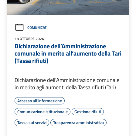
COMUNICATI
18 OTTOBRE 2024
Dichiarazione dell’Amministrazione
comunale in merito all’aumento della Tari
(Tassa rifiuti)
Dichiarazione dell'Amministrazione comunale
in merito agli aumenti della Tassa rifiuti (Tari)
Accesso all'informazione
Comunicazione istituzionale
Gestione rifiuti
Tassa sui servizi
Trasparenza amministrativa