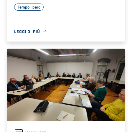
Tempo libero
LEGGI DI PIÙ