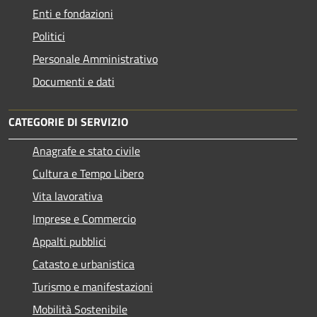
Enti e fondazioni
Politici
Personale Amministrativo
Documenti e dati
CATEGORIE DI SERVIZIO
Anagrafe e stato civile
Cultura e Tempo Libero
Vita lavorativa
Imprese e Commercio
Appalti pubblici
Catasto e urbanistica
Turismo e manifestazioni
Mobilità Sostenibile