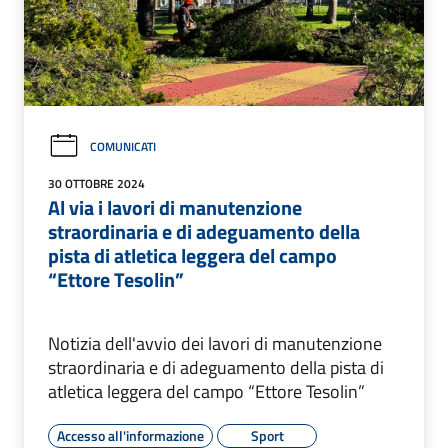
COMUNICATI
30 OTTOBRE 2024
Al via i lavori di manutenzione
straordinaria e di adeguamento della
pista di atletica leggera del campo
“Ettore Tesolin”
Notizia dell'avvio dei lavori di manutenzione
straordinaria e di adeguamento della pista di
atletica leggera del campo “Ettore Tesolin”
Accesso all'informazione
Sport