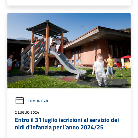
COMUNICATI
2 LUGLIO 2024
Entro il 31 luglio iscrizioni al servizio dei
nidi d’infanzia per l’anno 2024/25