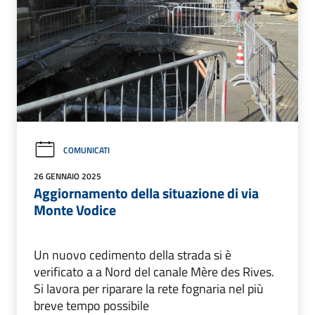
COMUNICATI
26 GENNAIO 2025
Aggiornamento della situazione di via
Monte Vodice
Un nuovo cedimento della strada si è
verificato a a Nord del canale Mère des Rives.
Si lavora per riparare la rete fognaria nel più
breve tempo possibile