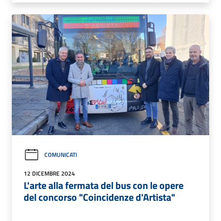
COMUNICATI
12 DICEMBRE 2024
L'arte alla fermata del bus con le opere
del concorso "Coincidenze d'Artista"