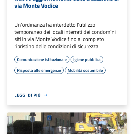
via Monte Vodice
Un'ordinanza ha interdetto l’utilizzo
temporaneo dei locali interrati dei condomìni
siti in via Monte Vodice fino al completo
ripristino delle condizioni di sicurezza
Comunicazione istituzionale
Igiene pubblica
Risposta alle emergenze
Mobilità sostenibile
LEGGI DI PIÙ