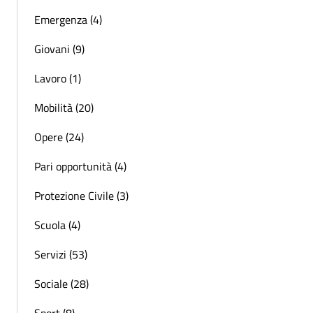
Emergenza (4)
Giovani (9)
Lavoro (1)
Mobilità (20)
Opere (24)
Pari opportunità (4)
Protezione Civile (3)
Scuola (4)
Servizi (53)
Sociale (28)