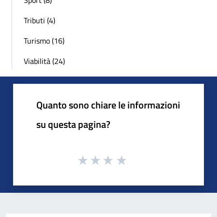
Sport (8)
Tributi (4)
Turismo (16)
Viabilità (24)
Quanto sono chiare le informazioni
su questa pagina?