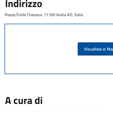
Indirizzo
Piazza Émile Chanoux, 11100 Aosta AO, Italia
Visualizza in M
A cura di