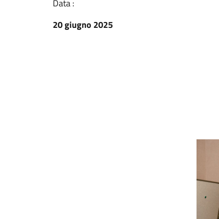
Data :
20 giugno 2025