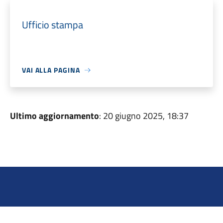
Ufficio stampa
VAI ALLA PAGINA
Ultimo aggiornamento
: 20 giugno 2025, 18:37