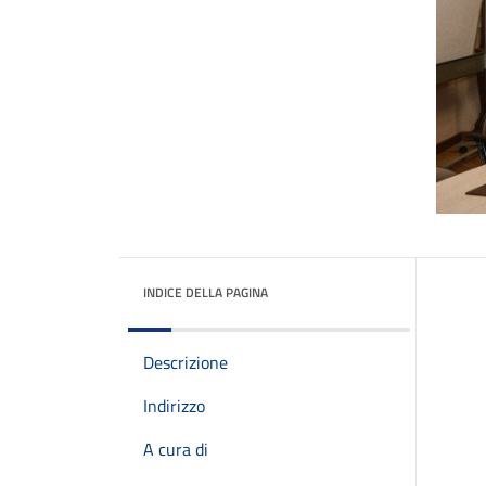
INDICE DELLA PAGINA
Descrizione
Indirizzo
A cura di