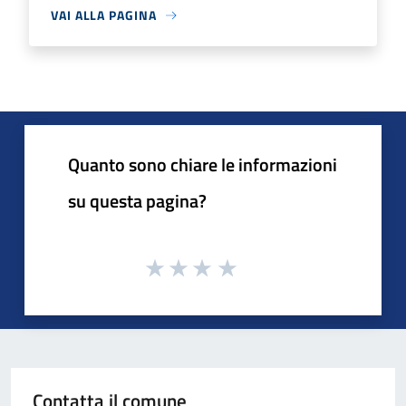
VAI ALLA PAGINA
Quanto sono chiare le informazioni
su questa pagina?
Contatta il comune