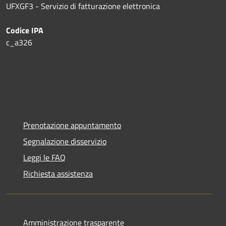
UFXGF3 - Servizio di fatturazione elettronica
Codice IPA
c_a326
Prenotazione appuntamento
Segnalazione disservizio
Leggi le FAQ
Richiesta assistenza
Amministrazione trasparente