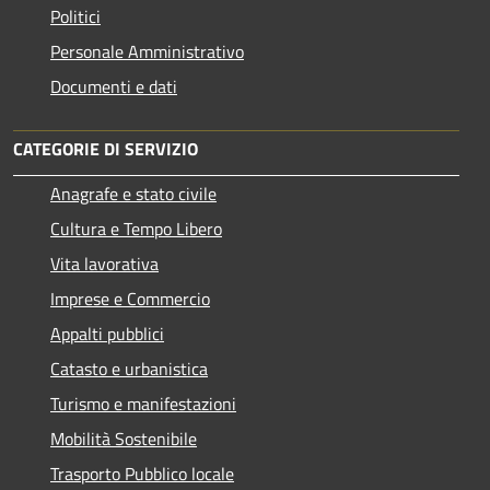
Politici
Personale Amministrativo
Documenti e dati
CATEGORIE DI SERVIZIO
Anagrafe e stato civile
Cultura e Tempo Libero
Vita lavorativa
Imprese e Commercio
Appalti pubblici
Catasto e urbanistica
Turismo e manifestazioni
Mobilità Sostenibile
Trasporto Pubblico locale