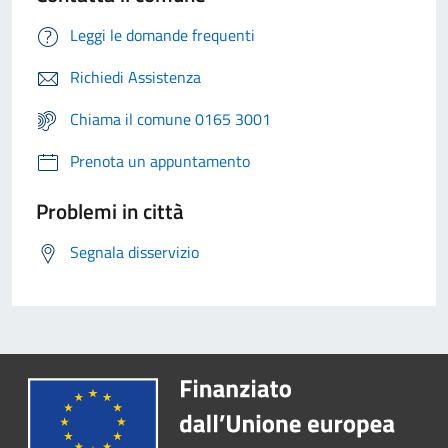
Leggi le domande frequenti
Richiedi Assistenza
Chiama il comune 0165 3001
Prenota un appuntamento
Problemi in città
Segnala disservizio