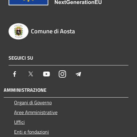
Comune di Aosta
SEGUICI SU
Facebook
Twitter
Youtube
Instagram
Telegram
AMMINISTRAZIONE
Organi di Governo
Aree Amministrative
Uffici
Enti e fondazioni