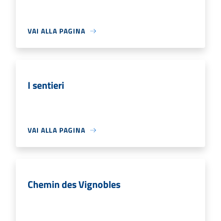
VAI ALLA PAGINA
I sentieri
VAI ALLA PAGINA
Chemin des Vignobles