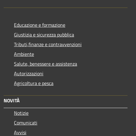
Educazione e formazione
Giustizia e sicurezza pubblica
Tributi,finanze e contravvenzioni
Ambiente
Salute, benessere e assistenza
Autorizzazioni
Agricoltura e pesca
NOVITÀ
Notizie
Comunicati
Avvisi