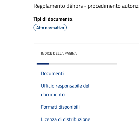
Regolamento déhors - procedimento autoriz
Tipi di documento
:
Atto normativo
INDICE DELLA PAGINA
Documenti
Ufficio responsabile del
documento
Formati disponibili
Licenza di distribuzione