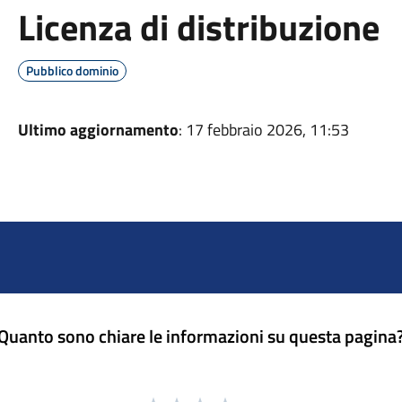
Licenza di distribuzione
Pubblico dominio
Ultimo aggiornamento
: 17 febbraio 2026, 11:53
Quanto sono chiare le informazioni su questa pagina