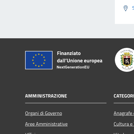
AMMINISTRAZIONE
CATEGORI
Organi di Governo
Anagrafe e
Aree Amministrative
Cultura e