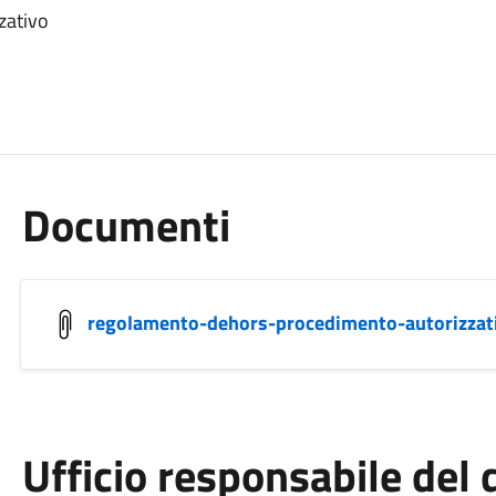
zativo
Documenti
regolamento-dehors-procedimento-autorizzat
Ufficio responsabile de