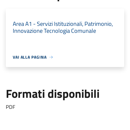
Area A1 - Servizi Istituzionali, Patrimonio,
Innovazione Tecnologia Comunale
VAI ALLA PAGINA
Formati disponibili
PDF