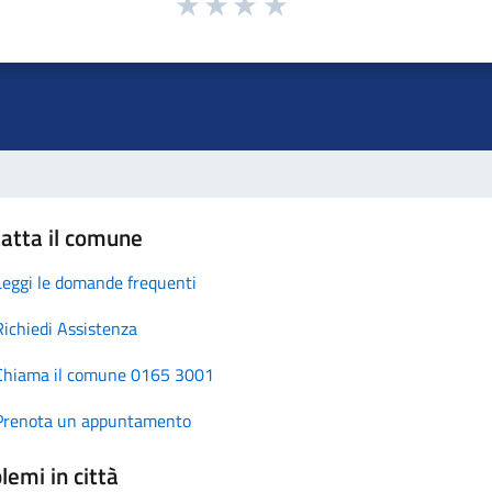
atta il comune
Leggi le domande frequenti
Richiedi Assistenza
Chiama il comune 0165 3001
Prenota un appuntamento
lemi in città