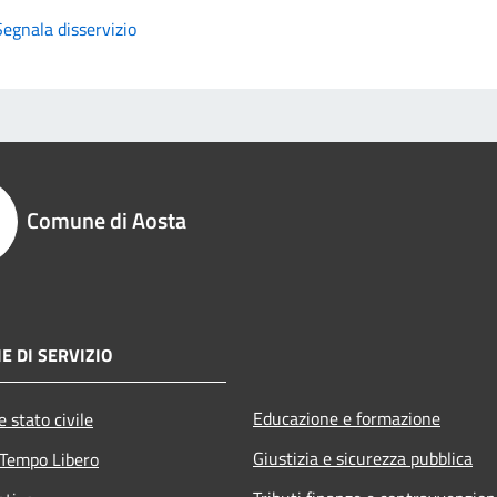
Segnala disservizio
Comune di Aosta
E DI SERVIZIO
Educazione e formazione
 stato civile
Giustizia e sicurezza pubblica
 Tempo Libero