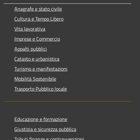
Anagrafe e stato civile
Cultura e Tempo Libero
Vita lavorativa
Imprese e Commercio
Appalti pubblici
Catasto e urbanistica
Turismo e manifestazioni
Mobilità Sostenibile
Trasporto Pubblico locale
Educazione e formazione
Giustizia e sicurezza pubblica
Tributi,finanze e contravvenzioni