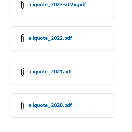
aliquote_2023-2024.pdf
aliquote_2022.pdf
aliquote_2021.pdf
aliquote_2020.pdf