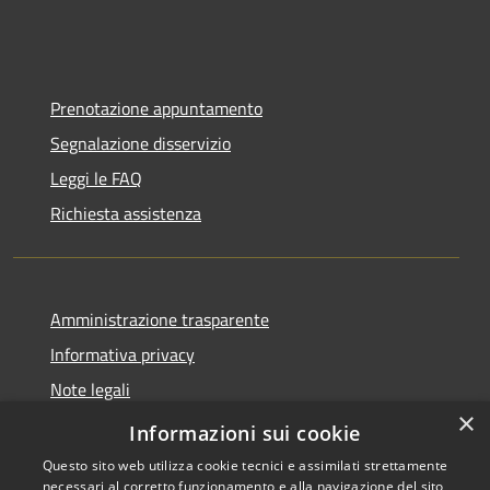
Prenotazione appuntamento
Segnalazione disservizio
Leggi le FAQ
Richiesta assistenza
Amministrazione trasparente
Informativa privacy
Note legali
×
Dichiarazione di accessibilità
Informazioni sui cookie
Questo sito web utilizza cookie tecnici e assimilati strettamente
necessari al corretto funzionamento e alla navigazione del sito,