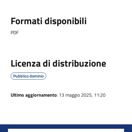
Formati disponibili
PDF
Licenza di distribuzione
Pubblico dominio
Ultimo aggiornamento
: 13 maggio 2025, 11:20