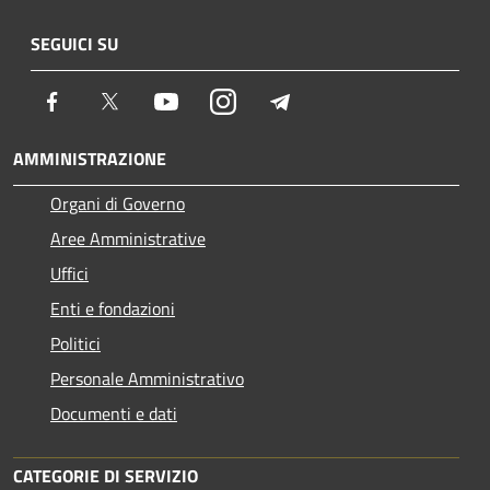
SEGUICI SU
Facebook
Twitter
Youtube
Instagram
Telegram
AMMINISTRAZIONE
Organi di Governo
Aree Amministrative
Uffici
Enti e fondazioni
Politici
Personale Amministrativo
Documenti e dati
CATEGORIE DI SERVIZIO