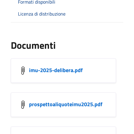
Formati disponibili
Licenza di distribuzione
Documenti
imu-2025-delibera.pdf
prospettoaliquoteimu2025.pdf