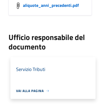
aliquote_anni_precedenti.pdf
Ufficio responsabile del
documento
Servizio Tributi
VAI ALLA PAGINA