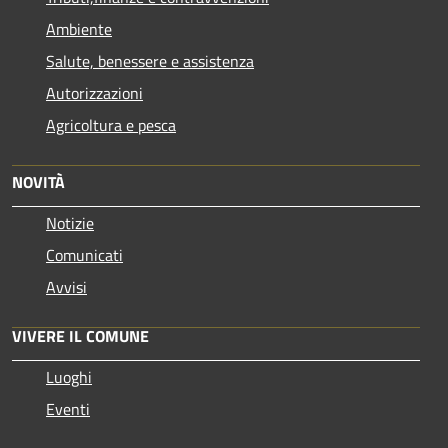
Ambiente
Salute, benessere e assistenza
Autorizzazioni
Agricoltura e pesca
NOVITÀ
Notizie
Comunicati
Avvisi
VIVERE IL COMUNE
Luoghi
Eventi