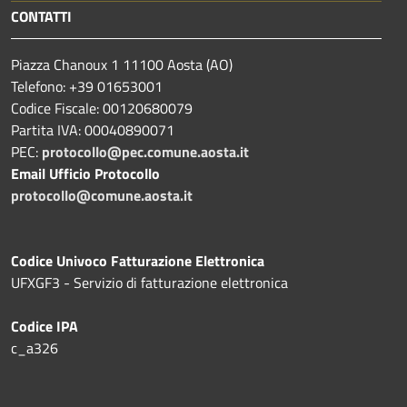
CONTATTI
Piazza Chanoux 1 11100 Aosta (AO)
Telefono: +39 01653001
Codice Fiscale: 00120680079
Partita IVA: 00040890071
PEC:
protocollo@pec.comune.aosta.it
Email Ufficio Protocollo
protocollo@comune.aosta.it
Codice Univoco Fatturazione Elettronica
UFXGF3 - Servizio di fatturazione elettronica
Codice IPA
c_a326