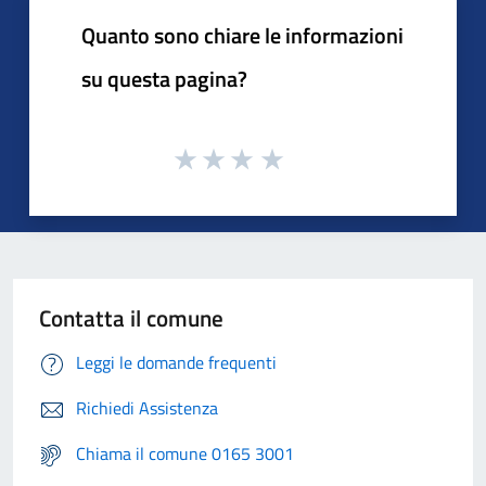
Quanto sono chiare le informazioni
su questa pagina?
Contatta il comune
Leggi le domande frequenti
Richiedi Assistenza
Chiama il comune 0165 3001