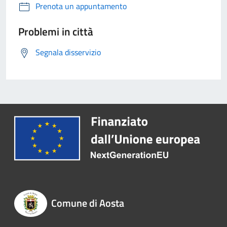
Prenota un appuntamento
Problemi in città
Segnala disservizio
Comune di Aosta