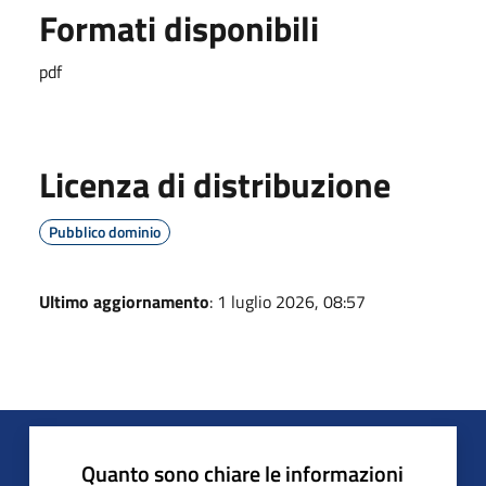
Formati disponibili
pdf
Licenza di distribuzione
Pubblico dominio
Ultimo aggiornamento
: 1 luglio 2026, 08:57
Quanto sono chiare le informazioni