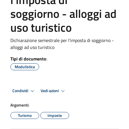
soggiorno - alloggi ad
uso turistico
Dichiarazione semestrale per l'imposta di soggiorno -
alloggi ad uso turistico
Tipi di documento
:
Modulistica
Condividi
Vedi azioni
Argomenti:
Turismo
Imposte