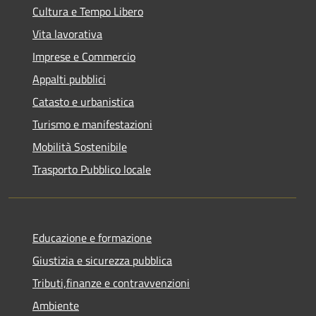
Cultura e Tempo Libero
Vita lavorativa
Imprese e Commercio
Appalti pubblici
Catasto e urbanistica
Turismo e manifestazioni
Mobilità Sostenibile
Trasporto Pubblico locale
Educazione e formazione
Giustizia e sicurezza pubblica
Tributi,finanze e contravvenzioni
Ambiente