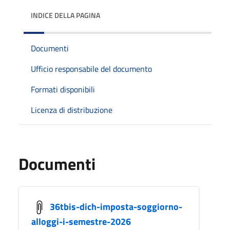
INDICE DELLA PAGINA
Documenti
Ufficio responsabile del documento
Formati disponibili
Licenza di distribuzione
Documenti
36tbis-dich-imposta-soggiorno-
alloggi-i-semestre-2026