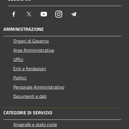
Facebook
Twitter
Youtube
Instagram
Telegram
AMMINISTRAZIONE
Organi di Governo
Aree Amministrative
Uffici
Enti e fondazioni
Politici
Personale Amministrativo
Documenti e dati
CATEGORIE DI SERVIZIO
Anagrafe e stato civile