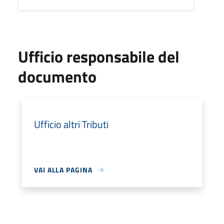
Ufficio responsabile del
documento
Ufficio altri Tributi
VAI ALLA PAGINA