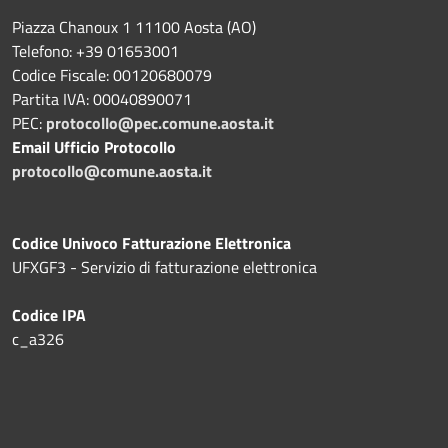
Piazza Chanoux 1 11100 Aosta (AO)
Telefono: +39 01653001
Codice Fiscale: 00120680079
Partita IVA: 00040890071
PEC:
protocollo@pec.comune.aosta.it
Email Ufficio Protocollo
protocollo@comune.aosta.it
Codice Univoco Fatturazione Elettronica
UFXGF3 - Servizio di fatturazione elettronica
Codice IPA
c_a326