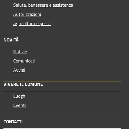
Salute, benessere e assistenza
Autorizzazioni
Agricoltura e pesca
NOVITÀ
Notizie
Comunicati
Avvisi
VIVERE IL COMUNE
Luoghi
Eventi
CONTATTI