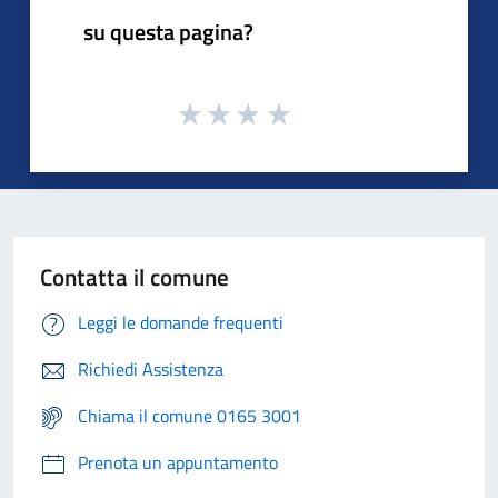
su questa pagina?
Contatta il comune
Leggi le domande frequenti
Richiedi Assistenza
Chiama il comune 0165 3001
Prenota un appuntamento