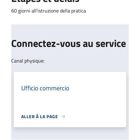
60 giorni all'istruzione della pratica
Connectez-vous au service
Canal physique:
Ufficio commercio
ALLER À LA PAGE