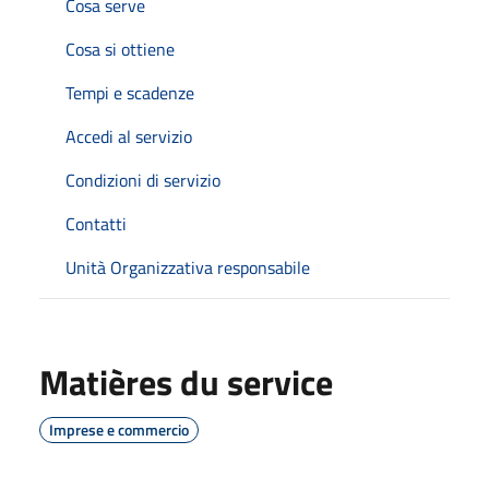
Cosa serve
Cosa si ottiene
Tempi e scadenze
Accedi al servizio
Condizioni di servizio
Contatti
Unità Organizzativa responsabile
Matières du service
Imprese e commercio