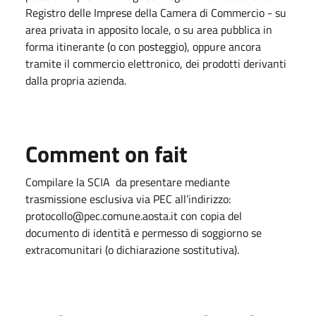
Registro delle Imprese della Camera di Commercio - su
area privata in apposito locale, o su area pubblica in
forma itinerante (o con posteggio), oppure ancora
tramite il commercio elettronico, dei prodotti derivanti
dalla propria azienda.
Comment on fait
Compilare la SCIA da presentare mediante
trasmissione esclusiva via PEC all’indirizzo:
protocollo@pec.comune.aosta.it con copia del
documento di identità e permesso di soggiorno se
extracomunitari (o dichiarazione sostitutiva).