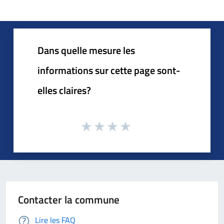
Dans quelle mesure les
informations sur cette page sont-
elles claires?
Contacter la commune
Lire les FAQ