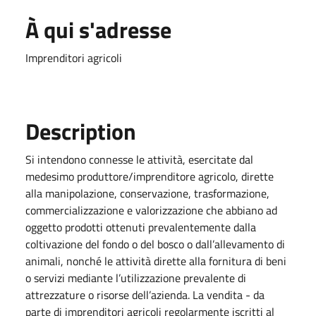
À qui s'adresse
Imprenditori agricoli
Description
Si intendono connesse le attività, esercitate dal
medesimo produttore/imprenditore agricolo, dirette
alla manipolazione, conservazione, trasformazione,
commercializzazione e valorizzazione che abbiano ad
oggetto prodotti ottenuti prevalentemente dalla
coltivazione del fondo o del bosco o dall’allevamento di
animali, nonché le attività dirette alla fornitura di beni
o servizi mediante l’utilizzazione prevalente di
attrezzature o risorse dell’azienda. La vendita - da
parte di imprenditori agricoli regolarmente iscritti al