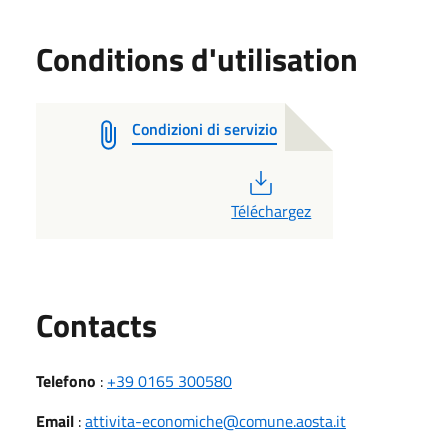
Conditions d'utilisation
Condizioni di servizio
PDF
Téléchargez
Utili
Contacts
Telefono
:
+39 0165 300580
Email
:
attivita-economiche@comune.aosta.it