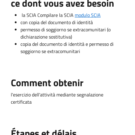
ce dont vous avez besoin
la SCIA Compilare la SCIA
modulo SCIA
con copia del documento di identità
permesso di soggiorno se extracomunitari (o
dichiarazione sostitutiva)
copia del documento di identità e permesso di
soggiorno se extracomunitari
Comment obtenir
l'esercizio dell'attività mediante segnalazione
certificata
Étapes et délais