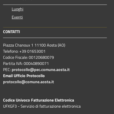
Luoghi
Eventi
CONTATTI
Piazza Chanoux 1 11100 Aosta (AO)
Telefono: +39 01653001
Codice Fiscale: 00120680079
Partita IVA: 00040890071
PEC:
protocollo@pec.comune.aosta.it
Email Ufficio Protocollo
protocollo@comune.aosta.it
Codice Univoco Fatturazione Elettronica
UFXGF3 - Servizio di fatturazione elettronica