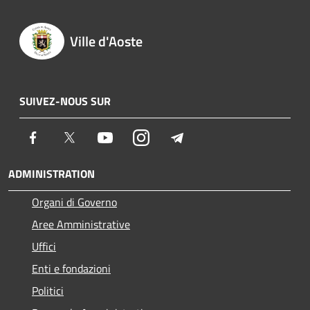
Ville d'Aoste
SUIVEZ-NOUS SUR
Facebook
Twitter
Youtube
Instagram
Telegram
ADMINISTRATION
Organi di Governo
Aree Amministrative
Uffici
Enti e fondazioni
Politici