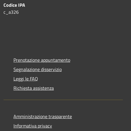
Codice IPA
c_a326
Prenotazione appuntamento
Segnalazione disservizio
Leggi le FAQ
Richiesta assistenza
Amministrazione trasparente
Informativa privacy