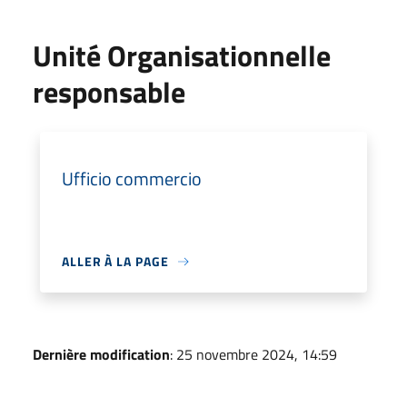
Unité Organisationnelle
responsable
Ufficio commercio
ALLER À LA PAGE
Dernière modification
: 25 novembre 2024, 14:59