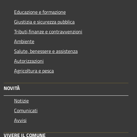
Educazione e formazione
Giustizia e sicurezza pubblica
Tributi,finanze e contravvenzioni
Ambiente
Salute, benessere e assistenza
Autorizzazioni
Agricoltura e pesca
NOVITÀ
Notizie
Comunicati
Avvisi
VIVERE IL COMUNE