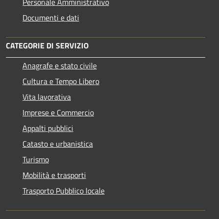
Personale Amministrativo
Documenti e dati
CATEGORIE DI SERVIZIO
Anagrafe e stato civile
Cultura e Tempo Libero
Vita lavorativa
Imprese e Commercio
Appalti pubblici
Catasto e urbanistica
Turismo
Mobilità e trasporti
Trasporto Pubblico locale