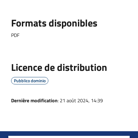
Formats disponibles
PDF
Licence de distribution
Pubblico dominio
Dernière modification
: 21 août 2024, 14:39