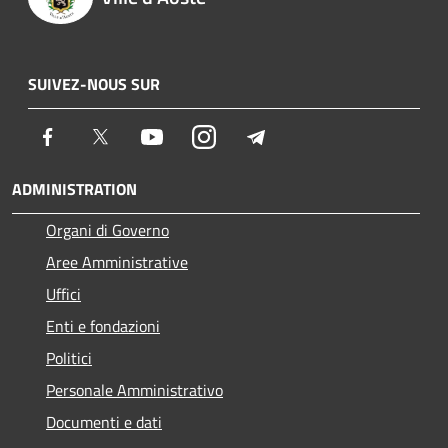
SUIVEZ-NOUS SUR
Facebook
Twitter
Youtube
Instagram
Telegram
ADMINISTRATION
Organi di Governo
Aree Amministrative
Uffici
Enti e fondazioni
Politici
Personale Amministrativo
Documenti e dati