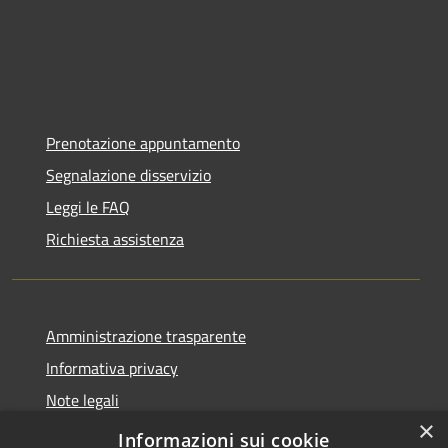
Prenotazione appuntamento
Segnalazione disservizio
Leggi le FAQ
Richiesta assistenza
Amministrazione trasparente
Informativa privacy
Note legali
×
Dichiarazione di accessibilità
Informazioni sui cookie