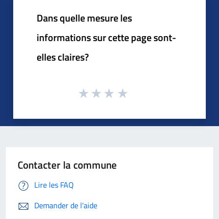
Dans quelle mesure les
informations sur cette page sont-
elles claires?
Contacter la commune
Lire les FAQ
Demander de l'aide