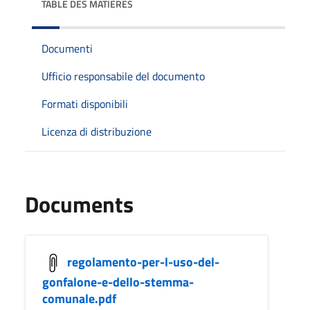
TABLE DES MATIÈRES
Documenti
Ufficio responsabile del documento
Formati disponibili
Licenza di distribuzione
Documents
regolamento-per-l-uso-del-
gonfalone-e-dello-stemma-
comunale.pdf