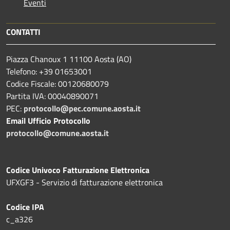
Eventi
CONTATTI
Piazza Chanoux 1 11100 Aosta (AO)
Telefono: +39 01653001
Codice Fiscale: 00120680079
Partita IVA: 00040890071
PEC:
protocollo@pec.comune.aosta.it
Email Ufficio Protocollo
protocollo@comune.aosta.it
Codice Univoco Fatturazione Elettronica
UFXGF3 - Servizio di fatturazione elettronica
Codice IPA
c_a326