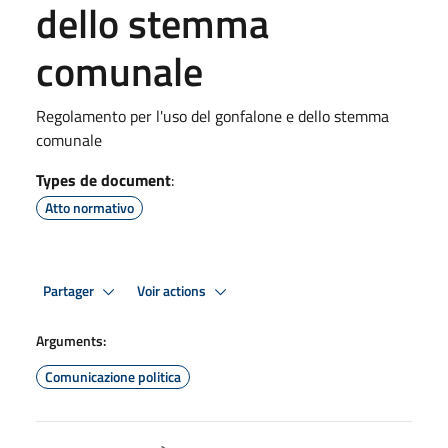
dello stemma
comunale
Regolamento per l'uso del gonfalone e dello stemma
comunale
Types de document
:
Atto normativo
Partager
Voir actions
Arguments:
Comunicazione politica