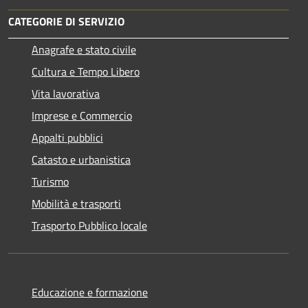
CATEGORIE DI SERVIZIO
Anagrafe e stato civile
Cultura e Tempo Libero
Vita lavorativa
Imprese e Commercio
Appalti pubblici
Catasto e urbanistica
Turismo
Mobilità e trasporti
Trasporto Pubblico locale
Educazione e formazione