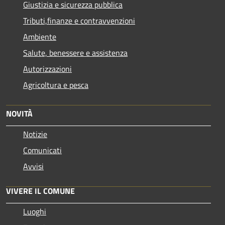
Giustizia e sicurezza pubblica
Tributi,finanze e contravvenzioni
Ambiente
Salute, benessere e assistenza
Autorizzazioni
Agricoltura e pesca
NOVITÀ
Notizie
Comunicati
Avvisi
VIVERE IL COMUNE
Luoghi