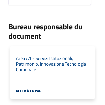
Bureau responsable du
document
Area A1 - Servizi Istituzionali,
Patrimonio, Innovazione Tecnologia
Comunale
ALLER À LA PAGE