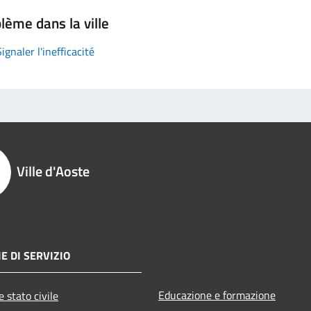
lème dans la ville
Signaler l'inefficacité
Ville d'Aoste
E DI SERVIZIO
Educazione e formazione
 stato civile