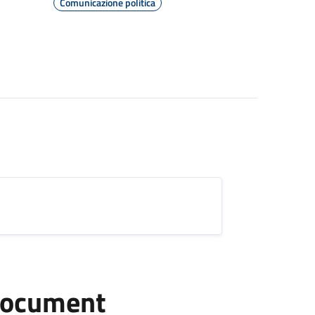
Comunicazione politica
document