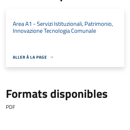
Area A1 - Servizi Istituzionali, Patrimonio,
Innovazione Tecnologia Comunale
ALLER À LA PAGE
Formats disponibles
PDF