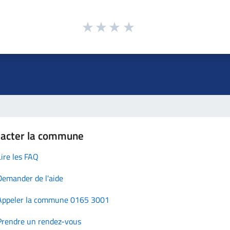
tacter la commune
Lire les FAQ
Demander de l'aide
Appeler la commune 0165 3001
Prendre un rendez-vous