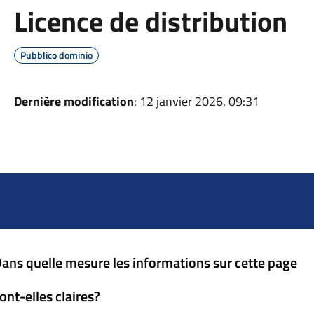
Licence de distribution
Pubblico dominio
Dernière modification
: 12 janvier 2026, 09:31
ans quelle mesure les informations sur cette page
ont-elles claires?