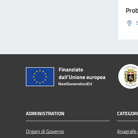
Prob
ADMINISTRATION
CATEGORI
Organi di Governo
Anagrafe e