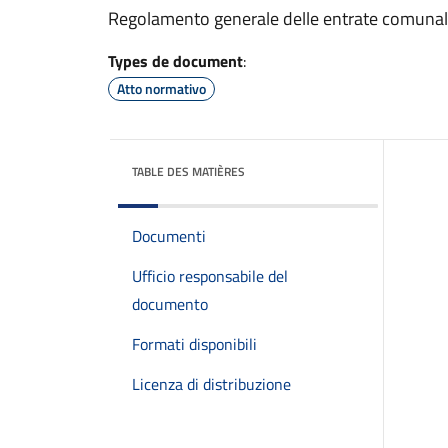
Regolamento generale delle entrate comunal
Types de document
:
Atto normativo
TABLE DES MATIÈRES
Documenti
Ufficio responsabile del
documento
Formati disponibili
Licenza di distribuzione