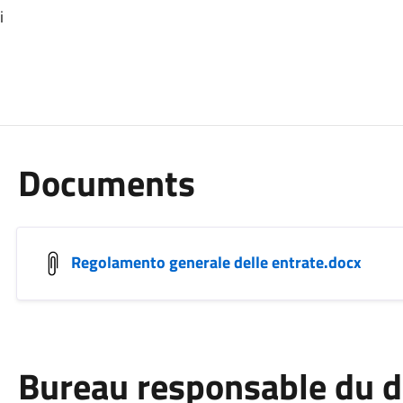
i
Documents
Regolamento generale delle entrate.docx
Bureau responsable du 