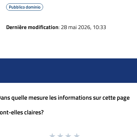
Pubblico dominio
Dernière modification
: 28 mai 2026, 10:33
ans quelle mesure les informations sur cette page
ont-elles claires?