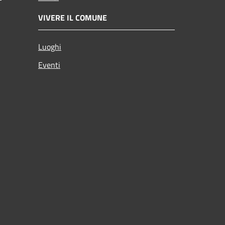
VIVERE IL COMUNE
Luoghi
Eventi