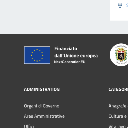
ADMINISTRATION
CATEGORI
Organi di Governo
Anagrafe e
Aree Amministrative
Cultura e
Uffici
Vita lavor