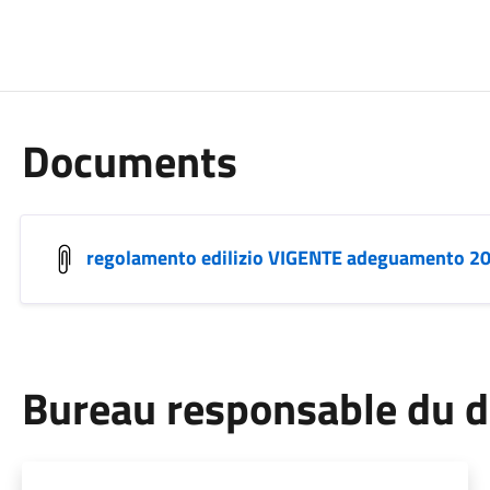
Documents
regolamento edilizio VIGENTE adeguamento 202
Bureau responsable du 