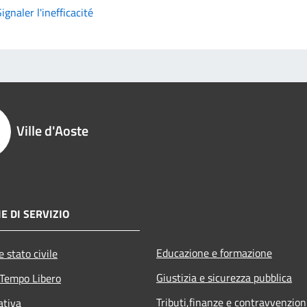
Signaler l'inefficacité
Ville d'Aoste
E DI SERVIZIO
Educazione e formazione
 stato civile
Giustizia e sicurezza pubblica
 Tempo Libero
Tributi,finanze e contravvenzion
ativa