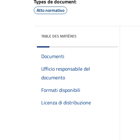
Types de document
:
Atto normativo
TABLE DES MATIÈRES
Documenti
Ufficio responsabile del
documento
Formati disponibili
Licenza di distribuzione