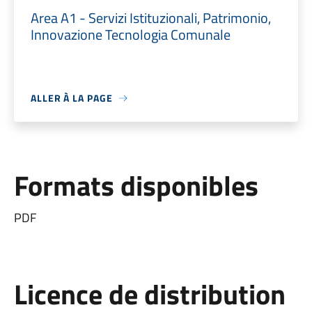
Area A1 - Servizi Istituzionali, Patrimonio,
Innovazione Tecnologia Comunale
ALLER À LA PAGE
Formats disponibles
PDF
Licence de distribution