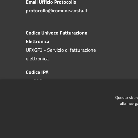
Email Ufficio Protocollo
protocollo@comune.aosta.it
Codice Univoco Fatturazione
Elettronica
UFXGF3 - Servizio di fatturazione
elettronica
Codice IPA
c_a326
Questo sito 
alla navig