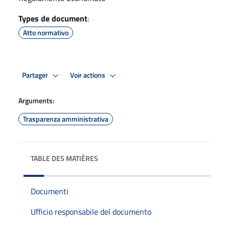
Types de document
:
Atto normativo
Partager
Voir actions
Arguments:
Trasparenza amministrativa
TABLE DES MATIÈRES
Documenti
Ufficio responsabile del documento