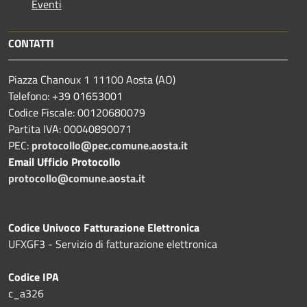
Eventi
CONTATTI
Piazza Chanoux 1 11100 Aosta (AO)
Telefono: +39 01653001
Codice Fiscale: 00120680079
Partita IVA: 00040890071
PEC:
protocollo@pec.comune.aosta.it
Email Ufficio Protocollo
protocollo@comune.aosta.it
Codice Univoco Fatturazione Elettronica
UFXGF3 - Servizio di fatturazione elettronica
Codice IPA
c_a326