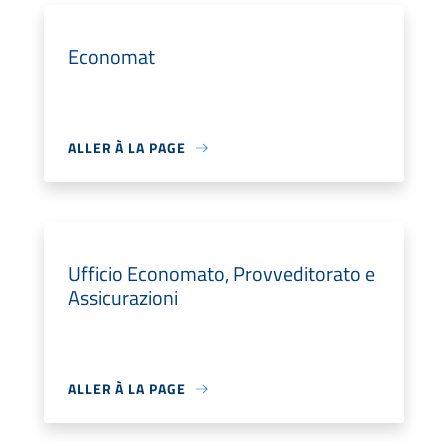
Economat
ALLER À LA PAGE
Ufficio Economato, Provveditorato e
Assicurazioni
ALLER À LA PAGE