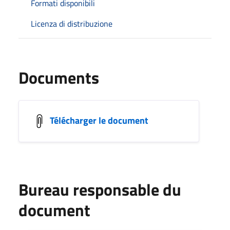
Formati disponibili
Licenza di distribuzione
Documents
Télécharger le document
Bureau responsable du
document