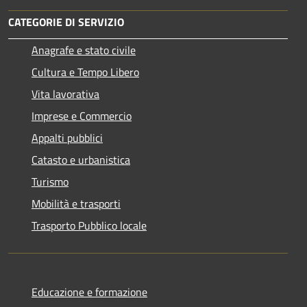
CATEGORIE DI SERVIZIO
Anagrafe e stato civile
Cultura e Tempo Libero
Vita lavorativa
Imprese e Commercio
Appalti pubblici
Catasto e urbanistica
Turismo
Mobilità e trasporti
Trasporto Pubblico locale
Educazione e formazione