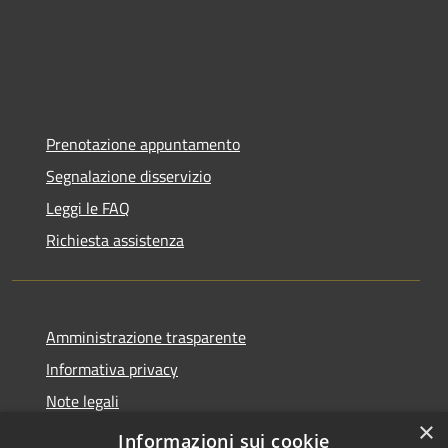
Prenotazione appuntamento
Segnalazione disservizio
Leggi le FAQ
Richiesta assistenza
Amministrazione trasparente
Informativa privacy
Note legali
×
Dichiarazione di accessibilità
Informazioni sui cookie