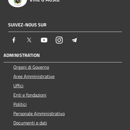
SUIVEZ-NOUS SUR
Facebook
Twitter
Youtube
Instagram
Telegram
ADMINISTRATION
Organi di Governo
Aree Amministrative
Uffici
Enti e fondazioni
Politici
Personale Amministrativo
Documenti e dati