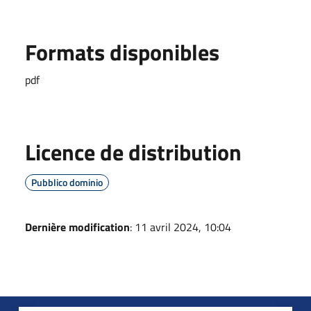
Formats disponibles
pdf
Licence de distribution
Pubblico dominio
Dernière modification
: 11 avril 2024, 10:04