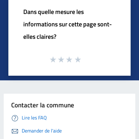
Dans quelle mesure les
informations sur cette page sont-
elles claires?
Contacter la commune
Lire les FAQ
Demander de l'aide