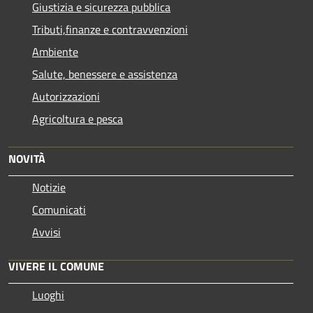
Giustizia e sicurezza pubblica
Tributi,finanze e contravvenzioni
Ambiente
Salute, benessere e assistenza
Autorizzazioni
Agricoltura e pesca
NOVITÀ
Notizie
Comunicati
Avvisi
VIVERE IL COMUNE
Luoghi