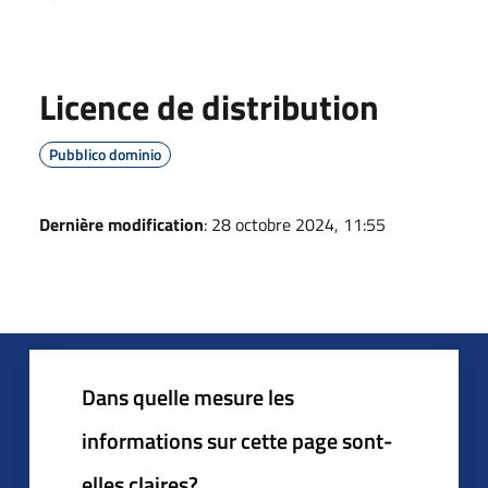
Licence de distribution
Pubblico dominio
Dernière modification
: 28 octobre 2024, 11:55
Dans quelle mesure les
informations sur cette page sont-
elles claires?