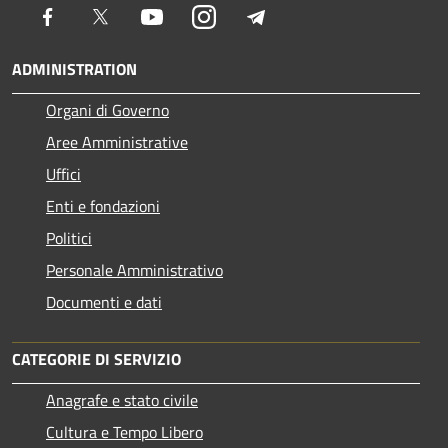
Facebook
Twitter
Youtube
Instagram
Telegram
ADMINISTRATION
Organi di Governo
Aree Amministrative
Uffici
Enti e fondazioni
Politici
Personale Amministrativo
Documenti e dati
CATEGORIE DI SERVIZIO
Anagrafe e stato civile
Cultura e Tempo Libero