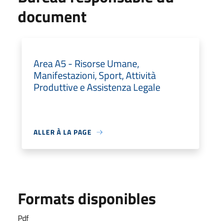
document
Area A5 - Risorse Umane,
Manifestazioni, Sport, Attività
Produttive e Assistenza Legale
ALLER À LA PAGE
Formats disponibles
Pdf