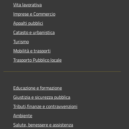
Vita lavorativa
Imprese e Commercio
Appalti pubblici
Catasto e urbanistica
Turismo
Mobilità e trasporti
Trasporto Pubblico locale
Educazione e formazione
Giustizia e sicurezza pubblica
Tributi,finanze e contravvenzioni
Ambiente
Salute, benessere e assistenza