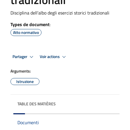
Disciplina dell'albo degli esercizi storici tradizionali
Types de document
:
Atto normativo
Partager
Voir actions
Arguments:
Istruzione
TABLE DES MATIÈRES
Documenti