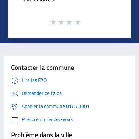
Contacter la commune
Lire les FAQ
Demander de l'aide
Appeler la commune 0165 3001
Prendre un rendez-vous
Problème dans la ville