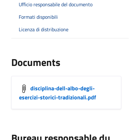
Ufficio responsabile del documento
Formati disponibili
Licenza di distribuzione
Documents
disciplina-dell-albo-degli-
esercizi-storici-tradizionali.pdf
Bureau responsable du