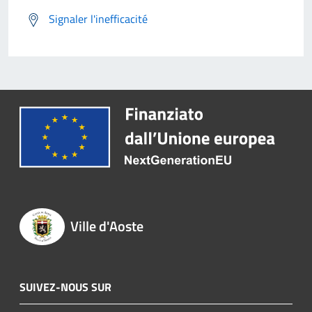
Signaler l'inefficacité
Ville d'Aoste
SUIVEZ-NOUS SUR