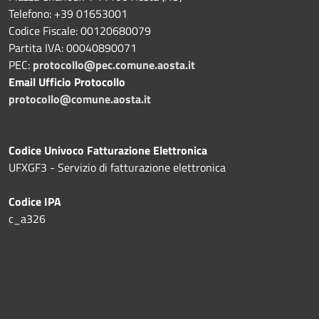
Telefono: +39 01653001
Codice Fiscale: 00120680079
Partita IVA: 00040890071
PEC:
protocollo@pec.comune.aosta.it
Email Ufficio Protocollo
protocollo@comune.aosta.it
Codice Univoco Fatturazione Elettronica
UFXGF3 - Servizio di fatturazione elettronica
Codice IPA
c_a326