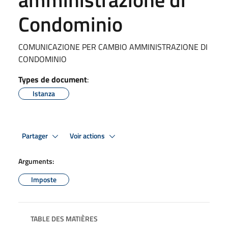
Condominio
COMUNICAZIONE PER CAMBIO AMMINISTRAZIONE DI
CONDOMINIO
Types de document
:
Istanza
Partager
Voir actions
Arguments:
Imposte
TABLE DES MATIÈRES