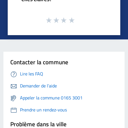
Contacter la commune
Lire les FAQ
Demander de l'aide
Appeler la commune 0165 3001
Prendre un rendez-vous
Problème dans la ville