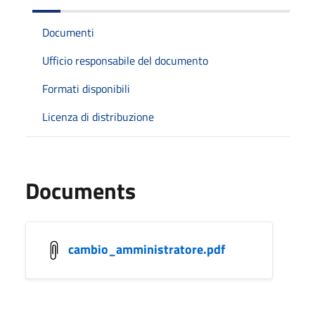
Documenti
Ufficio responsabile del documento
Formati disponibili
Licenza di distribuzione
Documents
cambio_amministratore.pdf