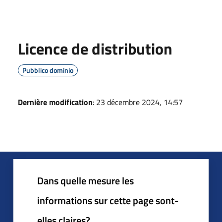
Licence de distribution
Pubblico dominio
Dernière modification
: 23 décembre 2024, 14:57
Dans quelle mesure les
informations sur cette page sont-
elles claires?