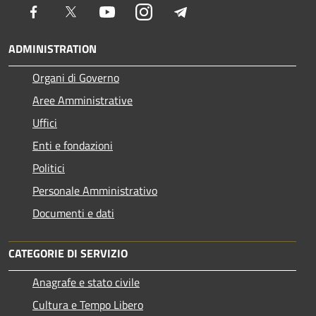
Facebook
Twitter
Youtube
Instagram
Telegram
ADMINISTRATION
Organi di Governo
Aree Amministrative
Uffici
Enti e fondazioni
Politici
Personale Amministrativo
Documenti e dati
CATEGORIE DI SERVIZIO
Anagrafe e stato civile
Cultura e Tempo Libero