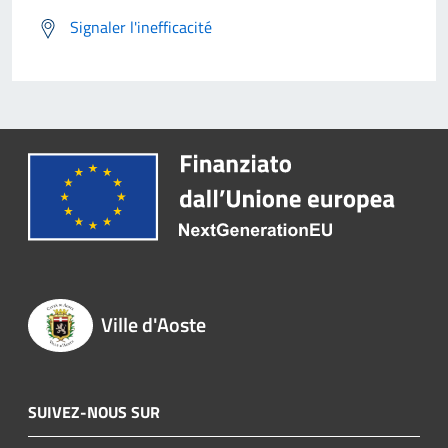
Signaler l'inefficacité
Ville d'Aoste
SUIVEZ-NOUS SUR