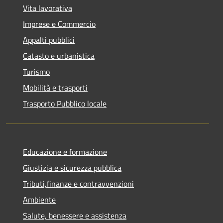
Vita lavorativa
Imprese e Commercio
Appalti pubblici
Catasto e urbanistica
Turismo
Mobilità e trasporti
Trasporto Pubblico locale
Educazione e formazione
Giustizia e sicurezza pubblica
Tributi,finanze e contravvenzioni
Ambiente
Salute, benessere e assistenza