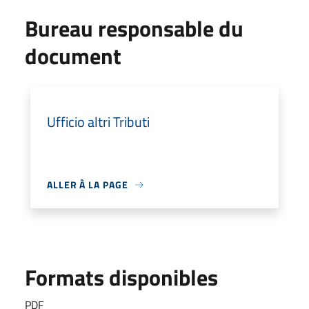
Bureau responsable du
document
Ufficio altri Tributi
ALLER À LA PAGE
Formats disponibles
PDF