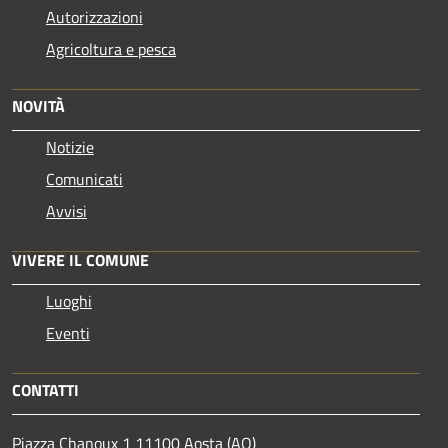
Autorizzazioni
Agricoltura e pesca
NOVITÀ
Notizie
Comunicati
Avvisi
VIVERE IL COMUNE
Luoghi
Eventi
CONTATTI
Piazza Chanoux 1 11100 Aosta (AO)