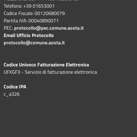
Telefono: +39 01653001
Codice Fiscale: 00120680079
Partita IVA: 00040890071
PEC:
protocollo@pec.comune.aosta.it
Email Ufficio Protocollo
protocollo@comune.aosta.it
Codice Univoco Fatturazione Elettronica
UFXGF3 - Servizio di fatturazione elettronica
Codice IPA
c_a326