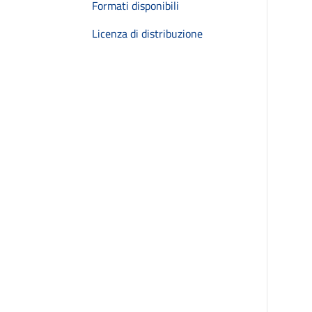
Formati disponibili
Licenza di distribuzione