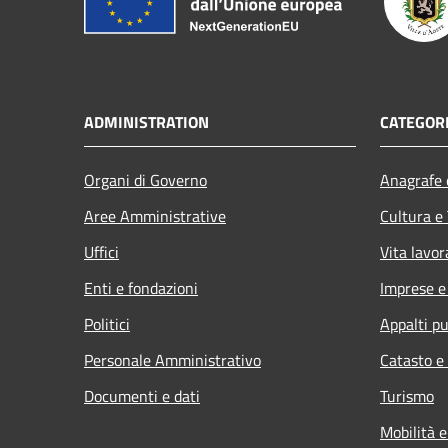
ADMINISTRATION
CATEGORI
Organi di Governo
Anagrafe e
Aree Amministrative
Cultura e
Uffici
Vita lavor
Enti e fondazioni
Imprese 
Politici
Appalti pu
Personale Amministrativo
Catasto e
Documenti e dati
Turismo
Mobilità e