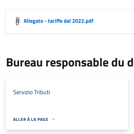
Allegato - tariffe dal 2022.pdf
Bureau responsable du 
Servizio Tributi
ALLER À LA PAGE