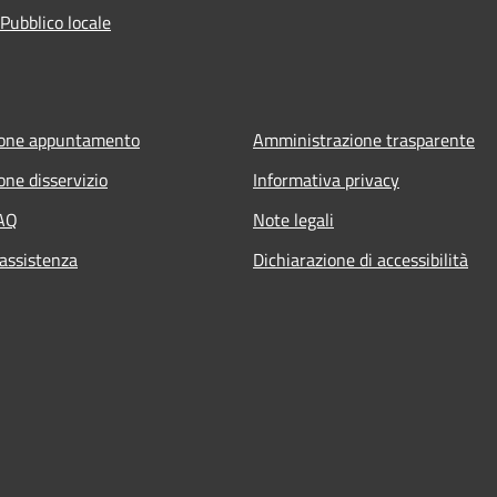
Pubblico locale
ione appuntamento
Amministrazione trasparente
one disservizio
Informativa privacy
FAQ
Note legali
 assistenza
Dichiarazione di accessibilità