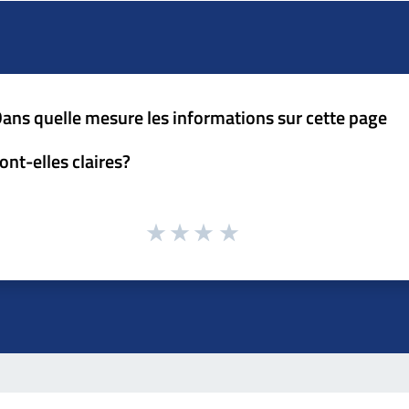
ans quelle mesure les informations sur cette page
ont-elles claires?