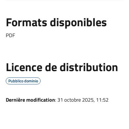
Formats disponibles
PDF
Licence de distribution
Pubblico dominio
Dernière modification
: 31 octobre 2025, 11:52