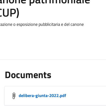
CUP)
azione o esposizione pubblicitaria e del canone
Documents
delibera-giunta-2022.pdf