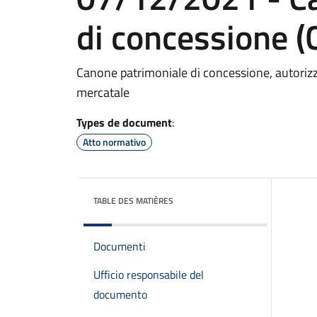
di concessione (
Canone patrimoniale di concessione, autorizz
mercatale
Types de document
:
Atto normativo
TABLE DES MATIÈRES
Documenti
Ufficio responsabile del
documento