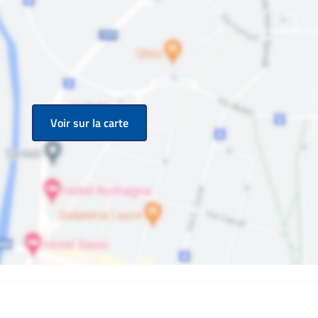
Voir sur la carte