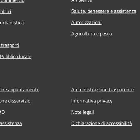
Salute, benessere e assistenza
bblici
Autorizzazioni
 urbanistica
Agricoltura e pesca
 trasporti
Pubblico locale
ione appuntamento
Amministrazione trasparente
one disservizio
Informativa privacy
FAQ
Note legali
 assistenza
Dichiarazione di accessibilità