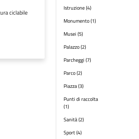
Istruzione (4)
ura ciclabile
Monumento (1)
Musei (5)
Palazzo (2)
Parcheggi (7)
Parco (2)
Piazza (3)
Punti di raccolta
(1)
Sanità (2)
Sport (4)