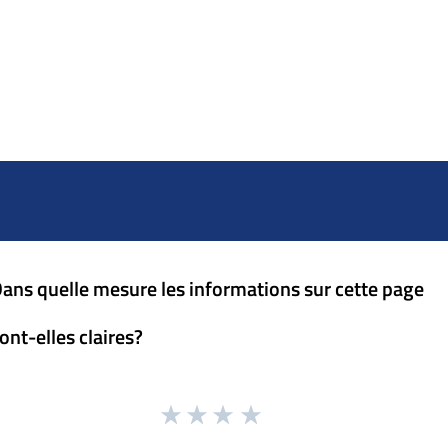
ans quelle mesure les informations sur cette page
ont-elles claires?