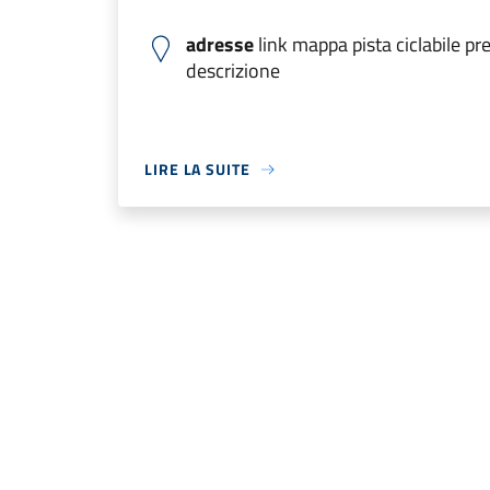
adresse
link mappa pista ciclabile pr
descrizione
LIRE LA SUITE