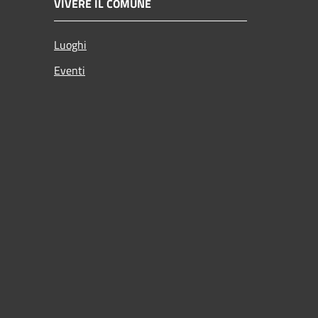
VIVERE IL COMUNE
Luoghi
Eventi