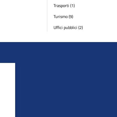
Trasporti (1)
Turismo (9)
Uffici pubblici (2)