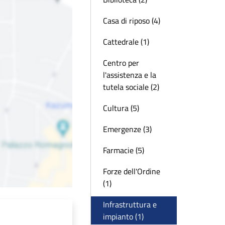
Casa di riposo (4)
Cattedrale (1)
Centro per
l'assistenza e la
tutela sociale (2)
Cultura (5)
Emergenze (3)
Farmacie (5)
Forze dell'Ordine
(1)
Infrastruttura e
impianto (1)