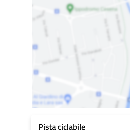
Pista ciclabile