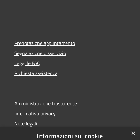
Prenotazione appuntamento
Segnalazione disservizio
Leggi le FAQ
Richiesta assistenza
Amministrazione trasparente
Informativa privacy
Note legali
×
Dichiarazione di accessibilità
Informazioni sui cookie