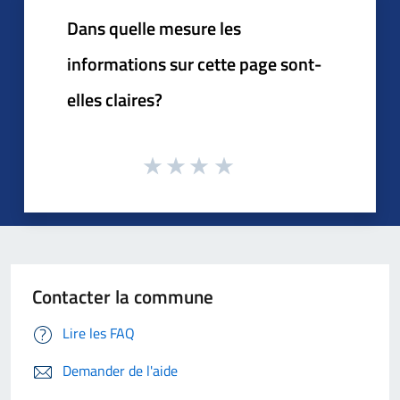
Dans quelle mesure les
informations sur cette page sont-
elles claires?
Contacter la commune
Lire les FAQ
Demander de l'aide