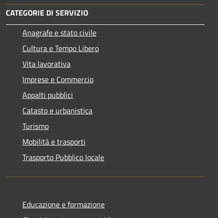
CATEGORIE DI SERVIZIO
Anagrafe e stato civile
Cultura e Tempo Libero
Vita lavorativa
Imprese e Commercio
Appalti pubblici
Catasto e urbanistica
Turismo
Mobilità e trasporti
Trasporto Pubblico locale
Educazione e formazione