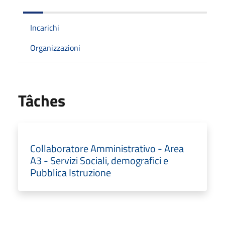
Incarichi
Organizzazioni
Tâches
Collaboratore Amministrativo - Area
A3 - Servizi Sociali, demografici e
Pubblica Istruzione