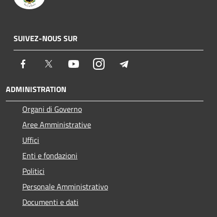
SUIVEZ-NOUS SUR
Facebook
Twitter
Youtube
Instagram
Telegram
ADMINISTRATION
Organi di Governo
Aree Amministrative
Uffici
Enti e fondazioni
Politici
Personale Amministrativo
Documenti e dati