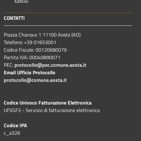
Eventi
CONTATTI
Piazza Chanoux 1 11100 Aosta (AO)
Telefono: +39 01653001
Codice Fiscale: 00120680079
Partita IVA: 00040890071
PEC:
protocollo@pec.comune.aosta.it
Email Ufficio Protocollo
protocollo@comune.aosta.it
Codice Univoco Fatturazione Elettronica
UFXGF3 - Servizio di fatturazione elettronica
Codice IPA
c_a326