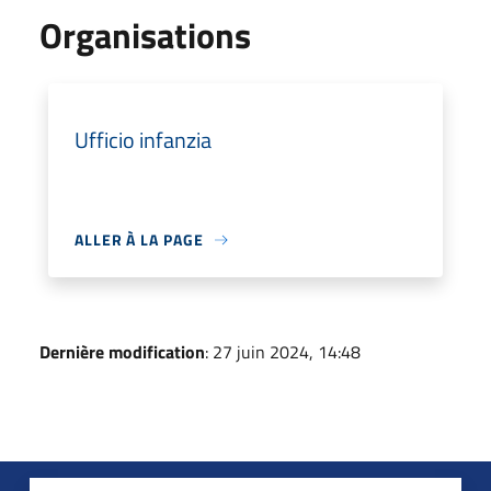
Organisations
Ufficio infanzia
ALLER À LA PAGE
Dernière modification
: 27 juin 2024, 14:48