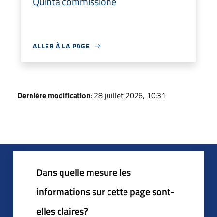
Quinta commissione
ALLER À LA PAGE
Dernière modification
: 28 juillet 2026, 10:31
Dans quelle mesure les
informations sur cette page sont-
elles claires?