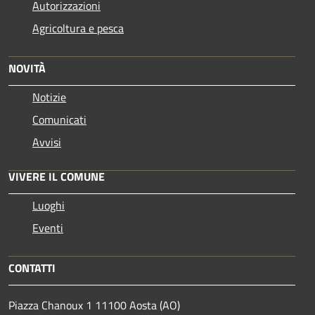
Autorizzazioni
Agricoltura e pesca
NOVITÀ
Notizie
Comunicati
Avvisi
VIVERE IL COMUNE
Luoghi
Eventi
CONTATTI
Piazza Chanoux 1 11100 Aosta (AO)