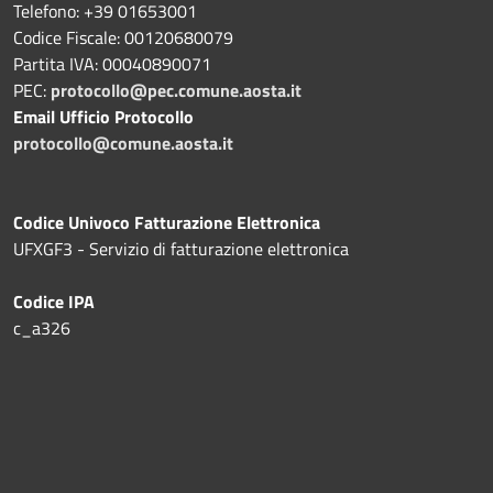
Telefono: +39 01653001
Codice Fiscale: 00120680079
Partita IVA: 00040890071
PEC:
protocollo@pec.comune.aosta.it
Email Ufficio Protocollo
protocollo@comune.aosta.it
Codice Univoco Fatturazione Elettronica
UFXGF3 - Servizio di fatturazione elettronica
Codice IPA
c_a326