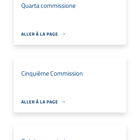
Quarta commissione
ALLER À LA PAGE
Cinquième Commission
ALLER À LA PAGE