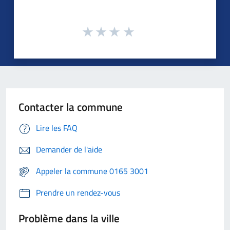
Contacter la commune
Lire les FAQ
Demander de l'aide
Appeler la commune 0165 3001
Prendre un rendez-vous
Problème dans la ville