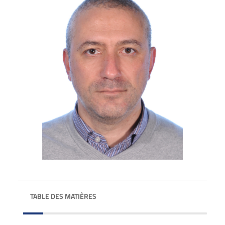
TABLE DES MATIÈRES