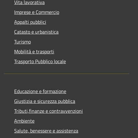
Vita lavorativa
Imprese e Commercio
Appalti pubblici
Catasto e urbanistica
Turismo
Mobilità e trasporti
Trasporto Pubblico locale
Educazione e formazione
Giustizia e sicurezza pubblica
Tributi,finanze e contravvenzioni
Ambiente
Salute, benessere e assistenza