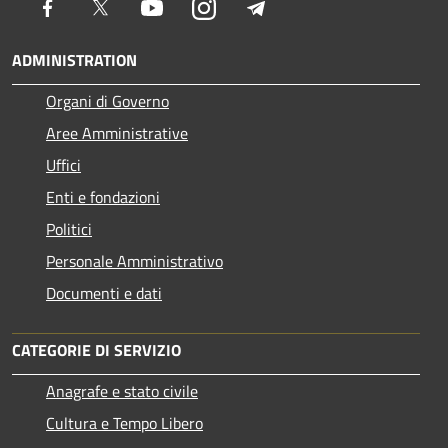
Facebook
Twitter
Youtube
Instagram
Telegram
ADMINISTRATION
Organi di Governo
Aree Amministrative
Uffici
Enti e fondazioni
Politici
Personale Amministrativo
Documenti e dati
CATEGORIE DI SERVIZIO
Anagrafe e stato civile
Cultura e Tempo Libero