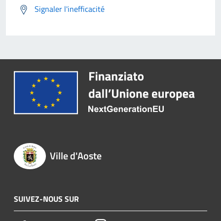
Signaler l'inefficacité
Ville d'Aoste
SUIVEZ-NOUS SUR