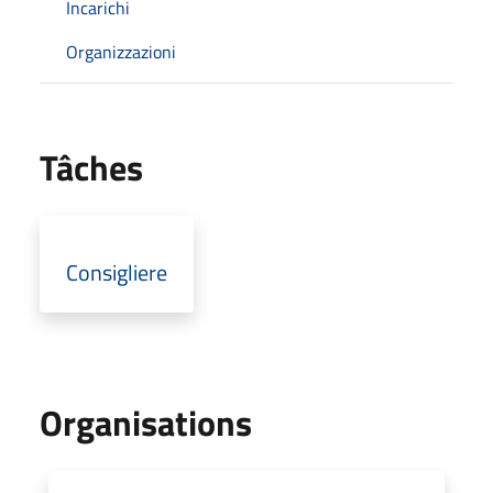
Incarichi
Organizzazioni
Tâches
Consigliere
Organisations