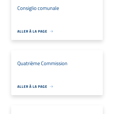
Consiglio comunale
ALLER À LA PAGE
Quatrième Commission
ALLER À LA PAGE