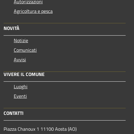
Autorizzazioni
Agricoltura e pesca
NOVITÀ
Notizie
Comunicati
Avvisi
VIVERE IL COMUNE
Luoghi
Eventi
CONTATTI
Piazza Chanoux 1 11100 Aosta (AO)