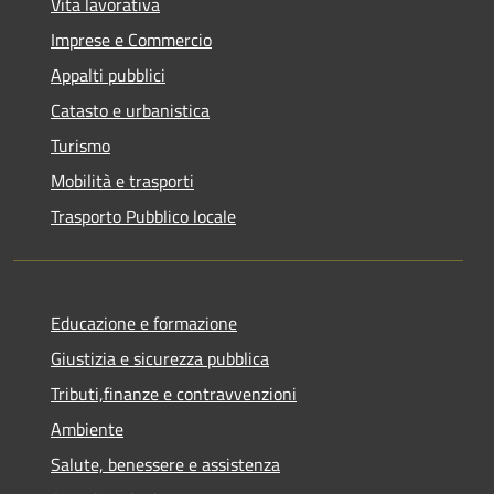
Vita lavorativa
Imprese e Commercio
Appalti pubblici
Catasto e urbanistica
Turismo
Mobilità e trasporti
Trasporto Pubblico locale
Educazione e formazione
Giustizia e sicurezza pubblica
Tributi,finanze e contravvenzioni
Ambiente
Salute, benessere e assistenza