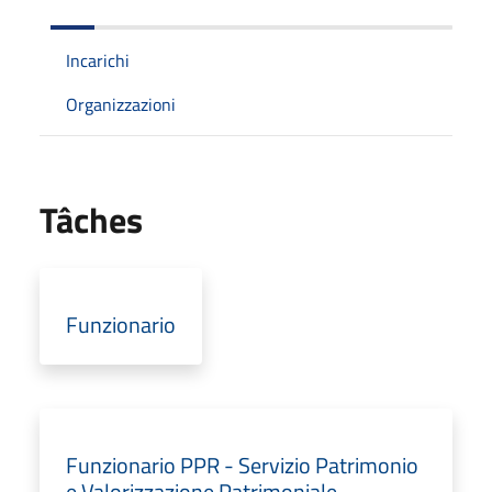
Incarichi
Organizzazioni
Tâches
Funzionario
Funzionario PPR - Servizio Patrimonio
e Valorizzazione Patrimoniale