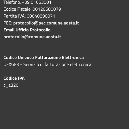
Telefono: +39 01653001
Codice Fiscale: 00120680079
Partita IVA: 00040890071
PEC:
protocollo@pec.comune.aosta.it
Email Ufficio Protocollo
protocollo@comune.aosta.it
Codice Univoco Fatturazione Elettronica
UFXGF3 - Servizio di fatturazione elettronica
Codice IPA
c_a326