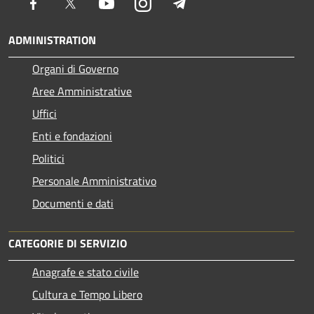
Facebook
Twitter
Youtube
Instagram
Telegram
ADMINISTRATION
Organi di Governo
Aree Amministrative
Uffici
Enti e fondazioni
Politici
Personale Amministrativo
Documenti e dati
CATEGORIE DI SERVIZIO
Anagrafe e stato civile
Cultura e Tempo Libero