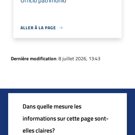
Ufficio patrimonio
ALLER À LA PAGE
Dernière modification
: 8 juillet 2026, 13:43
Dans quelle mesure les
informations sur cette page sont-
elles claires?