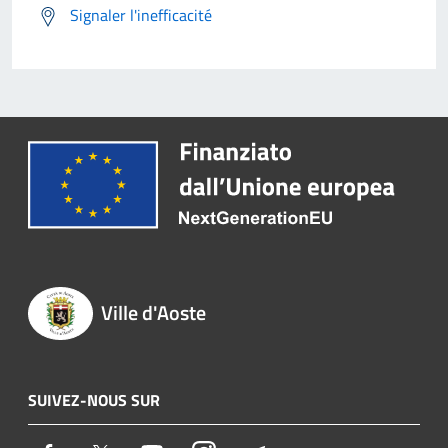
Signaler l'inefficacité
Ville d'Aoste
SUIVEZ-NOUS SUR