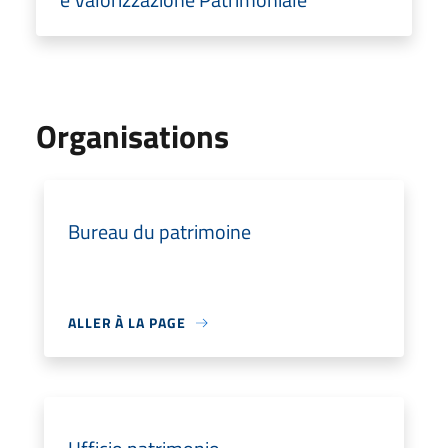
Organisations
Bureau du patrimoine
ALLER À LA PAGE