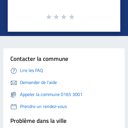
Contacter la commune
Lire les FAQ
Demander de l'aide
Appeler la commune 0165 3001
Prendre un rendez-vous
Problème dans la ville