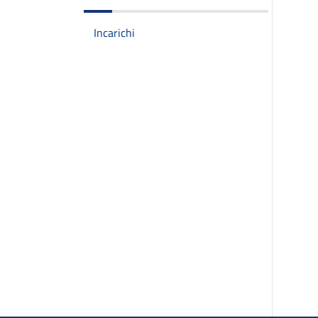
Incarichi