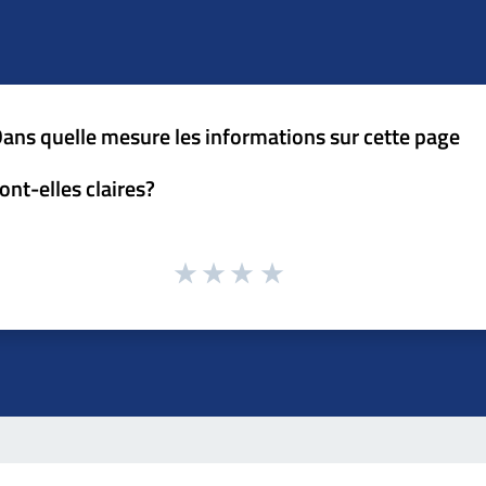
ans quelle mesure les informations sur cette page
ont-elles claires?