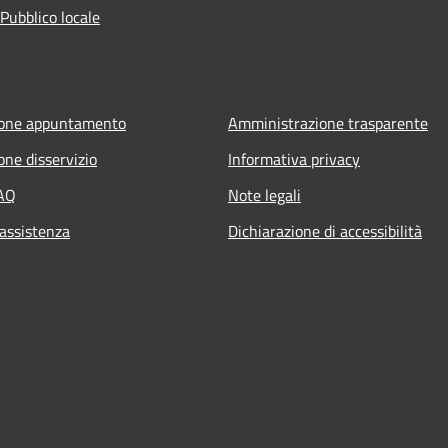
Pubblico locale
ione appuntamento
Amministrazione trasparente
one disservizio
Informativa privacy
FAQ
Note legali
 assistenza
Dichiarazione di accessibilità