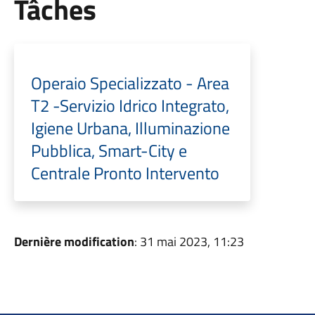
Tâches
Operaio Specializzato - Area
T2 -Servizio Idrico Integrato,
Igiene Urbana, Illuminazione
Pubblica, Smart-City e
Centrale Pronto Intervento
Dernière modification
: 31 mai 2023, 11:23