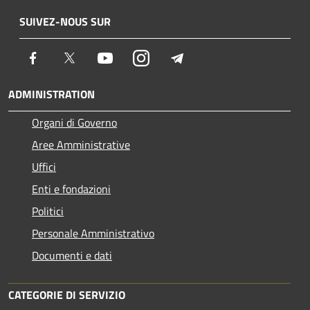
SUIVEZ-NOUS SUR
Facebook
Twitter
Youtube
Instagram
Telegram
ADMINISTRATION
Organi di Governo
Aree Amministrative
Uffici
Enti e fondazioni
Politici
Personale Amministrativo
Documenti e dati
CATEGORIE DI SERVIZIO