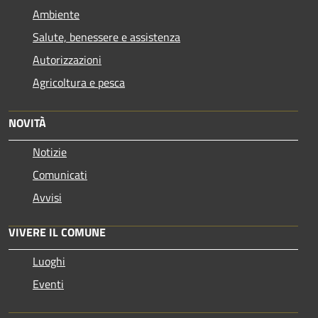
Ambiente
Salute, benessere e assistenza
Autorizzazioni
Agricoltura e pesca
NOVITÀ
Notizie
Comunicati
Avvisi
VIVERE IL COMUNE
Luoghi
Eventi