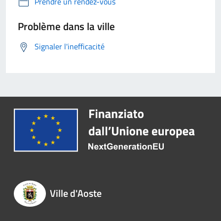
Prendre un rendez-vous
Problème dans la ville
Signaler l'inefficacité
Ville d'Aoste