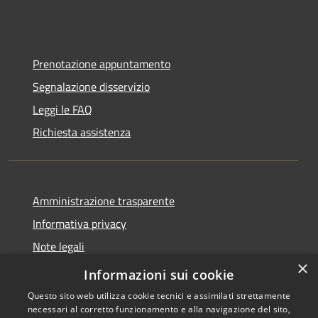
Prenotazione appuntamento
Segnalazione disservizio
Leggi le FAQ
Richiesta assistenza
Amministrazione trasparente
Informativa privacy
Note legali
×
Dichiarazione di accessibilità
Informazioni sui cookie
Questo sito web utilizza cookie tecnici e assimilati strettamente
necessari al corretto funzionamento e alla navigazione del sito,