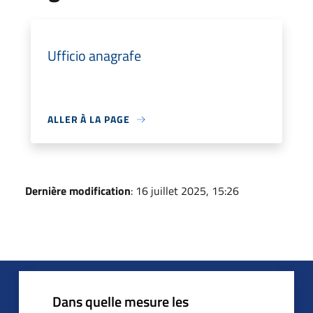
Ufficio anagrafe
ALLER À LA PAGE
Dernière modification
: 16 juillet 2025, 15:26
Dans quelle mesure les