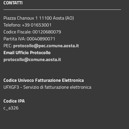
CONTATTI
Piazza Chanoux 1 11100 Aosta (AO)
Telefono: +39 01653001
Codice Fiscale: 00120680079
Partita IVA: 00040890071
PEC:
protocollo@pec.comune.aosta.it
Email Ufficio Protocollo
protocollo@comune.aosta.it
Codice Univoco Fatturazione Elettronica
UFXGF3 - Servizio di fatturazione elettronica
Codice IPA
c_a326