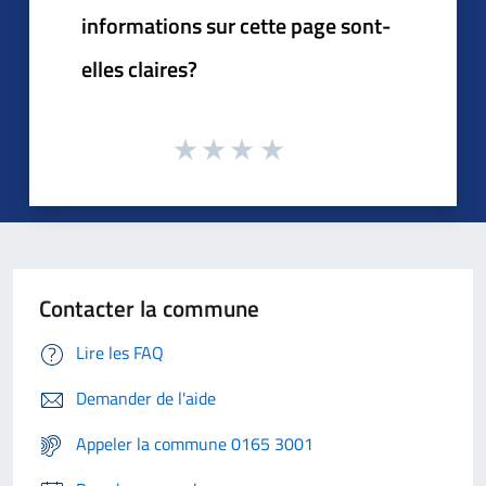
informations sur cette page sont-
elles claires?
Contacter la commune
Lire les FAQ
Demander de l'aide
Appeler la commune 0165 3001