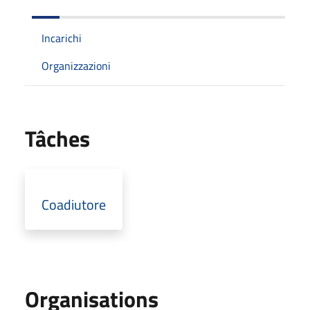
Incarichi
Organizzazioni
Tâches
Coadiutore
Organisations