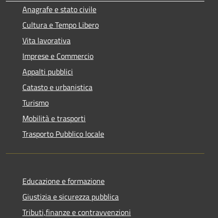
Anagrafe e stato civile
Cultura e Tempo Libero
Vita lavorativa
Imprese e Commercio
Appalti pubblici
Catasto e urbanistica
Turismo
Mobilità e trasporti
Trasporto Pubblico locale
Educazione e formazione
Giustizia e sicurezza pubblica
Tributi,finanze e contravvenzioni