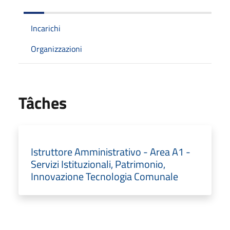
Incarichi
Organizzazioni
Tâches
Istruttore Amministrativo - Area A1 -
Servizi Istituzionali, Patrimonio,
Innovazione Tecnologia Comunale