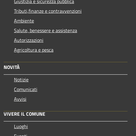
Giustizia e sicurezza pubblica
Tributi,finanze e contravvenzioni
Ambiente
Salute, benessere e assistenza
Autorizzazioni
Agricoltura e pesca
NOVITÀ
Notizie
Comunicati
Avvisi
VIVERE IL COMUNE
Luoghi