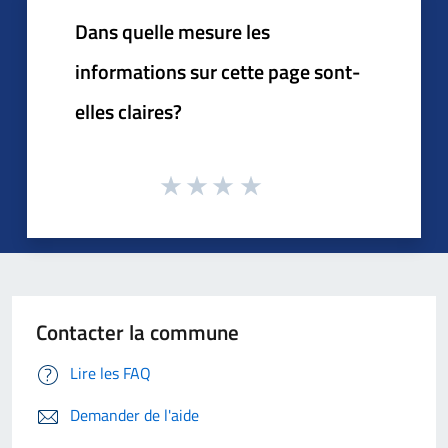
Dans quelle mesure les
informations sur cette page sont-
elles claires?
Contacter la commune
Lire les FAQ
Demander de l'aide