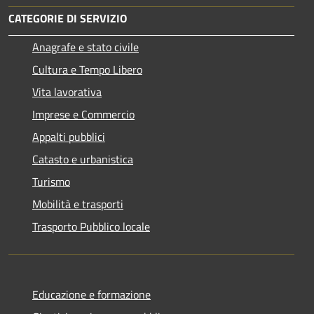
CATEGORIE DI SERVIZIO
Anagrafe e stato civile
Cultura e Tempo Libero
Vita lavorativa
Imprese e Commercio
Appalti pubblici
Catasto e urbanistica
Turismo
Mobilità e trasporti
Trasporto Pubblico locale
Educazione e formazione