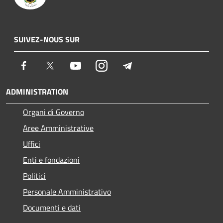
SUIVEZ-NOUS SUR
Facebook
Twitter
Youtube
Instagram
Telegram
ADMINISTRATION
Organi di Governo
Aree Amministrative
Uffici
Enti e fondazioni
Politici
Personale Amministrativo
Documenti e dati