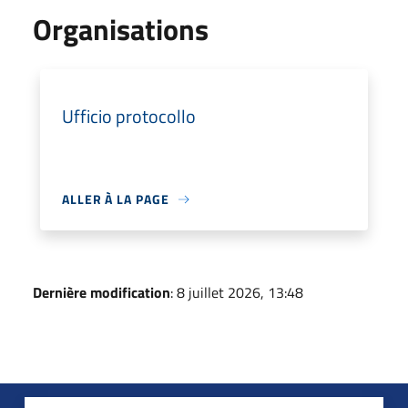
Organisations
Ufficio protocollo
ALLER À LA PAGE
Dernière modification
: 8 juillet 2026, 13:48