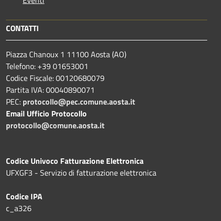
Eventi
CONTATTI
Piazza Chanoux 1 11100 Aosta (AO)
Telefono: +39 01653001
Codice Fiscale: 00120680079
Partita IVA: 00040890071
PEC:
protocollo@pec.comune.aosta.it
Email Ufficio Protocollo
protocollo@comune.aosta.it
Codice Univoco Fatturazione Elettronica
UFXGF3 - Servizio di fatturazione elettronica
Codice IPA
c_a326