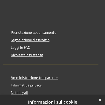
Prenotazione appuntamento
Segnalazione disservizio
Leggi le FAQ
Richiesta assistenza
Amministrazione trasparente
Informativa privacy
Note legali
×
Dichiarazione di accessibilità
Informazioni sui cookie