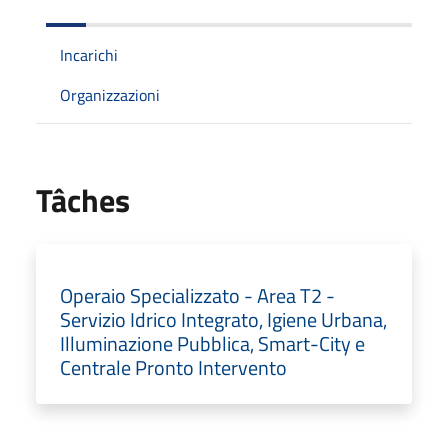
Incarichi
Organizzazioni
Tâches
Operaio Specializzato - Area T2 -
Servizio Idrico Integrato, Igiene Urbana,
Illuminazione Pubblica, Smart-City e
Centrale Pronto Intervento