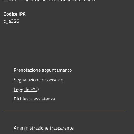
Codice IPA
c_a326
Prenotazione appuntamento
Segnalazione disservizio
Leggi le FAQ
Richiesta assistenza
Amministrazione trasparente