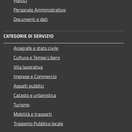
Politici
Personale Amministrativo
Documenti e dati
CATEGORIE DI SERVIZIO
Anagrafe e stato civile
Cultura e Tempo Libero
Vita lavorativa
Imprese e Commercio
Appalti pubblici
Catasto e urbanistica
Turismo
Mobilità e trasporti
Trasporto Pubblico locale