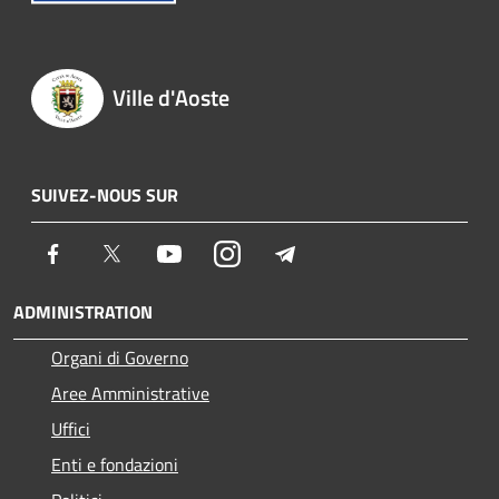
Ville d'Aoste
SUIVEZ-NOUS SUR
Facebook
Twitter
Youtube
Instagram
Telegram
ADMINISTRATION
Organi di Governo
Aree Amministrative
Uffici
Enti e fondazioni