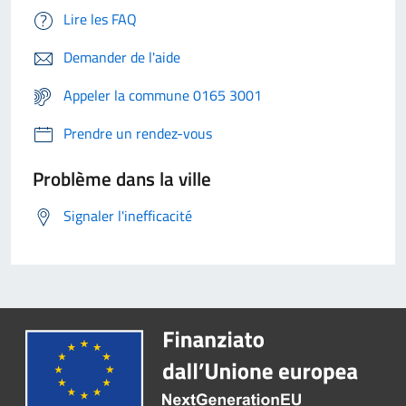
Lire les FAQ
Demander de l'aide
Appeler la commune 0165 3001
Prendre un rendez-vous
Problème dans la ville
Signaler l'inefficacité