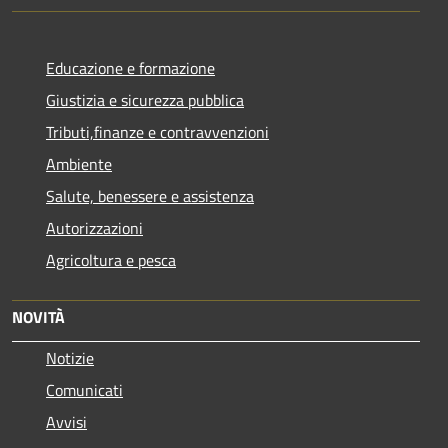
Educazione e formazione
Giustizia e sicurezza pubblica
Tributi,finanze e contravvenzioni
Ambiente
Salute, benessere e assistenza
Autorizzazioni
Agricoltura e pesca
NOVITÀ
Notizie
Comunicati
Avvisi