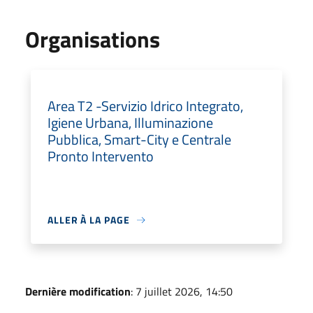
Organisations
Area T2 -Servizio Idrico Integrato,
Igiene Urbana, Illuminazione
Pubblica, Smart-City e Centrale
Pronto Intervento
ALLER À LA PAGE
Dernière modification
: 7 juillet 2026, 14:50