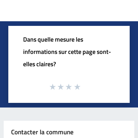
Dans quelle mesure les
informations sur cette page sont-
elles claires?
Contacter la commune